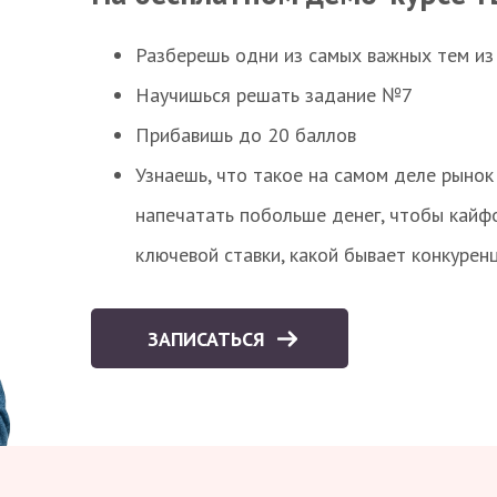
Разберешь одни из самых важных тем из
Научишься решать задание №7
Прибавишь до 20 баллов
Узнаешь, что такое на самом деле рынок 
напечатать побольше денег, чтобы кайф
ключевой ставки, какой бывает конкурен
ЗАПИСАТЬСЯ