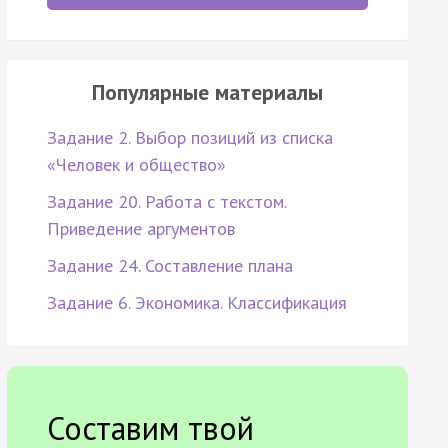
Популярные материалы
Задание 2. Выбор позиций из списка
«Человек и общество»
Задание 20. Работа с текстом.
Приведение аргументов
Задание 24. Составление плана
Задание 6. Экономика. Классификация
Составим твой