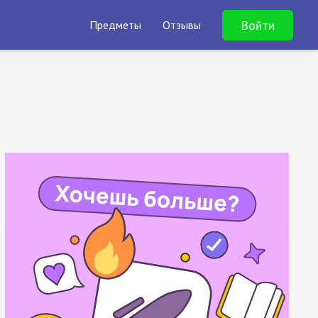
Войти
Предметы
Отзывы