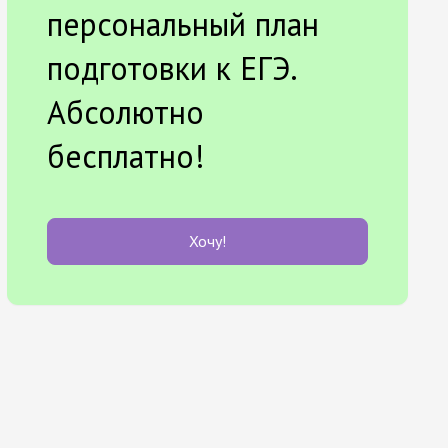
персональный план
подготовки к ЕГЭ.
Абсолютно
бесплатно!
Хочу!