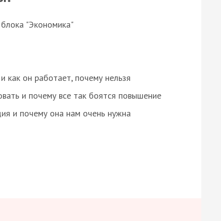
 блока "Экономика"
и как он работает, почему нельзя
овать и почему все так боятся повышение
ция и почему она нам очень нужна