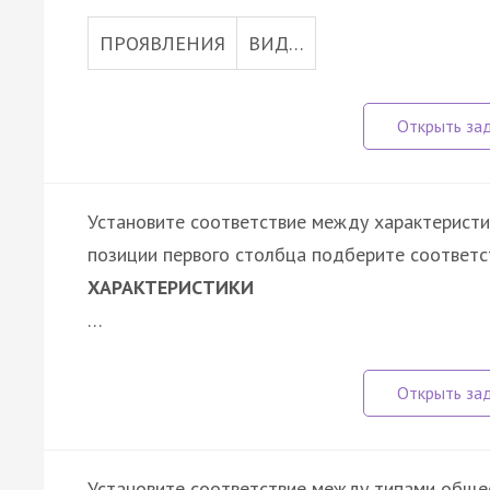
ПРОЯВЛЕНИЯ
ВИД…
Установите соответствие между характеристик
позиции первого столбца подберите соответс
ХАРАКТЕРИСТИКИ
…
Установите соответствие между типами общес