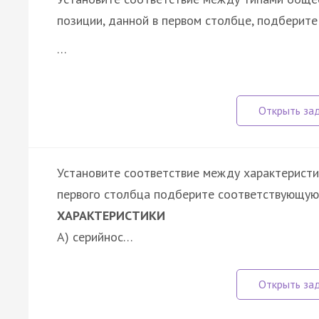
позиции, данной в первом столбце, подберит
…
Установите соответствие между характеристи
первого столбца подберите соответствующую 
ХАРАКТЕРИСТИКИ
А) серийнос…