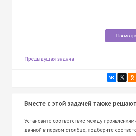
Посмотр
Предыдущая задача
Вместе с этой задачей также решают
Установите соответствие между проявлениями
данной в первом столбце, подберите соответ