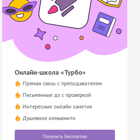
Онлайн-школа «Турбо»
Прямая связь с преподавателем
Письменные дз с проверкой
Интересные онлайн-занятия
Душевное комьюнити
Получить бесплатно