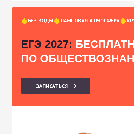
БЕЗ ВОДЫ
ЛАМПОВАЯ АТМОСФЕРА
КР
ЕГЭ 2027:
БЕСПЛАТН
ПО ОБЩЕСТВОЗНА
ЗАПИСАТЬСЯ