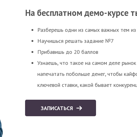
На бесплатном демо-курсе т
Разберешь одни из самых важных тем из
Научишься решать задание №7
Прибавишь до 20 баллов
Узнаешь, что такое на самом деле рынок 
напечатать побольше денег, чтобы кайф
ключевой ставки, какой бывает конкурен
ЗАПИСАТЬСЯ