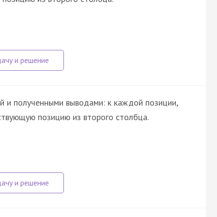
й и полученными выводами: к каждой позиции,
ствующую позицию из второго столбца.