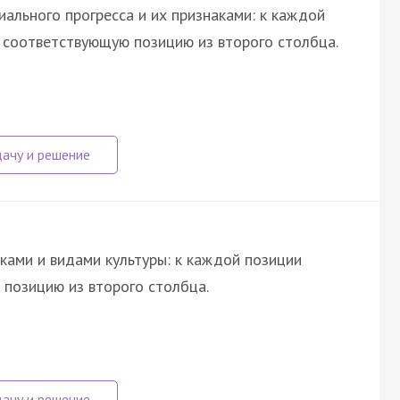
ального прогресса и их признаками: к каждой
е соответствующую позицию из второго столбца.
ками и видами культуры: к каждой позиции
позицию из второго столбца.