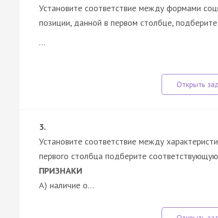
Установите соответствие между формами соци
позиции, данной в первом столбце, подберит
…
3.
Установите соответствие между характеристи
первого столбца подберите соответствующую 
ПРИЗНАКИ
А) наличие о…