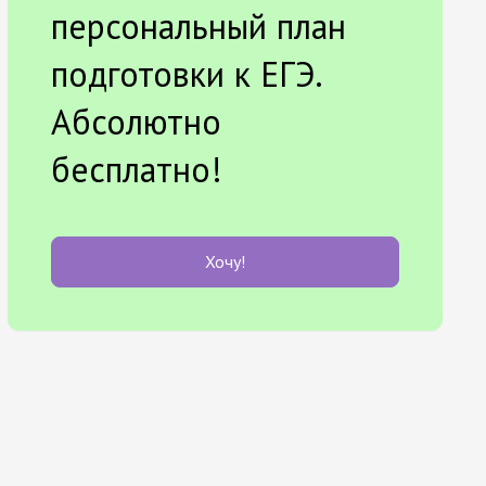
персональный план
подготовки к ЕГЭ.
Абсолютно
бесплатно!
Хочу!