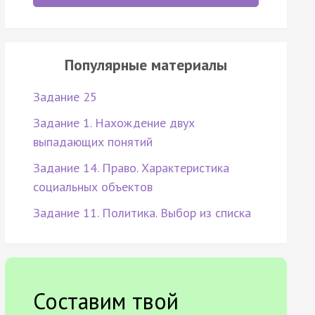
Популярные материалы
Задание 25
Задание 1. Нахождение двух
выпадающих понятий
Задание 14. Право. Характеристика
социальных объектов
Задание 11. Политика. Выбор из списка
Составим твой