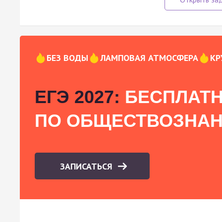
БЕЗ ВОДЫ
ЛАМПОВАЯ АТМОСФЕРА
КР
ЕГЭ 2027:
БЕСПЛАТН
ПО ОБЩЕСТВОЗНА
ЗАПИСАТЬСЯ