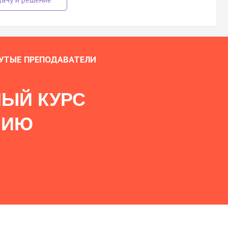
УТЫЕ ПРЕПОДАВАТЕЛИ
ЫЙ КУРС
НИЮ