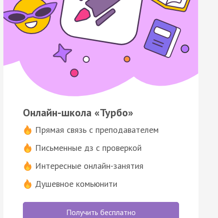
Онлайн-школа «Турбо»
Прямая связь с преподавателем
Письменные дз с проверкой
Интересные онлайн-занятия
Душевное комьюнити
Получить бесплатно