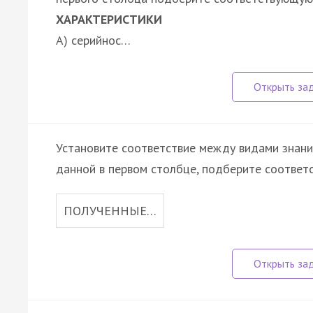
ХАРАКТЕРИСТИКИ
А) серийнос…
Установите соответствие между видами знани
данной в первом столбце, подберите соответ
ПОЛУЧЕННЫЕ…