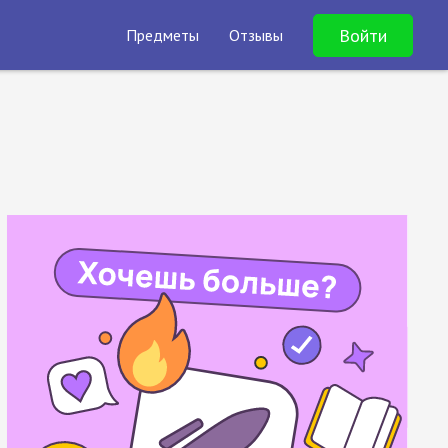
Войти
Предметы
Отзывы