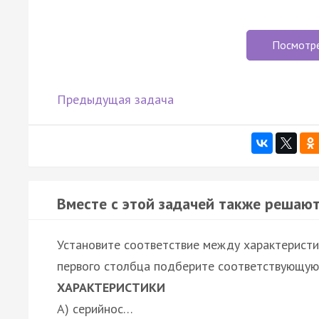
Посмотр
Предыдущая задача
Вместе с этой задачей также решают
Установите соответствие между характеристи
первого столбца подберите соответствующую 
ХАРАКТЕРИСТИКИ
А) серийнос…