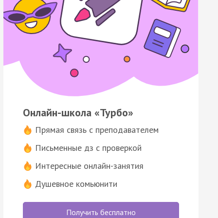
Онлайн-школа «Турбо»
Прямая связь с преподавателем
Письменные дз с проверкой
Интересные онлайн-занятия
Душевное комьюнити
Получить бесплатно