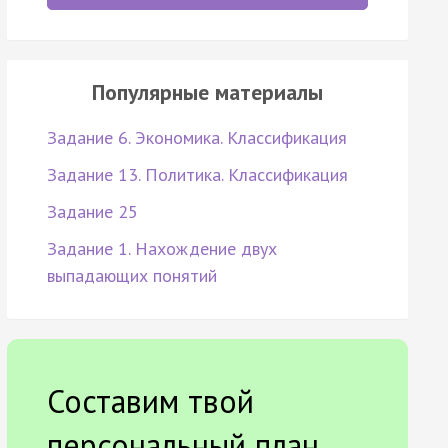
Популярные материалы
Задание 6. Экономика. Классификация
Задание 13. Политика. Классификация
Задание 25
Задание 1. Нахождение двух
выпадающих понятий
Составим твой
персональный план