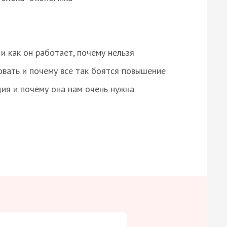
и как он работает, почему нельзя
овать и почему все так боятся повышение
ция и почему она нам очень нужна