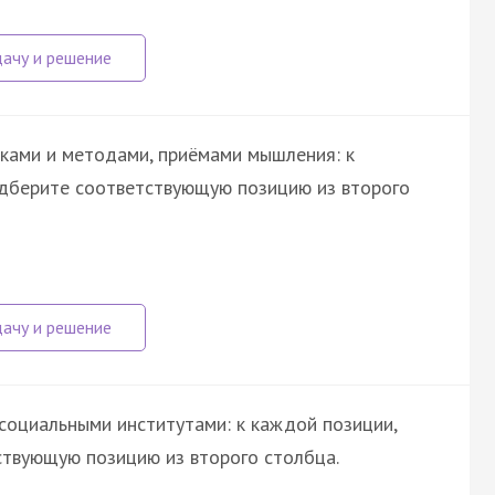
ками и методами, приёмами мышления: к
одберите соответствующую позицию из второго
социальными институтами: к каждой позиции,
ствующую позицию из второго столбца.