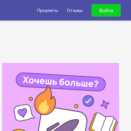
Войти
Предметы
Отзывы