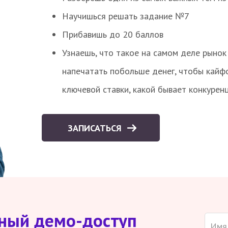
Научишься решать задание №7
Прибавишь до 20 баллов
Узнаешь, что такое на самом деле рынок 
напечатать побольше денег, чтобы кайф
ключевой ставки, какой бывает конкурен
ЗАПИСАТЬСЯ
тный демо-доступ