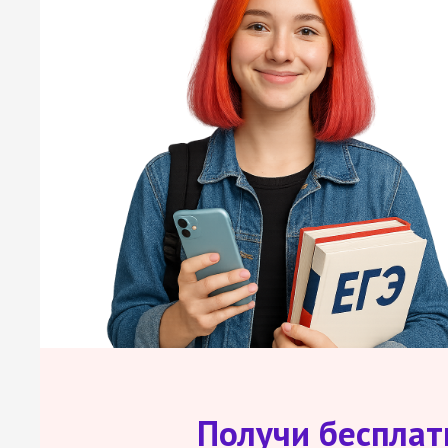
Получи беспла