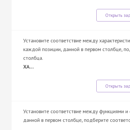
Установите соответствие между характеристи
каждой позиции, данной в первом столбце, п
столбца.
ХА…
Установите соответствие между функциями и 
данной в первом столбце, подберите соответ