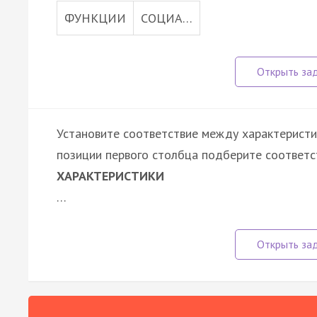
ФУНКЦИИ
СОЦИА…
Установите соответствие между характеристик
позиции первого столбца подберите соответс
ХАРАКТЕРИСТИКИ
…