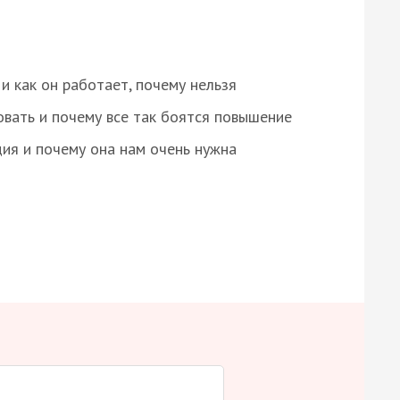
и как он работает, почему нельзя
овать и почему все так боятся повышение
ция и почему она нам очень нужна