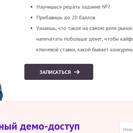
Научишься решать задание №7
Прибавишь до 20 баллов
Узнаешь, что такое на самом деле рынок 
напечатать побольше денег, чтобы кайф
ключевой ставки, какой бывает конкурен
ЗАПИСАТЬСЯ
тный демо-доступ