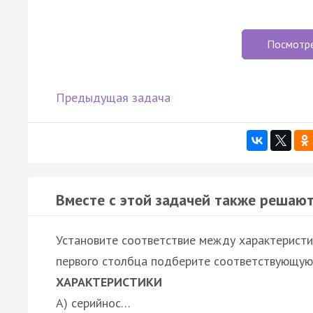
Посмотр
Предыдущая задача
Вместе с этой задачей также решают
Установите соответствие между характеристи
первого столбца подберите соответствующую 
ХАРАКТЕРИСТИКИ
А) серийнос…