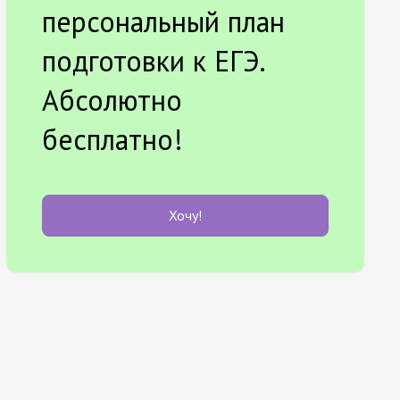
персональный план
подготовки к ЕГЭ.
Абсолютно
бесплатно!
Хочу!