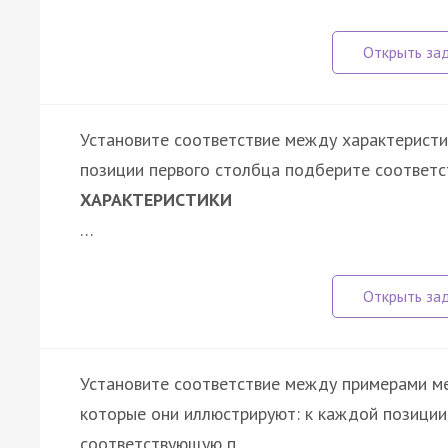
Установите соответствие между характеристик
позиции первого столбца подберите соответс
ХАРАКТЕРИСТИКИ
…
Установите соответствие между примерами м
которые они иллюстрируют: к каждой позиции
соответствующую п…