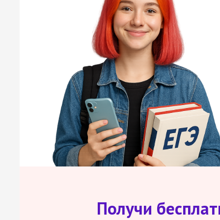
Получи беспла