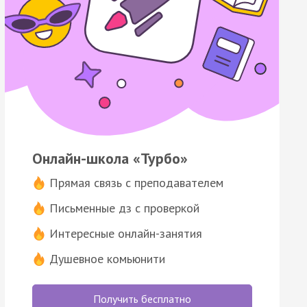
Онлайн-школа «Турбо»
Прямая связь с преподавателем
Письменные дз с проверкой
Интересные онлайн-занятия
Душевное комьюнити
Получить бесплатно