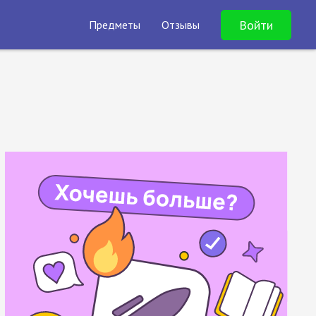
Войти
Предметы
Отзывы