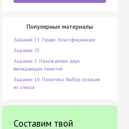
Популярные материалы
Задание 15. Право. Классфицикация
Задание 25
Задание 1. Нахождение двух
выпадающих понятий
Задание 10. Политика. Выбор позиции
из списка
Составим твой