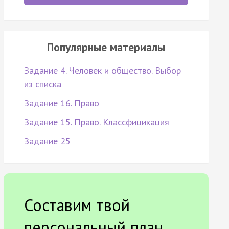
Популярные материалы
Задание 4. Человек и общество. Выбор
из списка
Задание 16. Право
Задание 15. Право. Классфицикация
Задание 25
Составим твой
персональный план