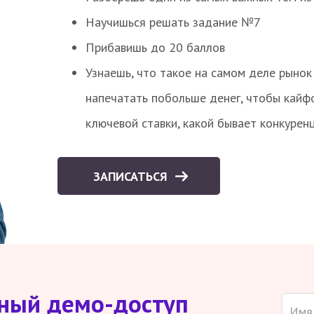
Научишься решать задание №7
Прибавишь до 20 баллов
Узнаешь, что такое на самом деле рынок 
напечатать побольше денег, чтобы кайф
ключевой ставки, какой бывает конкурен
ЗАПИСАТЬСЯ
тный демо-доступ