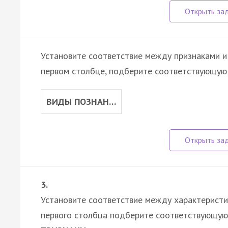
Установите соответствие между признаками и 
первом столбце, подберите соответствующую
ВИДЫ ПОЗНАН…
3.
Установите соответствие между характеристи
первого столбца подберите соответствующую 