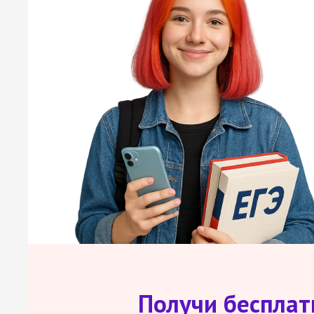
Получи беспла