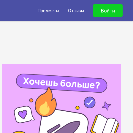
Войти
Предметы
Отзывы