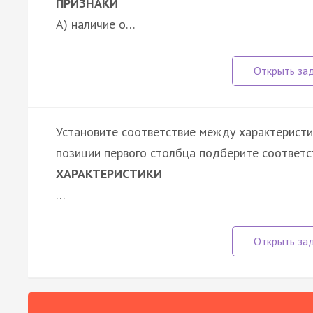
ПРИЗНАКИ
А) наличие о…
Установите соответствие между характеристик
позиции первого столбца подберите соответс
ХАРАКТЕРИСТИКИ
…