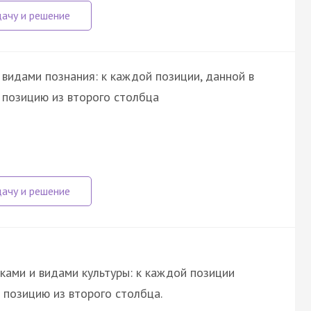
видами познания: к каждой позиции, данной в
 позицию из второго столбца
ками и видами культуры: к каждой позиции
позицию из второго столбца.