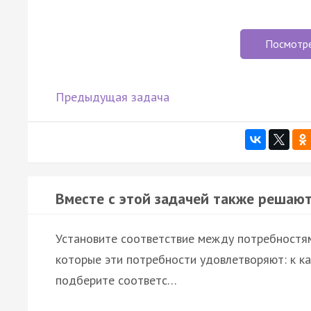
Посмотр
Предыдущая задача
Вместе с этой задачей также решают
Установите соответствие между потребностя
которые эти потребности удовлетворяют: к ка
подберите соответс…