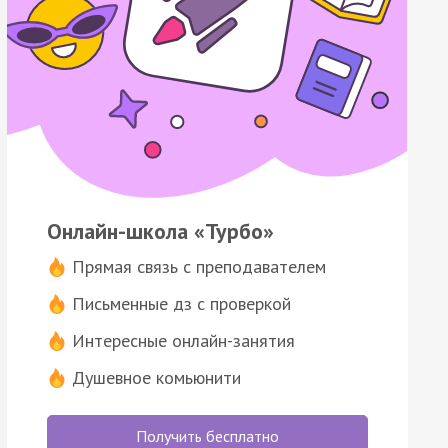
Онлайн-школа «Турбо»
Прямая связь с преподавателем
Письменные дз с проверкой
Интересные онлайн-занятия
Душевное комьюнити
Получить бесплатно