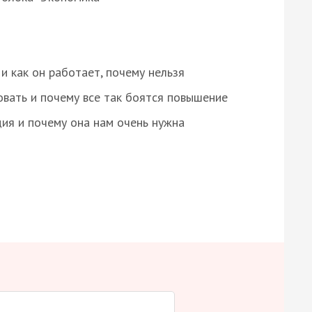
и как он работает, почему нельзя
овать и почему все так боятся повышение
ция и почему она нам очень нужна