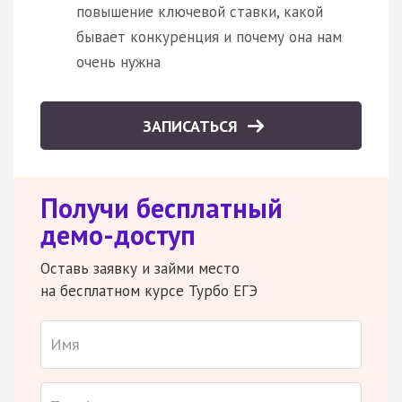
повышение ключевой ставки, какой
бывает конкуренция и почему она нам
очень нужна
ЗАПИСАТЬСЯ
Получи бесплатный
демо-доступ
Оставь заявку и займи место
на бесплатном курсе Турбо ЕГЭ