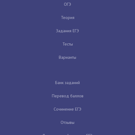
ОГЭ
Теория
Задания ЕГЭ
Тесты
Варианты
Банк заданий
Перевод баллов
Сочинение ЕГЭ
Отзывы