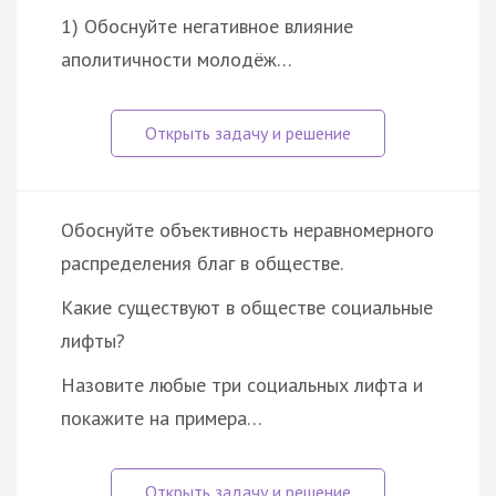
1) Обоснуйте негативное влияние
аполитичности молодёж…
Обоснуйте объективность неравномерного
распределения благ в обществе.
Какие существуют в обществе социальные
лифты?
Назовите любые три социальных лифта и
покажите на примера…