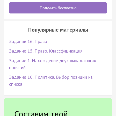
Получить бесплатно
Популярные материалы
Задание 16. Право
Задание 15. Право. Классфицикация
Задание 1. Нахождение двух выпадающих
понятий
Задание 10. Политика. Выбор позиции из
списка
Составим твой