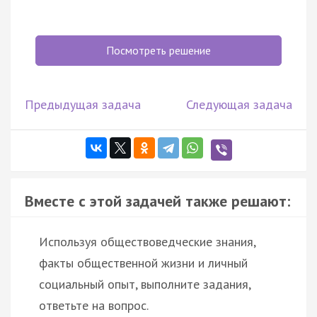
Посмотреть решение
Предыдущая задача
Следующая задача
Вместе с этой задачей также решают:
Используя обществоведческие знания,
факты общественной жизни и личный
социальный опыт, выполните задания,
ответьте на вопрос.