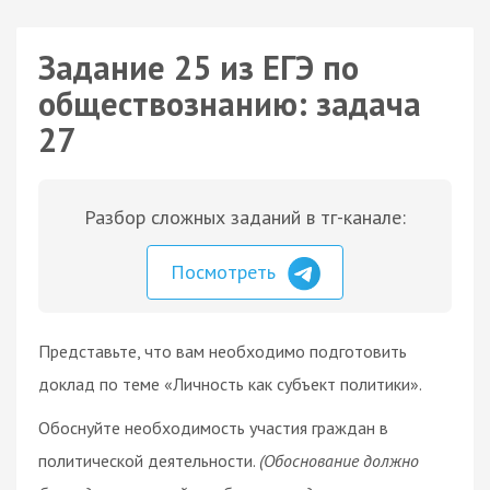
Задание 25 из ЕГЭ по
обществознанию: задача
27
Разбор сложных заданий в тг-канале:
Посмотреть
Представьте, что вам необходимо подготовить
доклад по теме «Личность как субъект политики».
Обоснуйте необходимость участия граждан в
политической деятельности.
(Обоснование должно