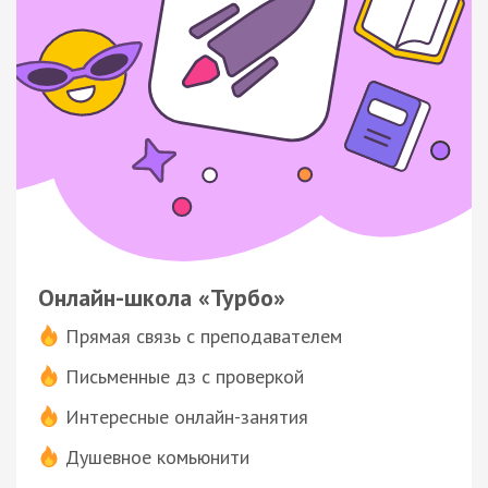
Онлайн-школа «Турбо»
Прямая связь с преподавателем
Письменные дз с проверкой
Интересные онлайн-занятия
Душевное комьюнити