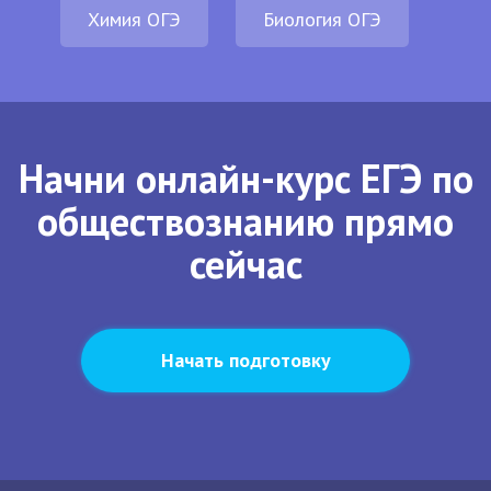
Химия ОГЭ
Биология ОГЭ
Начни онлайн-курс ЕГЭ по
обществознанию прямо
сейчас
Начать подготовку