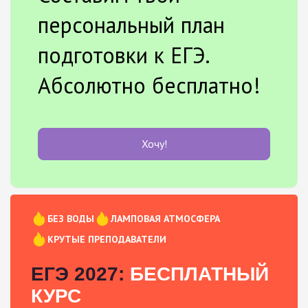
персональный план
подготовки к ЕГЭ.
Абсолютно бесплатно!
Хочу!
БЕЗ ВОДЫ
ЛАМПОВАЯ АТМОСФЕРА
КРУТЫЕ ПРЕПОДАВАТЕЛИ
ЕГЭ 2027:
БЕСПЛАТНЫЙ
КУРС