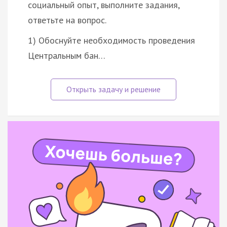
социальный опыт, выполните задания,
ответьте на вопрос.
1) Обоснуйте необходимость проведения
Центральным бан…