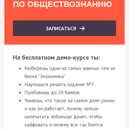
ПО ОБЩЕСТВОЗНАНИЮ
ЗАПИСАТЬСЯ
На бесплатном демо-курсе ты:
Разберешь одни из самых важных тем из
блока "Экономика"
Научишься решать задание №7
Прибавишь до 20 баллов
Узнаешь, что такое на самом деле рынок
и как он работает, почему нельзя
напечатать побольше денег, чтобы
кайфовать и почему все так боятся