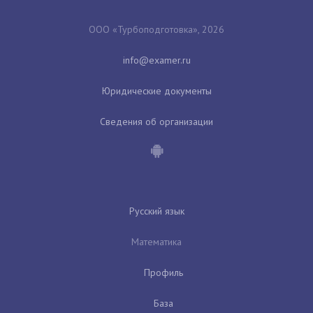
ООО «Турбоподготовка», 2026
Юридические документы
Сведения об организации
Русский язык
Математика
Профиль
База