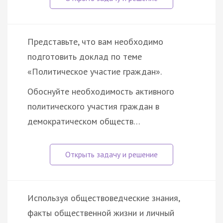
Представьте, что вам необходимо
подготовить доклад по теме
«Политическое участие граждан».
Обоснуйте необходимость активного
политического участия граждан в
демократическом обществ…
Используя обществоведческие знания,
факты общественной жизни и личный