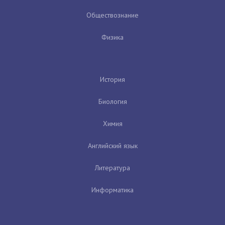
Обществознание
Физика
История
Биология
Химия
Английский язык
Литература
Информатика