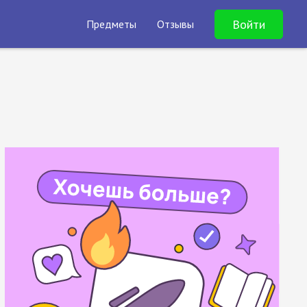
Войти
Предметы
Отзывы