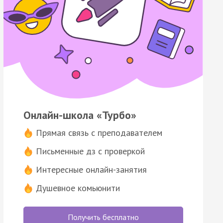
Онлайн-школа «Турбо»
Прямая связь с преподавателем
Письменные дз с проверкой
Интересные онлайн-занятия
Душевное комьюнити
Получить бесплатно