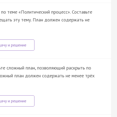
 по теме «Политический процесс». Составьте
вещать эту тему. План должен содержать не
ьте сложный план, позволяющий раскрыть по
ложный план должен содержать не менее трёх