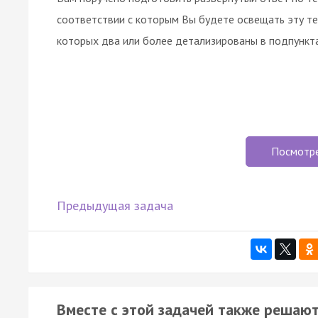
соответствии с которым Вы будете освещать эту те
которых два или более детализированы в подпункта
Посмотр
Предыдущая задача
Вместе с этой задачей также решают