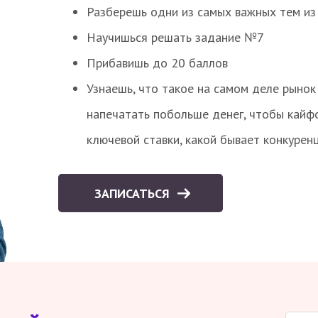
Разберешь одни из самых важных тем из
Научишься решать задание №7
Прибавишь до 20 баллов
Узнаешь, что такое на самом деле рынок 
напечатать побольше денег, чтобы кайф
ключевой ставки, какой бывает конкурен
ЗАПИСАТЬСЯ