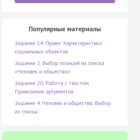
Популярные материалы
Задание 14. Право. Характеристика
социальных объектов
Задание 2. Выбор позиций из списка
«Человек и общество»
Задание 20. Работа с текстом.
Приведение аргументов
Задание 4. Человек и общество. Выбор
из списка