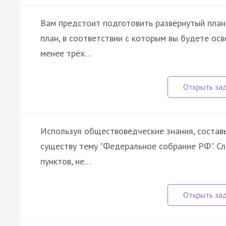
Вам предстоит подготовить развёрнутый план
план, в соответствии с которым вы будете ос
менее трёх…
Используя обществоведческие знания, состав
существу тему "Федеральное собрание РФ". С
пунктов, не…