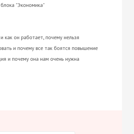
 блока "Экономика"
и как он работает, почему нельзя
овать и почему все так боятся повышение
ция и почему она нам очень нужна