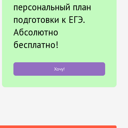
персональный план
подготовки к ЕГЭ.
Абсолютно
бесплатно!
Хочу!