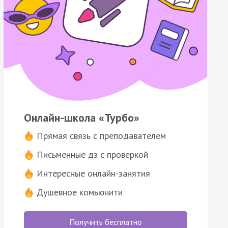
Онлайн-школа «Турбо»
Прямая связь с преподавателем
Письменные дз с проверкой
Интересные онлайн-занятия
Душевное комьюнити
Получить бесплатно