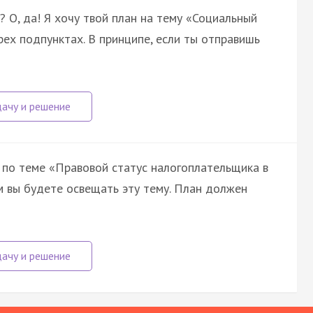
? О, да! Я хочу твой план на тему «Социальный
рех подпунктах. В принципе, если ты отправишь
 по теме «Правовой статус налогоплательщика в
ым вы будете освещать эту тему. План должен