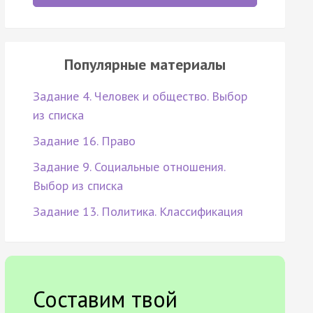
Популярные материалы
Задание 4. Человек и общество. Выбор
из списка
Задание 16. Право
Задание 9. Социальные отношения.
Выбор из списка
Задание 13. Политика. Классификация
Составим твой