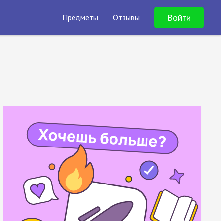
Войти
Предметы
Отзывы