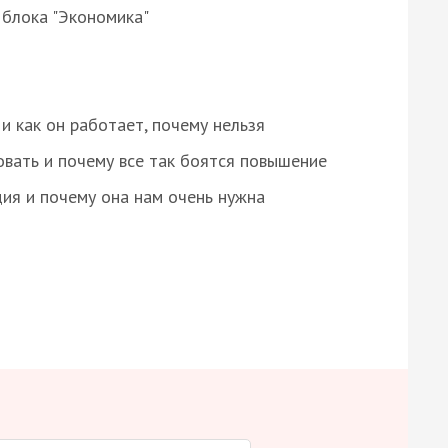
 блока "Экономика"
и как он работает, почему нельзя
овать и почему все так боятся повышение
ция и почему она нам очень нужна