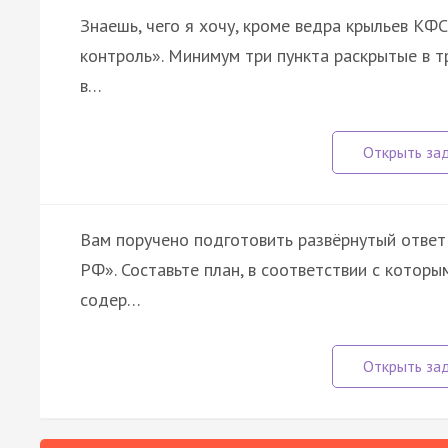
Знаешь, чего я хочу, кроме ведра крыльев КФС
контроль». Минимум три пункта раскрытые в т
в…
Вам поручено подготовить развёрнутый ответ
РФ». Составьте план, в соответствии с котор
содер…