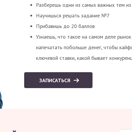
Разберешь одни из самых важных тем из
Научишься решать задание №7
Прибавишь до 20 баллов
Узнаешь, что такое на самом деле рынок 
напечатать побольше денег, чтобы кайф
ключевой ставки, какой бывает конкурен
ЗАПИСАТЬСЯ