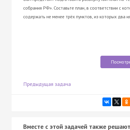
собрания РФ». Составьте план, в соответствии с к
содержать не менее трёх пунктов, из которых два 
Посмотр
Предыдущая задача
Вместе с этой задачей также решают