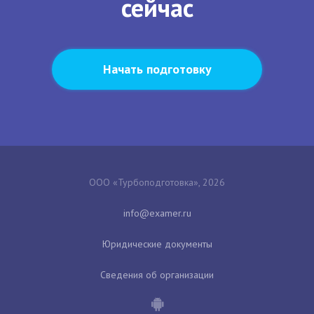
сейчас
Начать подготовку
ООО «Турбоподготовка», 2026
Юридические документы
Сведения об организации