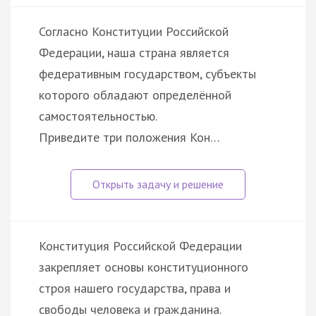
Согласно Конституции Российской
Федерации, наша страна является
федеративным государством, субъекты
которого обладают определённой
самостоятельностью.
Приведите три положения Кон…
Конституция Российской Федерации
закрепляет основы конституционного
строя нашего государства, права и
свободы человека и гражданина.