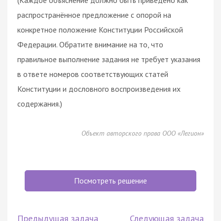
распространённое предложение с опорой на
конкретное положение Конституции Российской
Федерации. Обратите внимание на то, что
правильное выполнение задания не требует указания
в ответе номеров соответствующих статей
Конституции и дословного воспроизведения их
содержания.)
Объект авторского права ООО «Легион»
Посмотреть решение
Предыдущая задача
Следующая задача