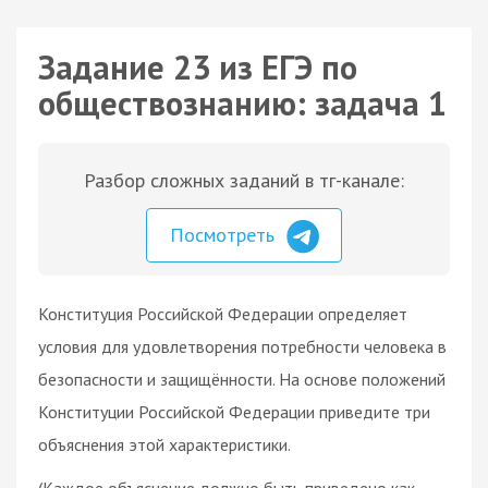
Задание 23 из ЕГЭ по
обществознанию: задача 1
Разбор сложных заданий в тг-канале:
Посмотреть
Конституция Российской Федерации определяет
условия для удовлетворения потребности человека в
безопасности и защищённости. На основе положений
Конституции Российской Федерации приведите три
объяснения этой характеристики.
(Каждое объяснение должно быть приведено как