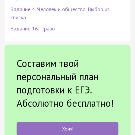
Задание 4. Человек и общество. Выбор из
списка
Задание 16. Право
Составим твой
персональный план
подготовки к ЕГЭ.
Абсолютно бесплатно!
Хочу!