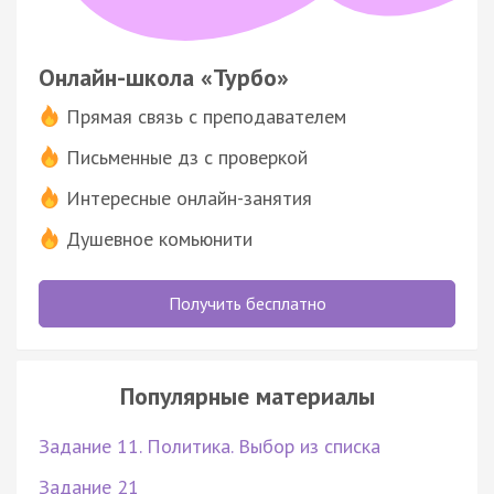
Онлайн-школа «Турбо»
Прямая связь с преподавателем
Письменные дз с проверкой
Интересные онлайн-занятия
Душевное комьюнити
Получить бесплатно
Популярные материалы
Задание 11. Политика. Выбор из списка
Задание 21