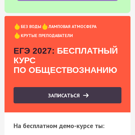
БЕЗ ВОДЫ
ЛАМПОВАЯ АТМОСФЕРА
КРУТЫЕ ПРЕПОДАВАТЕЛИ
ЕГЭ 2027:
БЕСПЛАТНЫЙ
КУРС
ПО ОБЩЕСТВОЗНАНИЮ
ЗАПИСАТЬСЯ
На бесплатном демо-курсе ты: