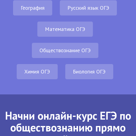
География
Русский язык ОГЭ
Математика ОГЭ
Обществознание ОГЭ
Химия ОГЭ
Биология ОГЭ
Начни онлайн-курс ЕГЭ по
обществознанию прямо