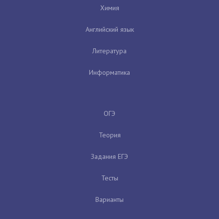
Химия
Английский язык
Литература
Информатика
ОГЭ
Теория
Задания ЕГЭ
Тесты
Варианты