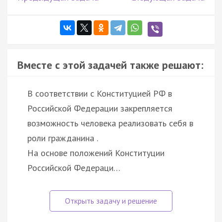
Вместе с этой задачей также решают:
В соответствии с Конституцией РФ в
Российской Федерации закрепляется
возможность человека реализовать себя в
роли гражданина .
На основе положений Конституции
Российской Федераци…