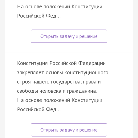
На основе положений Конституции
Российской Фед…
Конституция Российской Федерации
закрепляет основы конституционного
строя нашего государства, права и
свободы человека и гражданина.
На основе положений Конституции
Российской Фед…