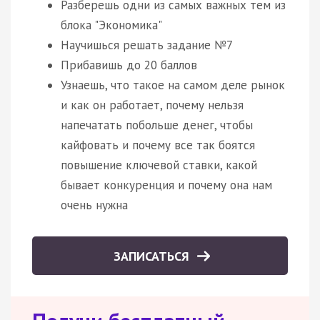
Разберешь одни из самых важных тем из
блока "Экономика"
Научишься решать задание №7
Прибавишь до 20 баллов
Узнаешь, что такое на самом деле рынок
и как он работает, почему нельзя
напечатать побольше денег, чтобы
кайфовать и почему все так боятся
повышение ключевой ставки, какой
бывает конкуренция и почему она нам
очень нужна
ЗАПИСАТЬСЯ