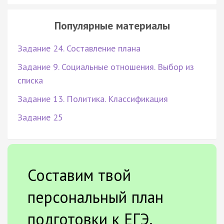
Популярные материалы
Задание 24. Составление плана
Задание 9. Социальные отношения. Выбор из
списка
Задание 13. Политика. Классификация
Задание 25
Составим твой
персональный план
подготовки к ЕГЭ.