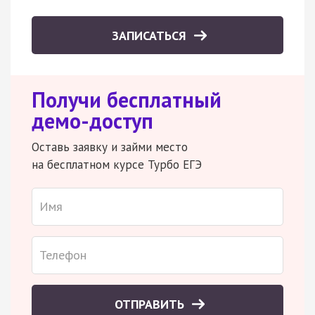
ЗАПИСАТЬСЯ
Получи бесплатный
демо-доступ
Оставь заявку и займи место
на бесплатном курсе Турбо ЕГЭ
ОТПРАВИТЬ