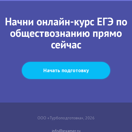
Начни онлайн-курс ЕГЭ по
обществознанию прямо
сейчас
Начать подготовку
ООО «Турбоподготовка», 2026