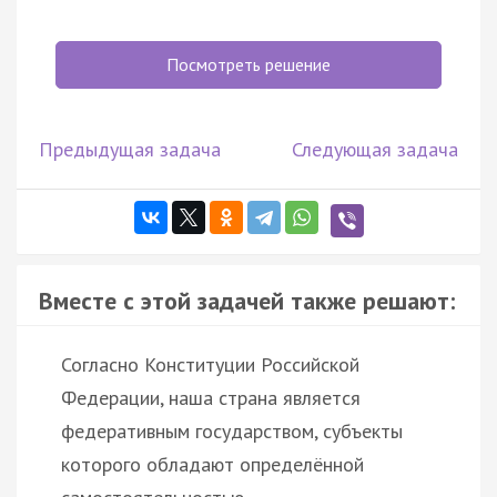
Посмотреть решение
Предыдущая задача
Следующая задача
Вместе с этой задачей также решают:
Согласно Конституции Российской
Федерации, наша страна является
федеративным государством, субъекты
которого обладают определённой