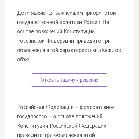
Дети являются важнейшим приоритетом
государственной политики России. На
основе положений Конституции
Российской Федерации приведите три
объяснения этой характеристики. (Каждое
объя…
Российская Федерация – федеративное
государство. На основе положений
Конституции Российской Федерации
приведите три объяснения этой