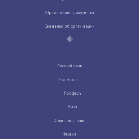
Юридические документы
Сведения об организации
Русский язык
Математика
Профиль
База
Обществознание
Физика