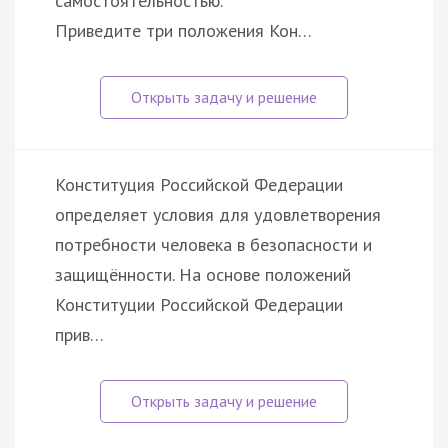
самостоятельностью.
Приведите три положения Кон…
Конституция Российской Федерации
определяет условия для удовлетворения
потребности человека в безопасности и
защищённости. На основе положений
Конституции Российской Федерации
прив…