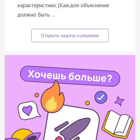
характеристики. (Каждое объяснение
должно быть …