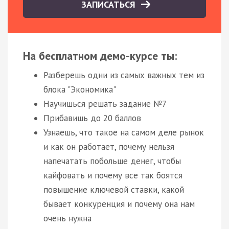
ЗАПИСАТЬСЯ
На бесплатном демо-курсе ты:
Разберешь одни из самых важных тем из
блока "Экономика"
Научишься решать задание №7
Прибавишь до 20 баллов
Узнаешь, что такое на самом деле рынок
и как он работает, почему нельзя
напечатать побольше денег, чтобы
кайфовать и почему все так боятся
повышение ключевой ставки, какой
бывает конкуренция и почему она нам
очень нужна