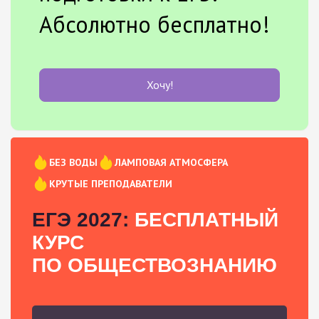
Абсолютно бесплатно!
Хочу!
БЕЗ ВОДЫ
ЛАМПОВАЯ АТМОСФЕРА
КРУТЫЕ ПРЕПОДАВАТЕЛИ
ЕГЭ 2027:
БЕСПЛАТНЫЙ
КУРС
ПО ОБЩЕСТВОЗНАНИЮ