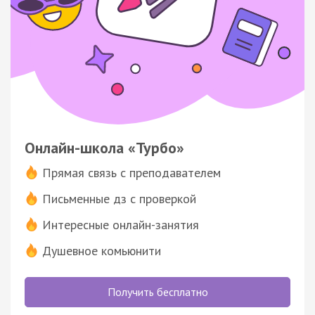
Онлайн-школа «Турбо»
Прямая связь с преподавателем
Письменные дз с проверкой
Интересные онлайн-занятия
Душевное комьюнити
Получить бесплатно