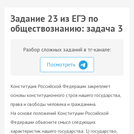
Задание 23 из ЕГЭ по
обществознанию: задача 3
Разбор сложных заданий в тг-канале:
Посмотреть
Конституция Российской Федерации закрепляет
основы конституционного строя нашего государства,
права и свободы человека и гражданина.
На основе положений Конституции Российской
Федерации объясните смысл следующих
характеристик нашего государства: 1) государство,