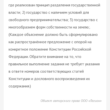
где реализован принцип разделения государственной
власти; 2) государство с наличием условий для
свободного предпринимательства; 3) государство с
многообразием форм собственности на землю;.
(Каждое объяснение должно быть сформулировано
как распространённое предложение с опорой на
конкретное положение Конституции Российской
Федерации. Обратите внимание на то, что
правильное выполнение задания не требует указания
в ответе номеров соответствующих статей
Конституции и дословного воспроизведения их
содержания.)
Объект авторского права ООО «Легион»