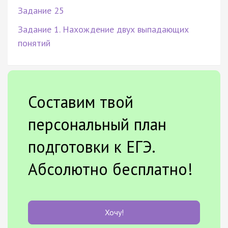
Задание 25
Задание 1. Нахождение двух выпадающих
понятий
Составим твой
персональный план
подготовки к ЕГЭ.
Абсолютно бесплатно!
Хочу!