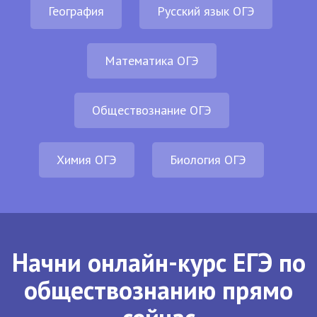
География
Русский язык ОГЭ
Математика ОГЭ
Обществознание ОГЭ
Химия ОГЭ
Биология ОГЭ
Начни онлайн-курс ЕГЭ по
обществознанию прямо