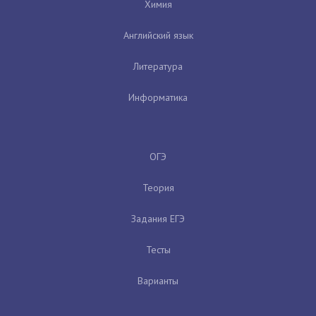
Химия
Английский язык
Литература
Информатика
ОГЭ
Теория
Задания ЕГЭ
Тесты
Варианты