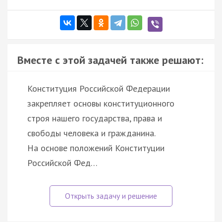
Вместе с этой задачей также решают:
Конституция Российской Федерации
закрепляет основы конституционного
строя нашего государства, права и
свободы человека и гражданина.
На основе положений Конституции
Российской Фед…