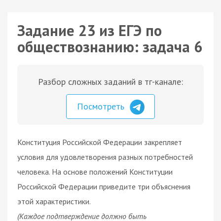
Задание 23 из ЕГЭ по
обществознанию: задача 6
Разбор сложных заданий в тг-канале:
Посмотреть
Конституция Российской Федерации закрепляет
условия для удовлетворения разных потребностей
человека. На основе положений Конституции
Российской Федерации приведите три объяснения
этой характеристики.
(Каждое подтверждение должно быть