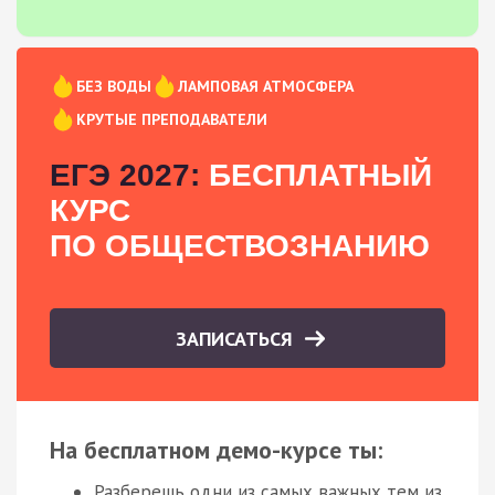
БЕЗ ВОДЫ
ЛАМПОВАЯ АТМОСФЕРА
КРУТЫЕ ПРЕПОДАВАТЕЛИ
ЕГЭ 2027:
БЕСПЛАТНЫЙ
КУРС
ПО ОБЩЕСТВОЗНАНИЮ
ЗАПИСАТЬСЯ
На бесплатном демо-курсе ты:
Разберешь одни из самых важных тем из