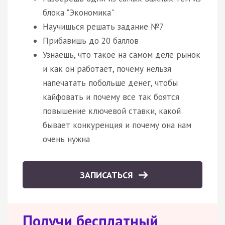
блока "Экономика"
Научишься решать задание №7
Прибавишь до 20 баллов
Узнаешь, что такое на самом деле рынок
и как он работает, почему нельзя
напечатать побольше денег, чтобы
кайфовать и почему все так боятся
повышение ключевой ставки, какой
бывает конкуренция и почему она нам
очень нужна
ЗАПИСАТЬСЯ
Получи бесплатный