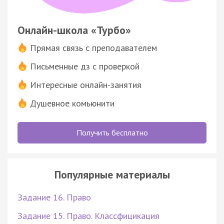
Онлайн-школа «Турбо»
Прямая связь с преподавателем
Письменные дз с проверкой
Интересные онлайн-занятия
Душевное комьюнити
Получить бесплатно
Популярные материалы
Задание 16. Право
Задание 15. Право. Классфицикация