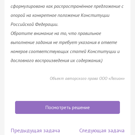
сформулировано как распространённое предложение с
опорой на конкретное положение Конституции
Российской Федерации.
Обратите внимание на то, что правильное
выполнение задания не требует указания в ответе
номеров соответствующих статей Конституции и
дословного воспроизведения их содержания.)
Объект авторского права ООО «Легион»
Посмотреть решение
Предыдущая задача
Следующая задача