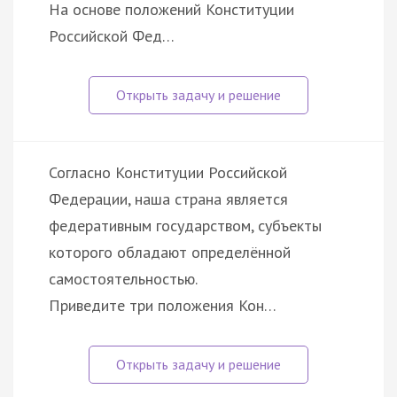
На основе положений Конституции
Российской Фед…
Согласно Конституции Российской
Федерации, наша страна является
федеративным государством, субъекты
которого обладают определённой
самостоятельностью.
Приведите три положения Кон…