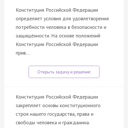
Конституция Российской Федерации
определяет условия для удовлетворения
потребности человека в безопасности и
защищённости. На основе положений
Конституции Российской Федерации
прив…
Конституция Российской Федерации
закрепляет основы конституционного
строя нашего государства, права и
свободы человека и гражданина.