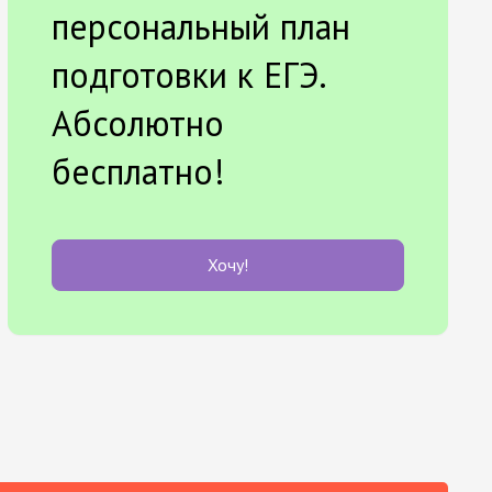
персональный план
подготовки к ЕГЭ.
Абсолютно
бесплатно!
Хочу!