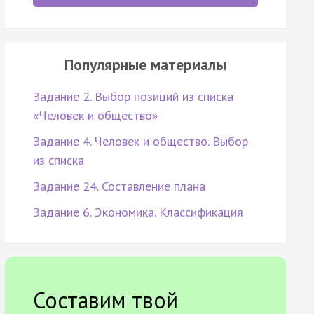
Популярные материалы
Задание 2. Выбор позиций из списка
«Человек и общество»
Задание 4. Человек и общество. Выбор
из списка
Задание 24. Составление плана
Задание 6. Экономика. Классификация
Составим твой