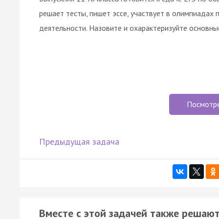
решает тесты, пишет эссе, участвует в олимпиадах 
деятельности. Назовите и охарактеризуйте основные
Посмотр
Предыдущая задача
Вместе с этой задачей также решают