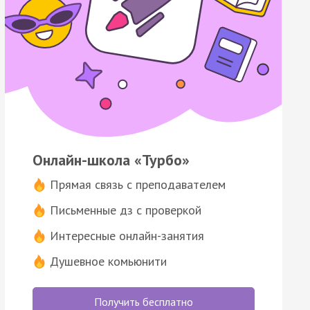
Онлайн-школа «Турбо»
Прямая связь с преподавателем
Письменные дз с проверкой
Интересные онлайн-занятия
Душевное комьюнити
Получить бесплатно