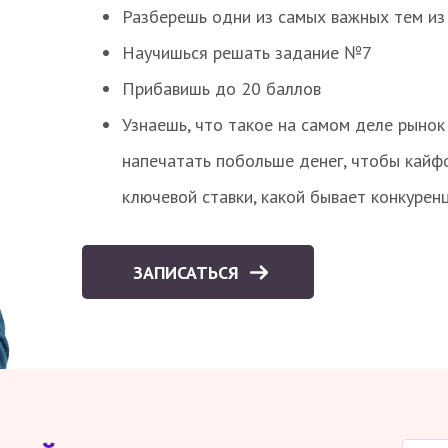
Разберешь одни из самых важных тем из
Научишься решать задание №7
Прибавишь до 20 баллов
Узнаешь, что такое на самом деле рынок 
напечатать побольше денег, чтобы кайф
ключевой ставки, какой бывает конкурен
ЗАПИСАТЬСЯ