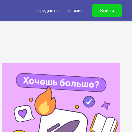
Войти
Предметы
Отзывы