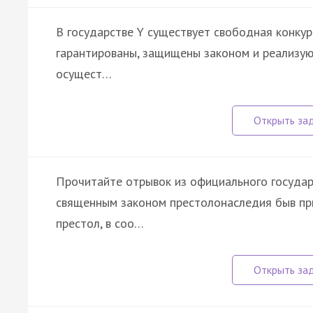
В государстве Y существует свободная конкур
гарантированы, защищены законом и реализую
осущест…
Прочитайте отрывок из официального госуда
священным законом престолонаследия быв пр
престол, в соо…