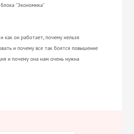
 блока "Экономика"
и как он работает, почему нельзя
овать и почему все так боятся повышение
ция и почему она нам очень нужна