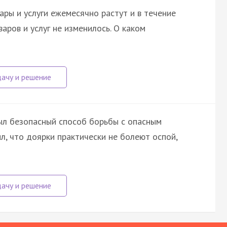
ары и услуги ежемесячно растут и в течение
варов и услуг не изменилось. О каком
рыл безопасный способ борьбы с опасным
, что доярки практически не болеют оспой,