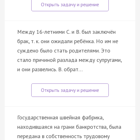
Между 16-летними С. и В. был заключён
брак, т. к. они ожидали ребёнка. Но им не
суждено было стать родителями. Это
стало причиной разлада между супругами,
и они развелись. В. обрат…
Государственная швейная фабрика,
находившаяся на грани банкротства, была
передана в собственность трудовому