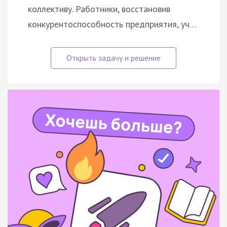
коллективу. Работники, восстановив
конкурентоспособность предприятия, уч…