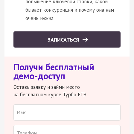
повышение ключевой ставки, какой
бывает конкуренция и почему она нам
очень нужна
ЗАПИСАТЬСЯ
Получи бесплатный
демо-доступ
Оставь заявку и займи место
на бесплатном курсе Турбо ЕГЭ