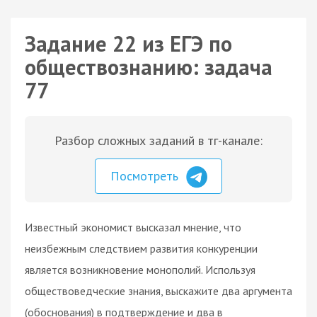
Задание 22 из ЕГЭ по
обществознанию: задача
77
Разбор сложных заданий в тг-канале:
Посмотреть
Известный экономист высказал мнение, что
неизбежным следствием развития конкуренции
является возникновение монополий. Используя
обществоведческие знания, выскажите два аргумента
(обоснования) в подтверждение и два в