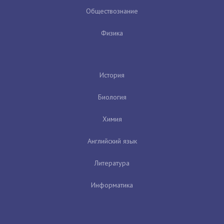
Обществознание
Физика
История
Биология
Химия
Английский язык
Литература
Информатика