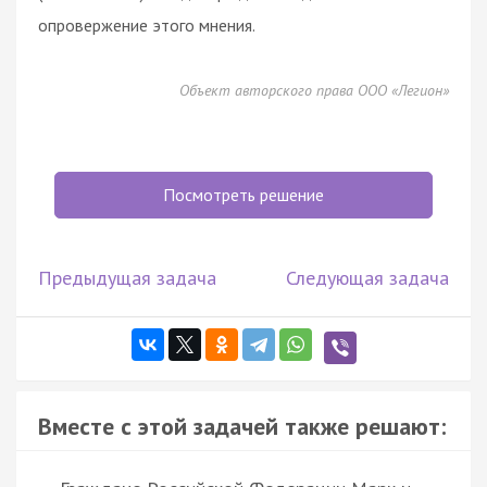
опровержение этого мнения.
Объект авторского права ООО «Легион»
Посмотреть решение
Предыдущая задача
Следующая задача
Вместе с этой задачей также решают: