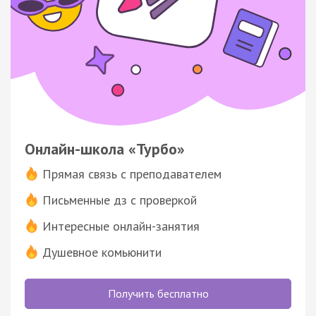
Онлайн-школа «Турбо»
Прямая связь с преподавателем
Письменные дз с проверкой
Интересные онлайн-занятия
Душевное комьюнити
Получить бесплатно