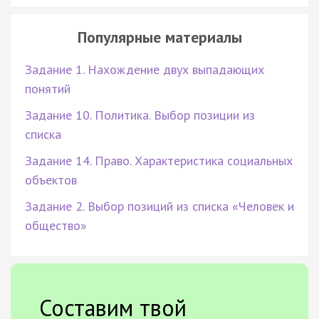
Популярные материалы
Задание 1. Нахождение двух выпадающих
понятий
Задание 10. Политика. Выбор позиции из
списка
Задание 14. Право. Характеристика социальных
объектов
Задание 2. Выбор позиций из списка «Человек и
общество»
Составим твой