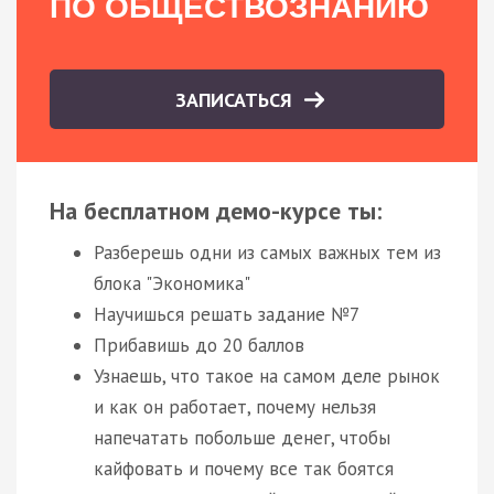
ПО ОБЩЕСТВОЗНАНИЮ
ЗАПИСАТЬСЯ
На бесплатном демо-курсе ты:
Разберешь одни из самых важных тем из
блока "Экономика"
Научишься решать задание №7
Прибавишь до 20 баллов
Узнаешь, что такое на самом деле рынок
и как он работает, почему нельзя
напечатать побольше денег, чтобы
кайфовать и почему все так боятся