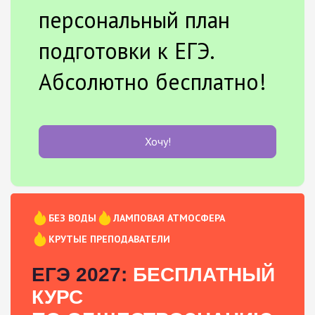
персональный план
подготовки к ЕГЭ.
Абсолютно бесплатно!
Хочу!
БЕЗ ВОДЫ
ЛАМПОВАЯ АТМОСФЕРА
КРУТЫЕ ПРЕПОДАВАТЕЛИ
ЕГЭ 2027:
БЕСПЛАТНЫЙ
КУРС