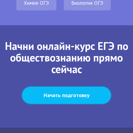
Химия ОГЭ
Биология ОГЭ
Начни онлайн-курс ЕГЭ по
обществознанию прямо
сейчас
Начать подготовку