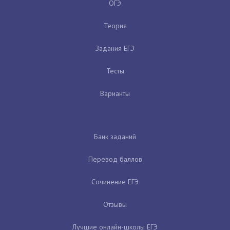
ОГЭ
Теория
Задания ЕГЭ
Тесты
Варианты
Банк заданий
Перевод баллов
Сочинение ЕГЭ
Отзывы
Лучшие онлайн-школы ЕГЭ