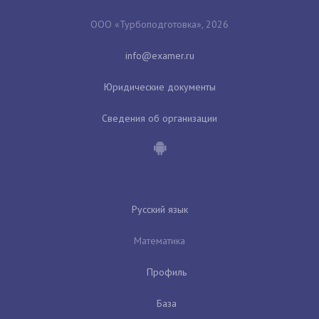
ООО «Турбоподготовка», 2026
Юридические документы
Сведения об организации
Русский язык
Математика
Профиль
База