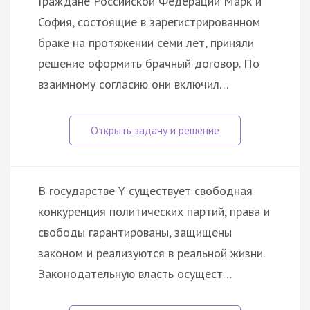
Граждане Российской Федерации Марк и
София, состоящие в зарегистрированном
браке на протяжении семи лет, приняли
решение оформить брачный договор. По
взаимному согласию они включил…
В государстве Y существует свободная
конкуренция политических партий, права и
свободы гарантированы, защищены
законом и реализуются в реальной жизни.
Законодательную власть осущест…