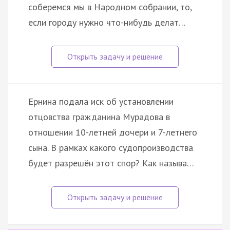
соберемся мы в Народном собрании, то,
если городу нужно что-нибудь делат…
Ернина подала иск об установлении
отцовства гражданина Мурадова в
отношении 10-летней дочери и 7-летнего
сына. В рамках какого судопроизводства
будет разрешён этот спор? Как называ…