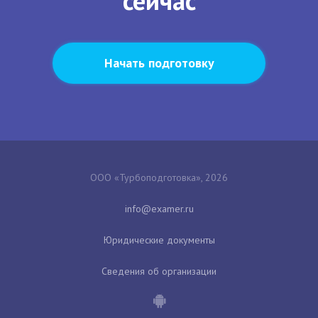
сейчас
Начать подготовку
ООО «Турбоподготовка», 2026
Юридические документы
Сведения об организации