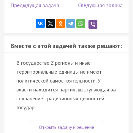
Предыдущая задача
Следующая задача
Вместе с этой задачей также решают:
В государстве Z регионы и иные
территориальные единицы не имеют
политической самостоятельности. У
власти находится партия, выступающая за
сохранение традиционных ценностей.
Государ…