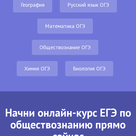
География
Русский язык ОГЭ
Математика ОГЭ
Обществознание ОГЭ
Химия ОГЭ
Биология ОГЭ
Начни онлайн-курс ЕГЭ по
обществознанию прямо