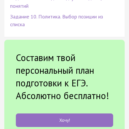
понятий
Задание 10. Политика. Выбор позиции из
списка
Составим твой
персональный план
подготовки к ЕГЭ.
Абсолютно бесплатно!
Хочу!