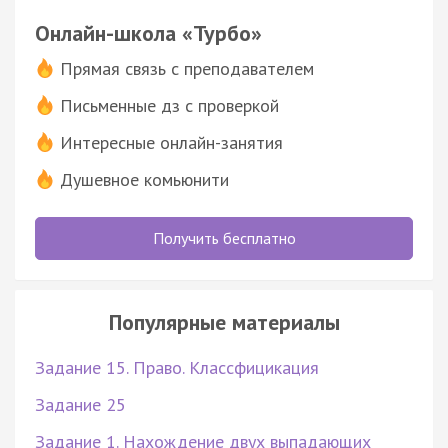
Онлайн-школа «Турбо»
Прямая связь с преподавателем
Письменные дз с проверкой
Интересные онлайн-занятия
Душевное комьюнити
Получить бесплатно
Популярные материалы
Задание 15. Право. Классфицикация
Задание 25
Задание 1. Нахождение двух выпадающих