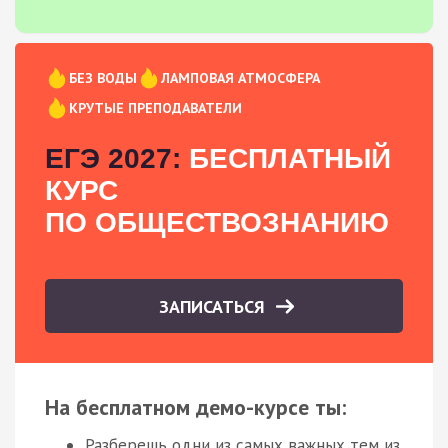
БЕЗ ВОДЫ
ЛАМПОВАЯ АТМОСФЕРА
КРУТЫЕ ПРЕПОДАВАТЕЛИ
ЕГЭ 2027:
БЕСПЛАТНЫЙ
КУРС
ПО ОБЩЕСТВОЗНАНИЮ
ЗАПИСАТЬСЯ
На бесплатном демо-курсе ты:
Разберешь одни из самых важных тем из