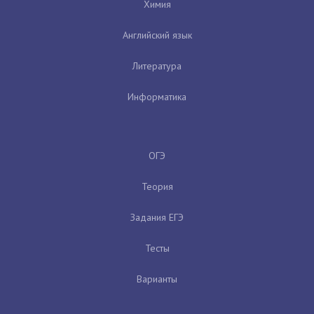
Химия
Английский язык
Литература
Информатика
ОГЭ
Теория
Задания ЕГЭ
Тесты
Варианты