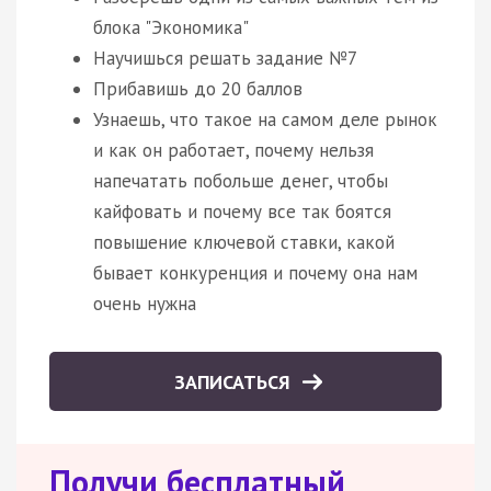
блока "Экономика"
Научишься решать задание №7
Прибавишь до 20 баллов
Узнаешь, что такое на самом деле рынок
и как он работает, почему нельзя
напечатать побольше денег, чтобы
кайфовать и почему все так боятся
повышение ключевой ставки, какой
бывает конкуренция и почему она нам
очень нужна
ЗАПИСАТЬСЯ
Получи бесплатный