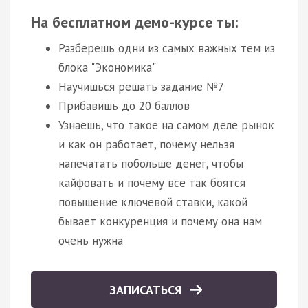
На бесплатном демо-курсе ты:
Разберешь одни из самых важных тем из
блока "Экономика"
Научишься решать задание №7
Прибавишь до 20 баллов
Узнаешь, что такое на самом деле рынок
и как он работает, почему нельзя
напечатать побольше денег, чтобы
кайфовать и почему все так боятся
повышение ключевой ставки, какой
бывает конкуренция и почему она нам
очень нужна
ЗАПИСАТЬСЯ