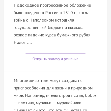
Подоходное прогрессивное обложение
было введено в России в 1810 г., когда
война с Наполеоном истощила
государственный бюджет и вызвала
резкое падение курса бумажного рубля.
Налог с…
Многие животные могут создавать
приспособления для жизни в природном
мире. Например, пчёлы строят соты, бобры
— плотину, муравьи — муравейники.
Означает ли это, что эти существа со…