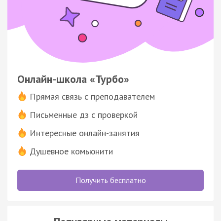
Онлайн-школа «Турбо»
Прямая связь с преподавателем
Письменные дз с проверкой
Интересные онлайн-занятия
Душевное комьюнити
Получить бесплатно