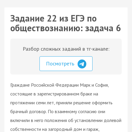
Задание 22 из ЕГЭ по
обществознанию: задача 6
Разбор сложных заданий в тг-канале:
Посмотреть
Граждане Российской Федерации Марк и София,
состоящие в зарегистрированном браке на
протяжении семи лет, приняли решение оформить
брачный договор. По взаимному согласию они
включили в него положения об установлении долевой
собственности на загородный дом и гараж,