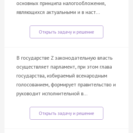
основных принципа налогообложения,
являющихся актуальными и в наст…
В государстве Z законодательную власть
осуществляет парламент, при этом глава
государства, избираемый всенародным
голосованием, формирует правительство и
руководит исполнительной в…