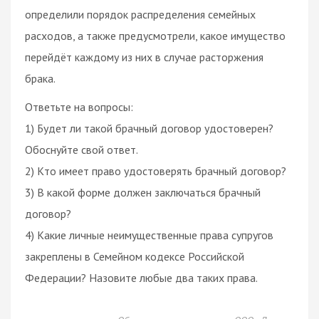
определили порядок распределения семейных
расходов, а также предусмотрели, какое имущество
перейдёт каждому из них в случае расторжения
брака.
Ответьте на вопросы:
1) Будет ли такой брачный договор удостоверен?
Обоснуйте свой ответ.
2) Кто имеет право удостоверять брачный договор?
3) В какой форме должен заключаться брачный
договор?
4) Какие личные неимущественные права супругов
закреплены в Семейном кодексе Российской
Федерации? Назовите любые два таких права.