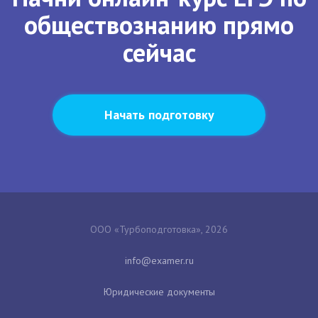
обществознанию прямо
сейчас
Начать подготовку
ООО «Турбоподготовка», 2026
Юридические документы