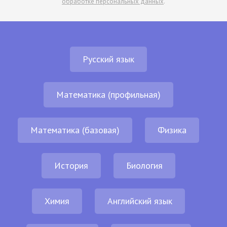
обработке персональных данных
.
Русский язык
Математика (профильная)
Математика (базовая)
Физика
История
Биология
Химия
Английский язык