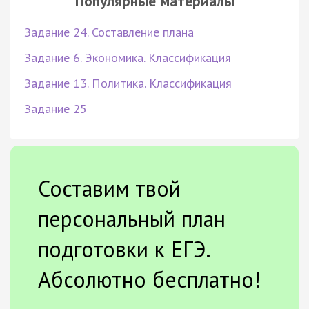
Популярные материалы
Задание 24. Составление плана
Задание 6. Экономика. Классификация
Задание 13. Политика. Классификация
Задание 25
Составим твой
персональный план
подготовки к ЕГЭ.
Абсолютно бесплатно!