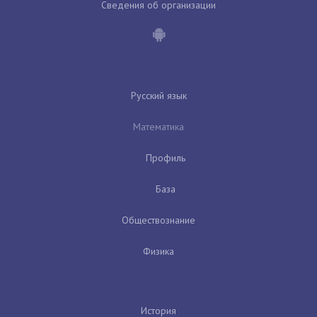
Сведения об организации
Русский язык
Математика
Профиль
База
Обществознание
Физика
История