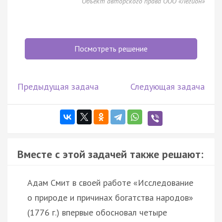
Объект авторского права ООО «Легион»
Посмотреть решение
Предыдущая задача
Следующая задача
Вместе с этой задачей также решают:
Адам Смит в своей работе «Исследование
о природе и причинах богатства народов»
(1776 г.) впервые обосновал четыре