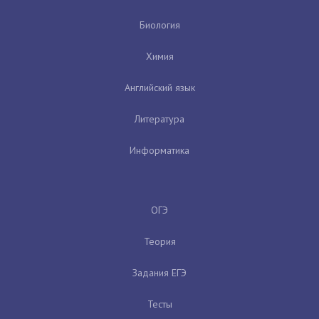
Биология
Химия
Английский язык
Литература
Информатика
ОГЭ
Теория
Задания ЕГЭ
Тесты