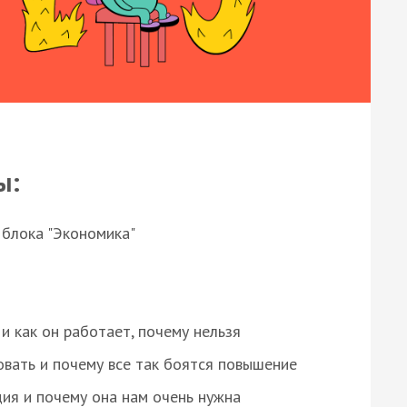
ы:
 блока "Экономика"
и как он работает, почему нельзя
овать и почему все так боятся повышение
ция и почему она нам очень нужна