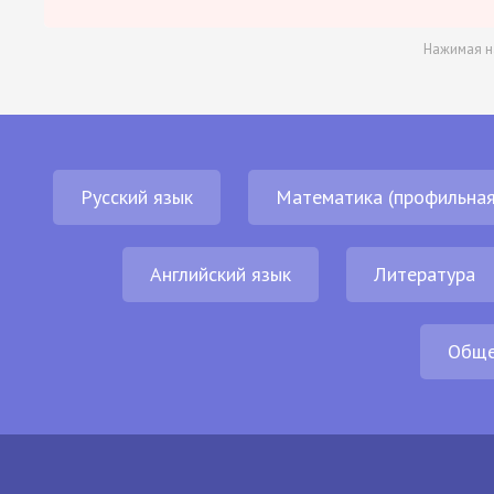
Нажимая н
Русский язык
Математика (профильная
Английский язык
Литература
Обще