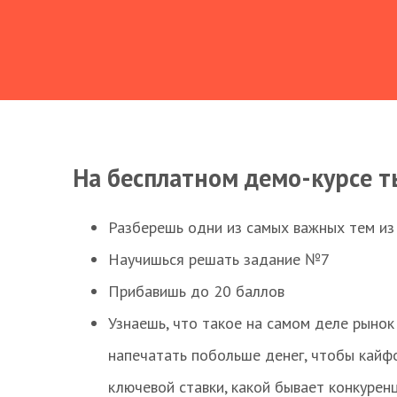
На бесплатном демо-курсе т
Разберешь одни из самых важных тем из
Научишься решать задание №7
Прибавишь до 20 баллов
Узнаешь, что такое на самом деле рынок 
напечатать побольше денег, чтобы кайф
ключевой ставки, какой бывает конкурен