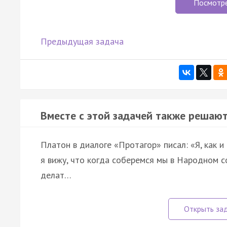
Посмотр
Предыдущая задача
Вместе с этой задачей также решают
Платон в диалоге «Протагор» писал: «Я, как и
я вижу, что когда соберемся мы в Народном с
делат…