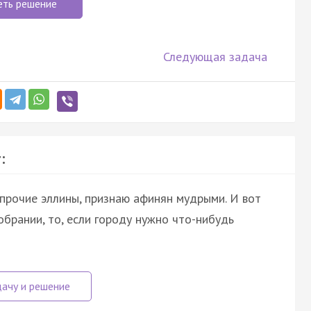
еть решение
Следующая задача
:
 прочие эллины, признаю афинян мудрыми. И вот
обрании, то, если городу нужно что-нибудь