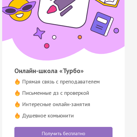
Онлайн-школа «Турбо»
Прямая связь с преподавателем
Письменные дз с проверкой
Интересные онлайн-занятия
Душевное комьюнити
Получить бесплатно