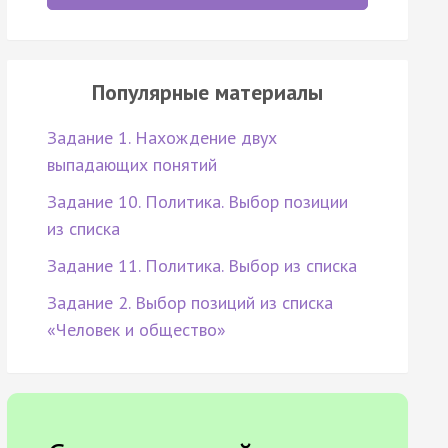
Популярные материалы
Задание 1. Нахождение двух
выпадающих понятий
Задание 10. Политика. Выбор позиции
из списка
Задание 11. Политика. Выбор из списка
Задание 2. Выбор позиций из списка
«Человек и общество»