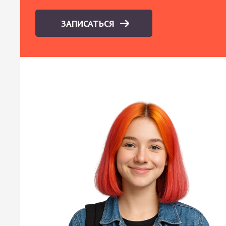
ЗАПИСАТЬСЯ