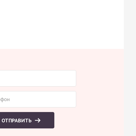
ОТПРАВИТЬ