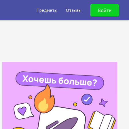
Войти
Предметы
Отзывы