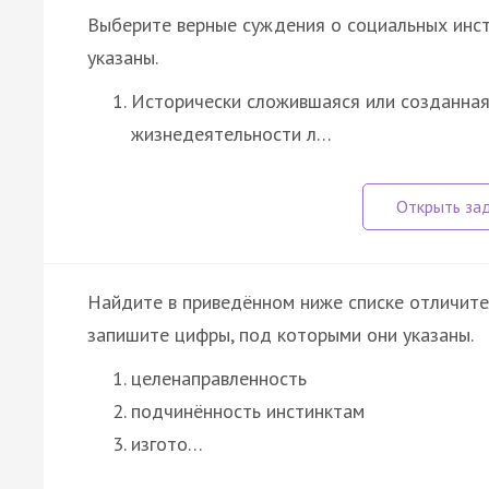
Выберите верные суждения о социальных инст
указаны.
Исторически сложившаяся или созданная
жизнедеятельности л…
Найдите в приведённом ниже списке отличите
запишите цифры, под которыми они указаны.
целенаправленность
подчинённость инстинктам
изгото…