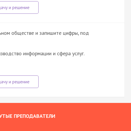
ьном обществе и запишите цифры, под
зводство информации и сфера услуг.
УТЫЕ ПРЕПОДАВАТЕЛИ