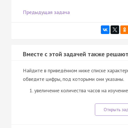
Предыдущая задача
Вместе с этой задачей также решают
Найдите в приведённом ниже списке характер
обведите цифры, под которыми они указаны.
увеличение количества часов на изучени