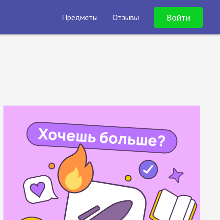
Войти
Предметы
Отзывы