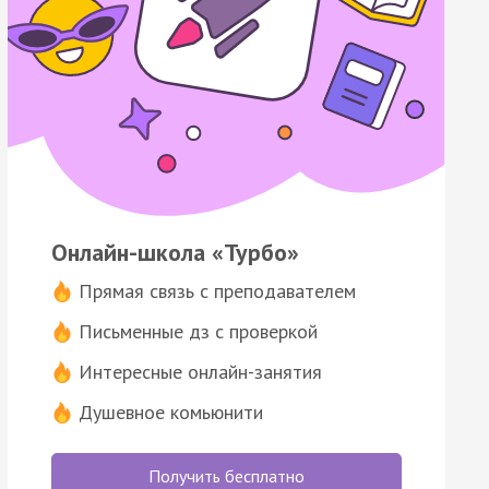
Онлайн-школа «Турбо»
Прямая связь с преподавателем
Письменные дз с проверкой
Интересные онлайн-занятия
Душевное комьюнити
Получить бесплатно