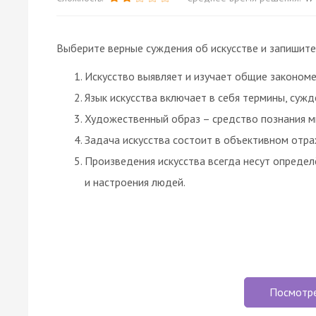
Выберите верные суждения об искусстве и запишите
Искусство выявляет и изучает общие законом
Язык искусства включает в себя термины, сужд
Художественный образ – средство познания м
Задача искусства состоит в объективном отра
Произведения искусства всегда несут определ
и настроения людей.
Посмотр