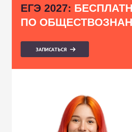
ЕГЭ 2027:
БЕСПЛАТН
ПО ОБЩЕСТВОЗНА
ЗАПИСАТЬСЯ