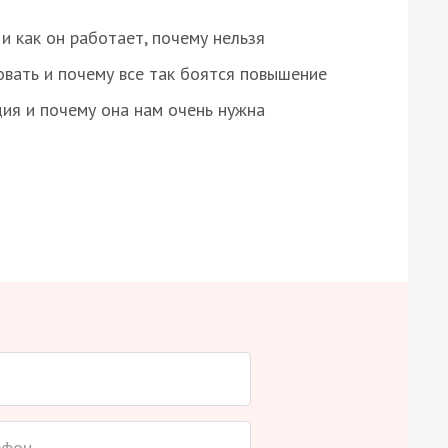
и как он работает, почему нельзя
овать и почему все так боятся повышение
ция и почему она нам очень нужна