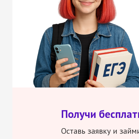
Получи беспла
Оставь заявку и займ