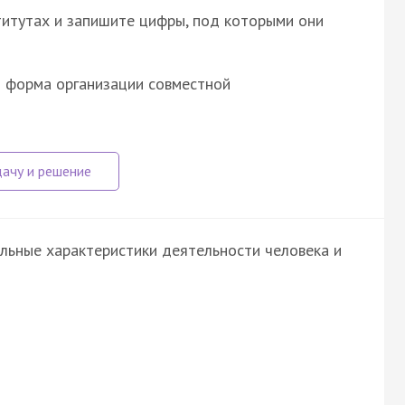
итутах и запишите цифры, под которыми они
 форма организации совместной
льные характеристики деятельности человека и