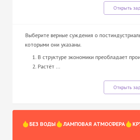
Выберите верные суждения о постиндустриал
которыми они указаны.
В структуре экономики преобладает прои
Растёт …
БЕЗ ВОДЫ
ЛАМПОВАЯ АТМОСФЕРА
КР