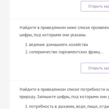
Найдите в приведённом ниже списке проявле
цифры, под которыми они указаны.
ведение домашнего хозяйства
соперничество парламентских фракц…
Найдите в приведённом списке потребности и
природу. Запишите цифры, под которыми они 
потребность в дыхании, воде, пище, отд