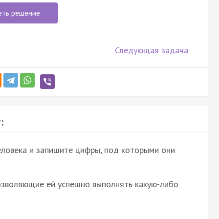
еть решение
Следующая задача
:
ловека и запишите цифры, под которыми они
позволяющие ей успешно выполнять какую-либо