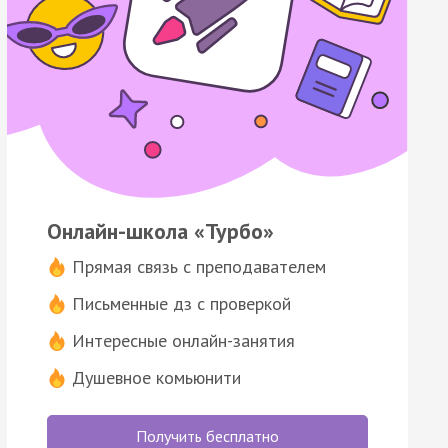
Онлайн-школа «Турбо»
Прямая связь с преподавателем
Письменные дз с проверкой
Интересные онлайн-занятия
Душевное комьюнити
Получить бесплатно