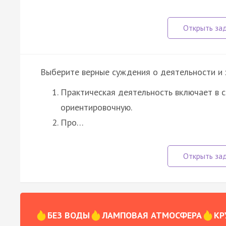
Выберите верные суждения о деятельности и 
Практическая деятельность включает в с
ориентировочную.
Про…
БЕЗ ВОДЫ
ЛАМПОВАЯ АТМОСФЕРА
КР