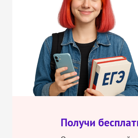
Получи беспла