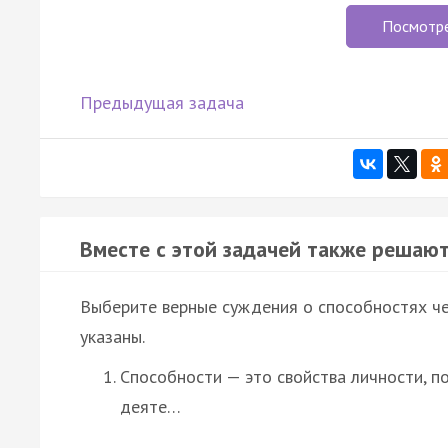
Посмотр
Предыдущая задача
Вместе с этой задачей также решают
Выберите верные суждения о способностях че
указаны.
Способности — это свойства личности, 
деяте…