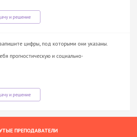
запишите цифры, под которыми они указаны.
ебя прогностическую и социально-
УТЫЕ ПРЕПОДАВАТЕЛИ