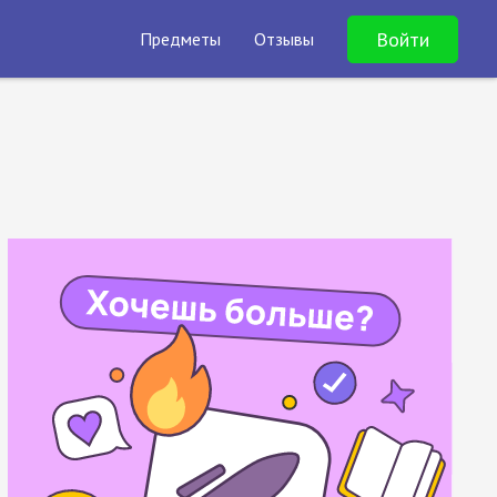
Войти
Предметы
Отзывы