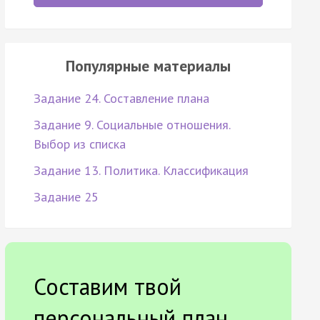
Популярные материалы
Задание 24. Составление плана
Задание 9. Социальные отношения.
Выбор из списка
Задание 13. Политика. Классификация
Задание 25
Составим твой
персональный план