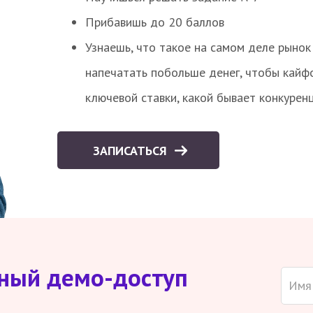
Прибавишь до 20 баллов
Узнаешь, что такое на самом деле рынок 
напечатать побольше денег, чтобы кайф
ключевой ставки, какой бывает конкурен
ЗАПИСАТЬСЯ
тный демо-доступ