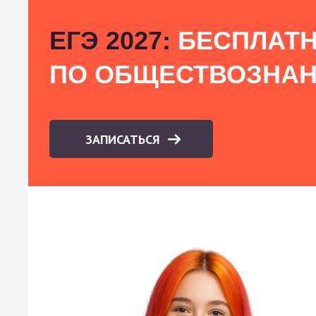
ЕГЭ 2027:
БЕСПЛАТН
ПО ОБЩЕСТВОЗНА
ЗАПИСАТЬСЯ