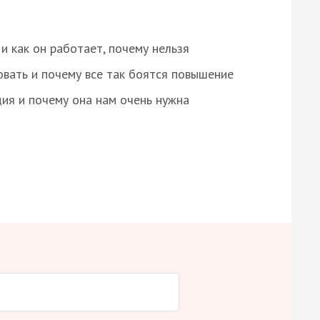
и как он работает, почему нельзя
овать и почему все так боятся повышение
ция и почему она нам очень нужна