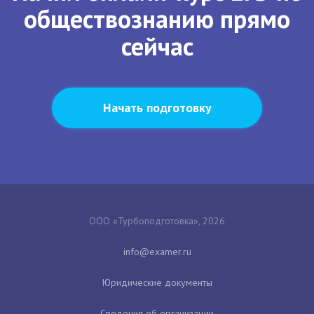
обществознанию прямо
сейчас
Начать подготовку
ООО «Турбоподготовка», 2026
Юридические документы
Сведения об организации