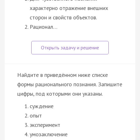
характерно отражение внешних
сторон и свойств объектов.
Рационал…
Найдите в приведённом ниже списке
формы рационального познания. Запишите
цифры, под которыми они указаны.
суждение
опыт
эксперимент
умозаключение