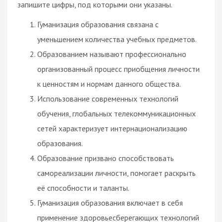
запишите цифры, под которыми они указаны.
Гуманизация образования связана с
уменьшением количества учебных предметов.
Образованием называют профессионально
организованный процесс приобщения личности
к ценностям и нормам данного общества.
Использование современных технологий
обучения, глобальных телекоммуникационных
сетей характеризует интернационализацию
образования.
Образование призвано способствовать
самореализации личности, помогает раскрыть
её способности и таланты.
Гуманизация образования включает в себя
применение здоровьесберегающих технологий