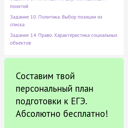
понятий
Задание 10. Политика. Выбор позиции из
списка
Задание 14. Право. Характеристика социальных
объектов
Составим твой
персональный план
подготовки к ЕГЭ.
Абсолютно бесплатно!