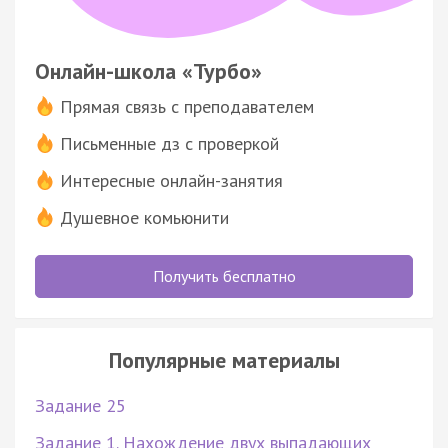
Онлайн-школа «Турбо»
Прямая связь с преподавателем
Письменные дз с проверкой
Интересные онлайн-занятия
Душевное комьюнити
Получить бесплатно
Популярные материалы
Задание 25
Задание 1. Нахождение двух выпадающих