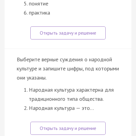
понятие
практика
Выберите верные суждения о народной
культуре и запишите цифры, под которыми
они указаны.
Народная культура характерна для
традиционного типа общества.
Народная культура — это…