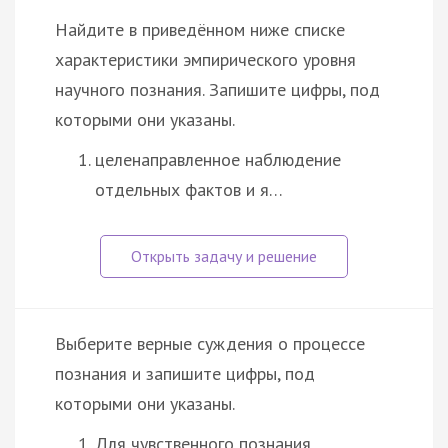
Найдите в приведённом ниже списке
характеристики эмпирического уровня
научного познания. Запишите цифры, под
которыми они указаны.
целенаправленное наблюдение
отдельных фактов и я…
Выберите верные суждения о процессе
познания и запишите цифры, под
которыми они указаны.
Для чувственного познания