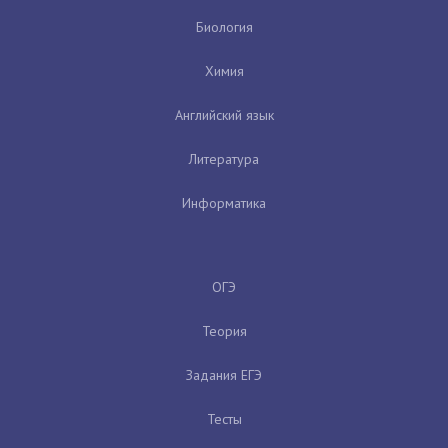
Биология
Химия
Английский язык
Литература
Информатика
ОГЭ
Теория
Задания ЕГЭ
Тесты