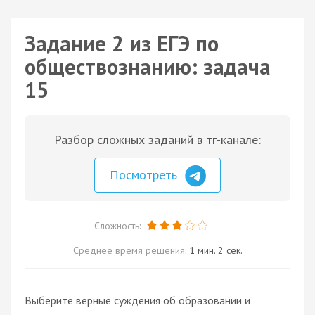
Задание 2 из ЕГЭ по
обществознанию: задача
15
Разбор сложных заданий в тг-канале:
Посмотреть
Сложность:
Среднее время решения:
1 мин. 2 сек.
Выберите верные суждения об образовании и