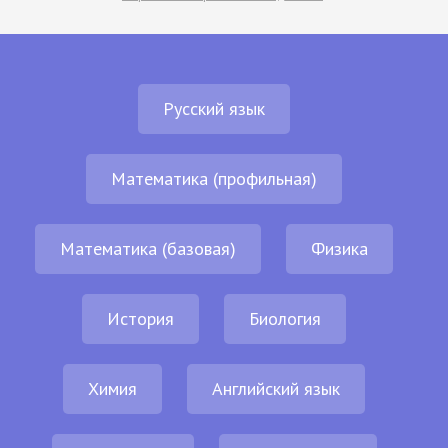
Русский язык
Математика (профильная)
Математика (базовая)
Физика
История
Биология
Химия
Английский язык