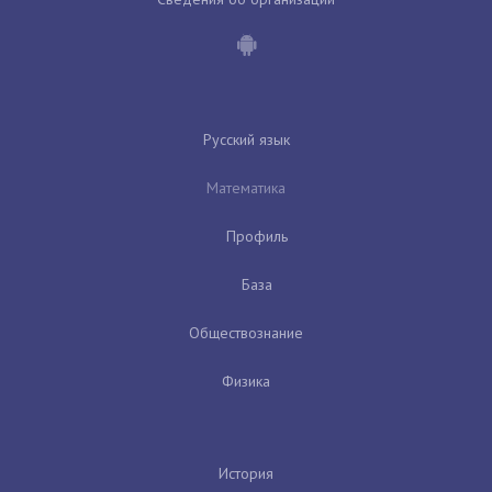
Русский язык
Математика
Профиль
База
Обществознание
Физика
История