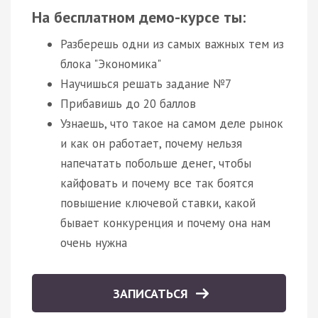
На бесплатном демо-курсе ты:
Разберешь одни из самых важных тем из
блока "Экономика"
Научишься решать задание №7
Прибавишь до 20 баллов
Узнаешь, что такое на самом деле рынок
и как он работает, почему нельзя
напечатать побольше денег, чтобы
кайфовать и почему все так боятся
повышение ключевой ставки, какой
бывает конкуренция и почему она нам
очень нужна
ЗАПИСАТЬСЯ