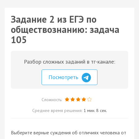
Задание 2 из ЕГЭ по
обществознанию: задача
105
Разбор сложных заданий в тг-канале:
Посмотреть
Сложность:
Среднее время решения:
1 мин. 8 сек.
Выберите верные суждения об отличиях человека от