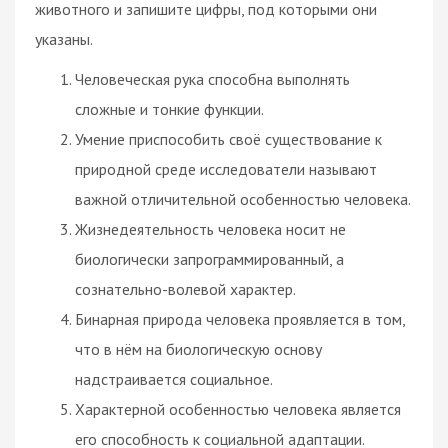
животного и запишите цифры, под которыми они
указаны.
Человеческая рука способна выполнять
сложные и тонкие функции.
Умение приспособить своё существование к
природной среде исследователи называют
важной отличительной особенностью человека.
Жизнедеятельность человека носит не
биологически запрограммированный, а
сознательно-волевой характер.
Бинарная природа человека проявляется в том,
что в нём на биологическую основу
надстраивается социальное.
Характерной особенностью человека является
его способность к социальной адаптации.