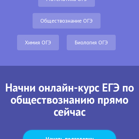
Обществознание ОГЭ
Химия ОГЭ
Биология ОГЭ
Начни онлайн-курс ЕГЭ по
обществознанию прямо
сейчас
Начать подготовку