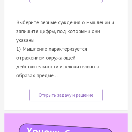
Выберите верные суждения о мышлении и
запишите цифры, под которыми они
указаны.
1) Мышление характеризуется
отражением окружающей
действительности исключительно в
образах предме…