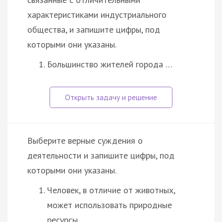
характеристиками индустриального
общества, и запишите цифры, под
которыми они указаны.
Большинство жителей города …
Выберите верные суждения о
деятельности и запишите цифры, под
которыми они указаны.
Человек, в отличие от животных,
может использовать природные
ресурсы.