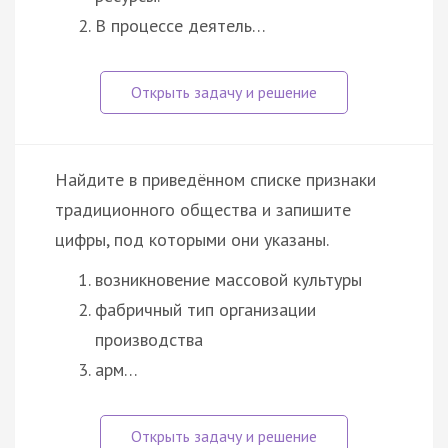
В процессе деятель…
Найдите в приведённом списке признаки
традиционного общества и запишите
цифры, под которыми они указаны.
возникновение массовой культуры
фабричный тип организации
производства
арм…