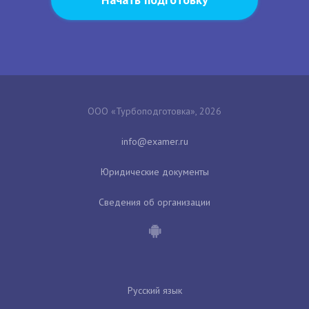
ООО «Турбоподготовка», 2026
Юридические документы
Сведения об организации
Русский язык