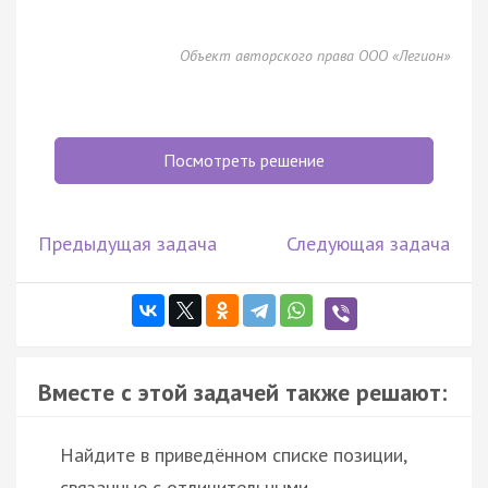
Объект авторского права ООО «Легион»
Посмотреть решение
Предыдущая задача
Следующая задача
Вместе с этой задачей также решают:
Найдите в приведённом списке позиции,
связанные с отличительными