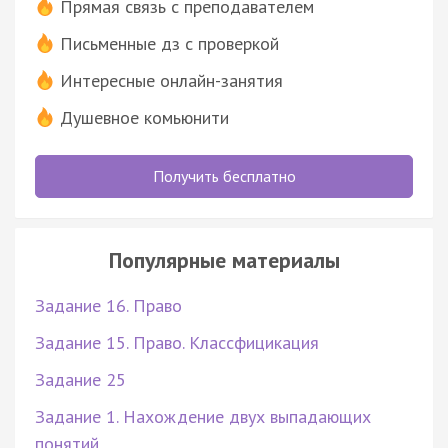
Прямая связь с преподавателем
Письменные дз с проверкой
Интересные онлайн-занятия
Душевное комьюнити
Получить бесплатно
Популярные материалы
Задание 16. Право
Задание 15. Право. Классфицикация
Задание 25
Задание 1. Нахождение двух выпадающих
понятий