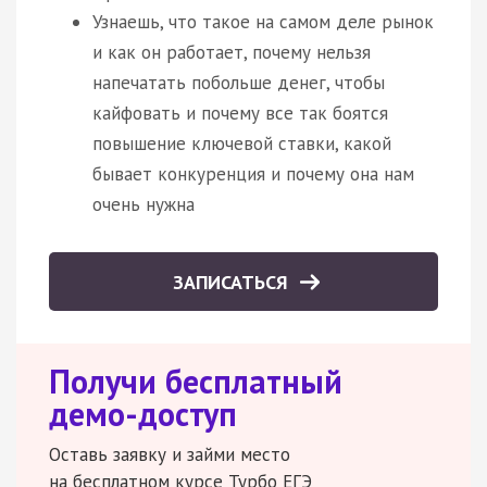
Узнаешь, что такое на самом деле рынок
и как он работает, почему нельзя
напечатать побольше денег, чтобы
кайфовать и почему все так боятся
повышение ключевой ставки, какой
бывает конкуренция и почему она нам
очень нужна
ЗАПИСАТЬСЯ
Получи бесплатный
демо-доступ
Оставь заявку и займи место
на бесплатном курсе Турбо ЕГЭ