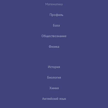
Математика
Профиль
База
Обществознание
Физика
История
Биология
Химия
Английский язык