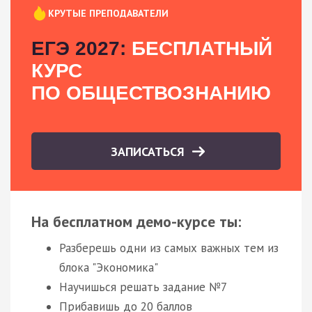
КРУТЫЕ ПРЕПОДАВАТЕЛИ
ЕГЭ 2027:
БЕСПЛАТНЫЙ
КУРС
ПО ОБЩЕСТВОЗНАНИЮ
ЗАПИСАТЬСЯ
На бесплатном демо-курсе ты:
Разберешь одни из самых важных тем из
блока "Экономика"
Научишься решать задание №7
Прибавишь до 20 баллов