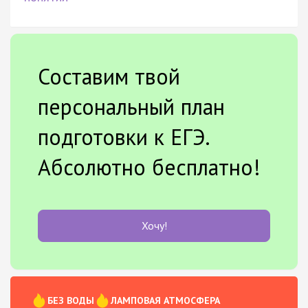
Составим твой
персональный план
подготовки к ЕГЭ.
Абсолютно бесплатно!
Хочу!
БЕЗ ВОДЫ
ЛАМПОВАЯ АТМОСФЕРА