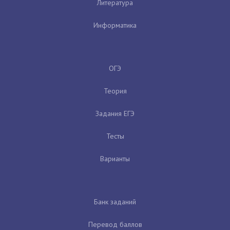
Литература
Информатика
ОГЭ
Теория
Задания ЕГЭ
Тесты
Варианты
Банк заданий
Перевод баллов