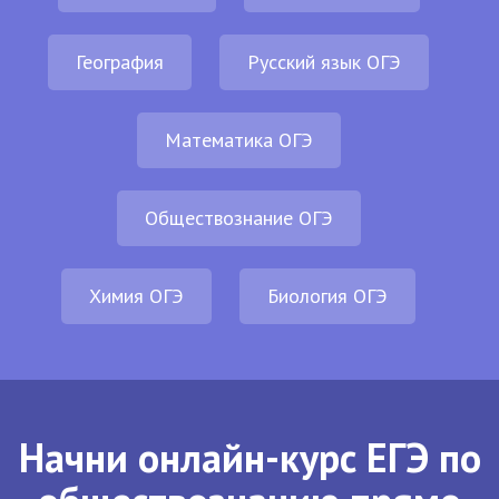
География
Русский язык ОГЭ
Математика ОГЭ
Обществознание ОГЭ
Химия ОГЭ
Биология ОГЭ
Начни онлайн-курс ЕГЭ по