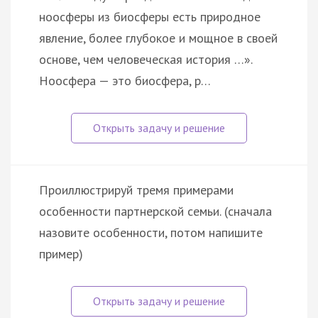
ноосферы из биосферы есть природное
явление, более глубокое и мощное в своей
основе, чем человеческая история …».
Ноосфера — это биосфера, р…
Проиллюстрируй тремя примерами
особенности партнерской семьи. (сначала
назовите особенности, потом напишите
пример)