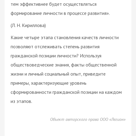
тем эффективнее будет осуществляться
формирование личности в процессе развития».
(Л. Н. Кириллова)
Какие четыре этапа становления качеств личности
позволяют отслеживать степень развития
гражданской позиции личности? Используя
обществоведческие знания, факты общественной
жизни и личный социальный опыт, приведите
примеры, характеризующие уровень
сформированности гражданской позиции на каждом
из этапов.
Объект авторского права ООО «Легион»