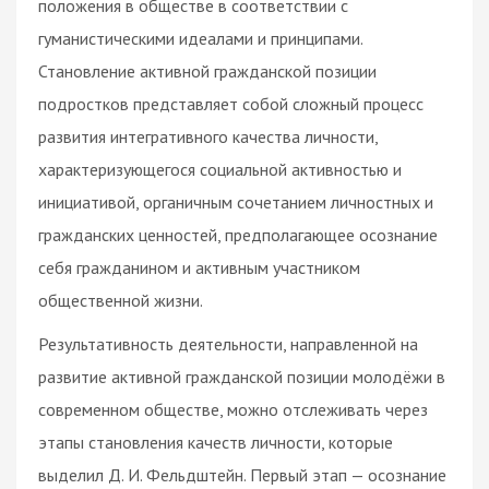
положения в обществе в соответствии с
гуманистическими идеалами и принципами.
Становление активной гражданской позиции
подростков представляет собой сложный процесс
развития интегративного качества личности,
характеризующегося социальной активностью и
инициативой, органичным сочетанием личностных и
гражданских ценностей, предполагающее осознание
себя гражданином и активным участником
общественной жизни.
Результативность деятельности, направленной на
развитие активной гражданской позиции молодёжи в
современном обществе, можно отслеживать через
этапы становления качеств личности, которые
выделил Д. И. Фельдштейн. Первый этап — осознание