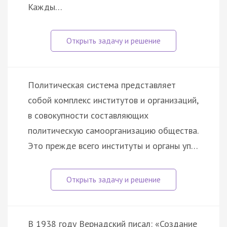
Kaжды…
Политическая система представляет
собой комплекс институтов и организаций,
в совокупности составляющих
политическую самоорганизацию общества.
Это прежде всего институты и органы уп…
В 1938 году Вернадский писал: «Создание