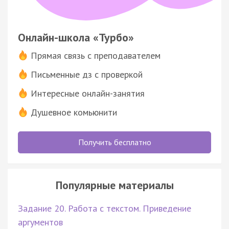
Онлайн-школа «Турбо»
Прямая связь с преподавателем
Письменные дз с проверкой
Интересные онлайн-занятия
Душевное комьюнити
Получить бесплатно
Популярные материалы
Задание 20. Работа с текстом. Приведение
аргументов