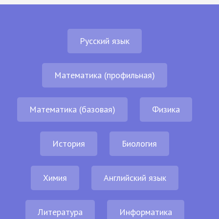
Русский язык
Математика (профильная)
Математика (базовая)
Физика
История
Биология
Химия
Английский язык
Литература
Информатика