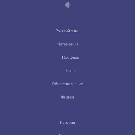
Русский язык
Математика
Профиль
База
Обществознание
Физика
История