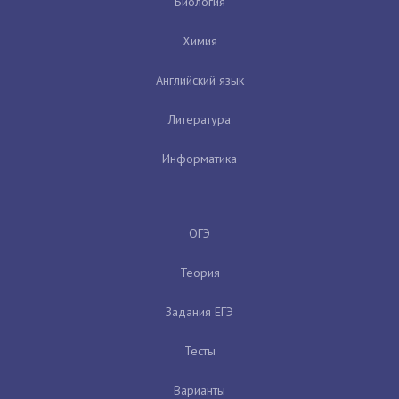
Биология
Химия
Английский язык
Литература
Информатика
ОГЭ
Теория
Задания ЕГЭ
Тесты
Варианты