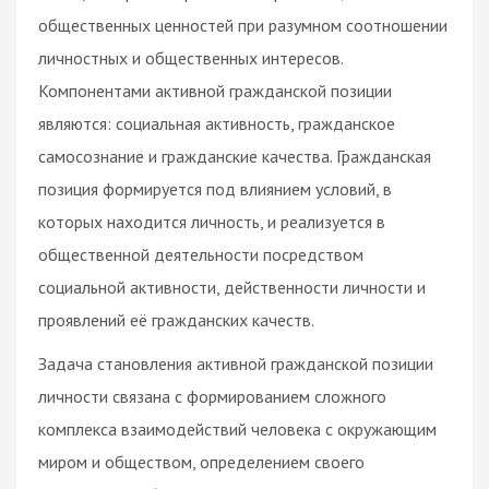
общественных ценностей при разумном соотношении
личностных и общественных интересов.
Компонентами активной гражданской позиции
являются: социальная активность, гражданское
самосознание и гражданские качества. Гражданская
позиция формируется под влиянием условий, в
которых находится личность, и реализуется в
общественной деятельности посредством
социальной активности, действенности личности и
проявлений её гражданских качеств.
Задача становления активной гражданской позиции
личности связана с формированием сложного
комплекса взаимодействий человека с окружающим
миром и обществом, определением своего