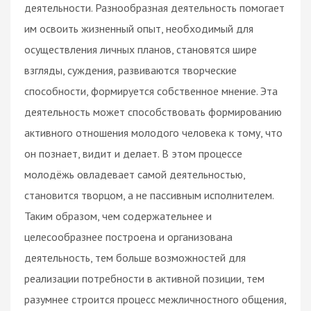
деятельности. Разнообразная деятельность помогает
им освоить жизненный опыт, необходимый для
осуществления личных планов, становятся шире
взгляды, суждения, развиваются творческие
способности, формируется собственное мнение. Эта
деятельность может способствовать формированию
активного отношения молодого человека к тому, что
он познает, видит и делает. В этом процессе
молодёжь овладевает самой деятельностью,
становится творцом, а не пассивным исполнителем.
Таким образом, чем содержательнее и
целесообразнее построена и организована
деятельность, тем больше возможностей для
реализации потребности в активной позиции, тем
разумнее строится процесс межличностного общения,