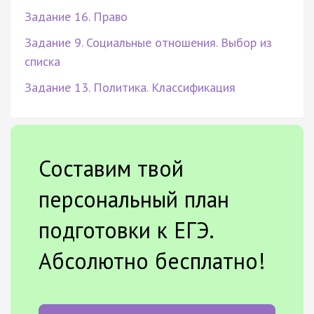
Задание 16. Право
Задание 9. Социальные отношения. Выбор из
списка
Задание 13. Политика. Классификация
Составим твой
персональный план
подготовки к ЕГЭ.
Абсолютно бесплатно!