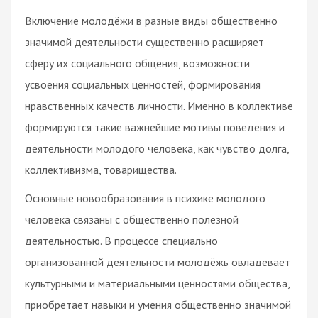
Включение молодёжи в разные виды общественно
значимой деятельности существенно расширяет
сферу их социального общения, возможности
усвоения социальных ценностей, формирования
нравственных качеств личности. Именно в коллективе
формируются такие важнейшие мотивы поведения и
деятельности молодого человека, как чувство долга,
коллективизма, товарищества.
Основные новообразования в психике молодого
человека связаны с общественно полезной
деятельностью. В процессе специально
организованной деятельности молодёжь овладевает
культурными и материальными ценностями общества,
приобретает навыки и умения общественно значимой