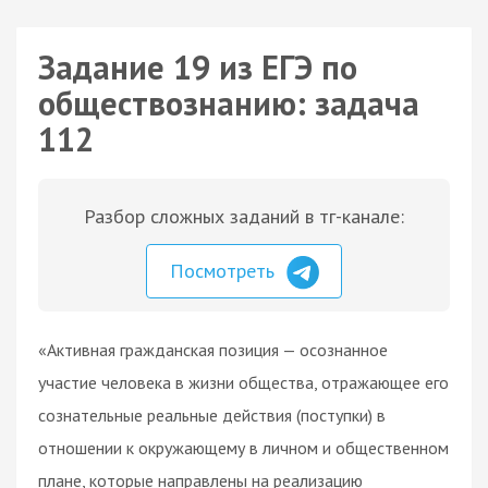
Задание 19 из ЕГЭ по
обществознанию: задача
112
Разбор сложных заданий в тг-канале:
Посмотреть
«Активная гражданская позиция — осознанное
участие человека в жизни общества, отражающее его
сознательные реальные действия (поступки) в
отношении к окружающему в личном и общественном
плане, которые направлены на реализацию