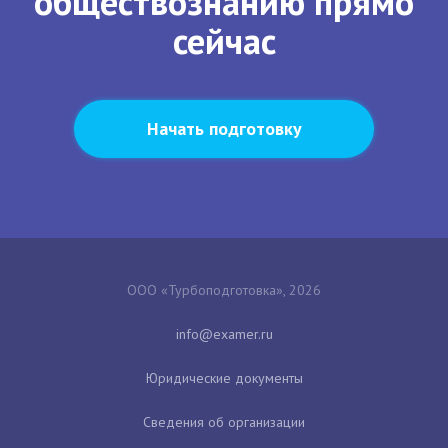
обществознанию прямо
сейчас
Начать подготовку
ООО «Турбоподготовка», 2026
Юридические документы
Сведения об организации