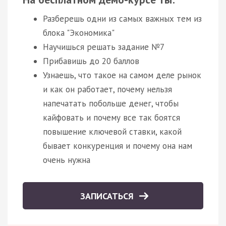
Разберешь одни из самых важных тем из
блока "Экономика"
Научишься решать задание №7
Прибавишь до 20 баллов
Узнаешь, что такое на самом деле рынок
и как он работает, почему нельзя
напечатать побольше денег, чтобы
кайфовать и почему все так боятся
повышение ключевой ставки, какой
бывает конкуренция и почему она нам
очень нужна
ЗАПИСАТЬСЯ