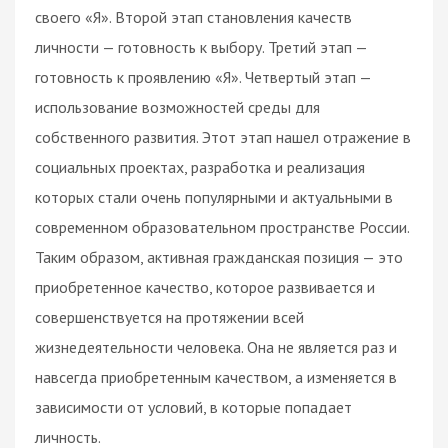
своего «Я». Второй этап становления качеств
личности — готовность к выбору. Третий этап —
готовность к проявлению «Я». Четвертый этап —
использование возможностей среды для
собственного развития. Этот этап нашел отражение в
социальных проектах, разработка и реализация
которых стали очень популярными и актуальными в
современном образовательном пространстве России.
Таким образом, активная гражданская позиция — это
приобретенное качество, которое развивается и
совершенствуется на протяжении всей
жизнедеятельности человека. Она не является раз и
навсегда приобретенным качеством, а изменяется в
зависимости от условий, в которые попадает
личность.