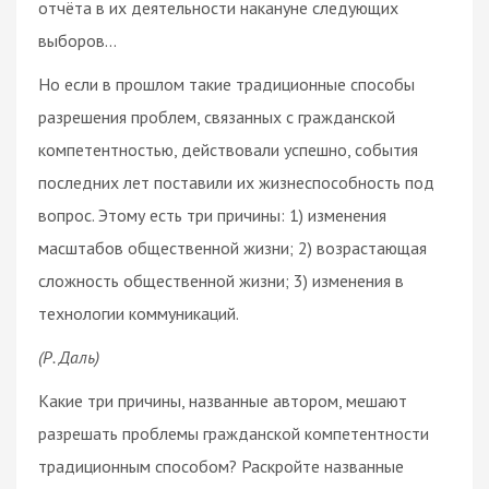
отчёта в их деятельности накануне следующих
выборов…
Но если в прошлом такие традиционные способы
разрешения проблем, связанных с гражданской
компетентностью, действовали успешно, события
последних лет поставили их жизнеспособность под
вопрос. Этому есть три причины: 1) изменения
масштабов общественной жизни; 2) возрастающая
сложность общественной жизни; 3) изменения в
технологии коммуникаций.
(Р. Даль)
Какие три причины, названные автором, мешают
разрешать проблемы гражданской компетентности
традиционным способом? Раскройте названные