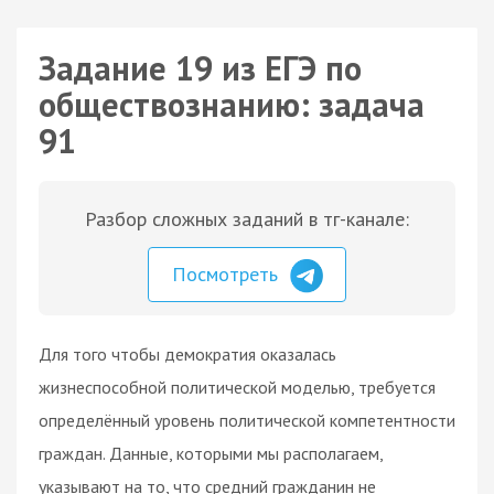
Задание 19 из ЕГЭ по
обществознанию: задача
91
Разбор сложных заданий в тг-канале:
Посмотреть
Для того чтобы демократия оказалась
жизнеспособной политической моделью, требуется
определённый уровень политической компетентности
граждан. Данные, которыми мы располагаем,
указывают на то, что средний гражданин не