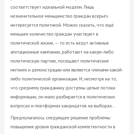
соответствует идеальной модели. Лишь
незначительное меньшинство граждан всерьёз
интересуется политикой. Можно сказать, что ещё
меньшее количество граждан участвуют в
политической жизни, — то есть ведут активные
агитационные кампании, работают на какую-либо
политическую партию, посещают политические
митинги и демонстрации или являются членами какой-
либо политической организации. И, несмотря на то,
что среднему гражданину доступны целые потоки
информации, он мало разбирается в политических
вопросах и платформах кандидатов на выборах…
Предполагалось следующее решение проблемы
повышения уровня гражданской компетентности в