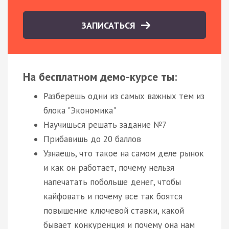
ЗАПИСАТЬСЯ
На бесплатном демо-курсе ты:
Разберешь одни из самых важных тем из
блока "Экономика"
Научишься решать задание №7
Прибавишь до 20 баллов
Узнаешь, что такое на самом деле рынок
и как он работает, почему нельзя
напечатать побольше денег, чтобы
кайфовать и почему все так боятся
повышение ключевой ставки, какой
бывает конкуренция и почему она нам