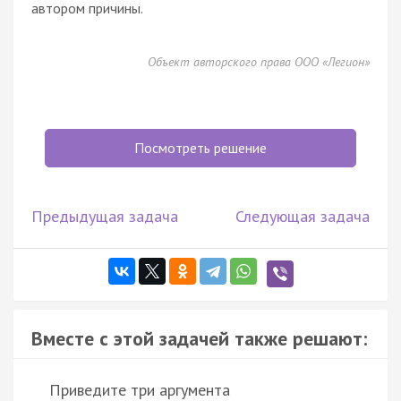
автором причины.
Объект авторского права ООО «Легион»
Посмотреть решение
Предыдущая задача
Следующая задача
Вместе с этой задачей также решают:
Приведите три аргумента