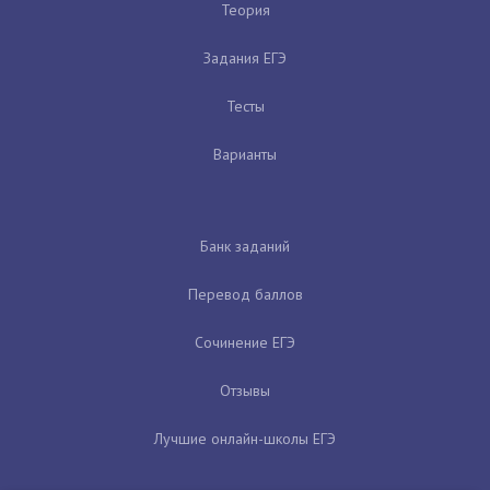
Теория
Задания ЕГЭ
Тесты
Варианты
Банк заданий
Перевод баллов
Сочинение ЕГЭ
Отзывы
Лучшие онлайн-школы ЕГЭ