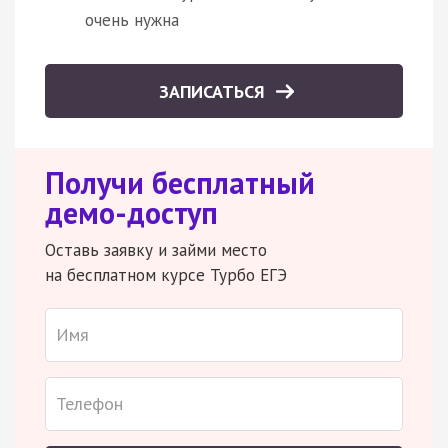
очень нужна
ЗАПИСАТЬСЯ
Получи бесплатный
демо-доступ
Оставь заявку и займи место
на бесплатном курсе Турбо ЕГЭ