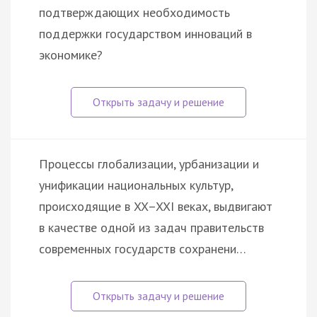
подтверждающих необходимость
поддержки государством инноваций в
экономике?
Процессы глобализации, урбанизации и
унификации национальных культур,
происходящие в XX–XXI веках, выдвигают
в качестве одной из задач правительств
современных государств сохранени…