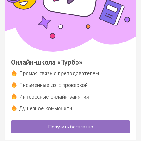
Онлайн-школа «Турбо»
Прямая связь с преподавателем
Письменные дз с проверкой
Интересные онлайн-занятия
Душевное комьюнити
Получить бесплатно