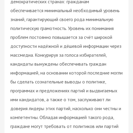
демократических странах: гражданам
обеспечивается минимальный необходимый уровень
знаний, гарантирующий своего рода минимальную
политическую грамотность. Уровень их понимания
проблем постоянно повышается за счёт широкой
доступности надёжной и дёшевой информации через
массмедиа. Конкурируя за голоса избирателей,
кандидаты вынуждены обеспечивать граждан
информацией, на основании которой последние могли
бы сделать сознательные выводы о политике,
программах и предложениях партий и выдвигаемых
ими кандидатов, а также о том, заслуживают ли
доверия лидеры этих партий, насколько они честны и
компетентны. Обладая информацией такого рода,
граждане могут требовать от политиков или партий