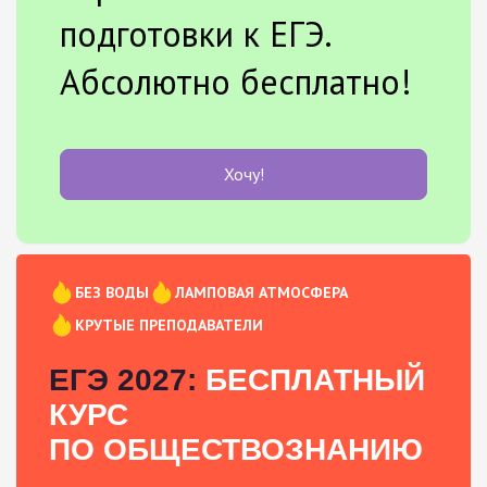
подготовки к ЕГЭ.
Абсолютно бесплатно!
Хочу!
БЕЗ ВОДЫ
ЛАМПОВАЯ АТМОСФЕРА
КРУТЫЕ ПРЕПОДАВАТЕЛИ
ЕГЭ 2027:
БЕСПЛАТНЫЙ
КУРС
ПО ОБЩЕСТВОЗНАНИЮ