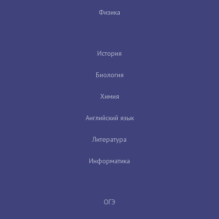
Физика
История
Биология
Химия
Английский язык
Литература
Информатика
ОГЭ