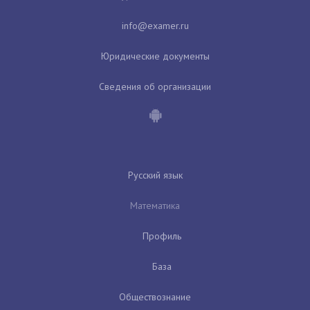
Юридические документы
Сведения об организации
Русский язык
Математика
Профиль
База
Обществознание