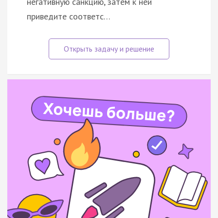
негативную санкцию, затем к ней
приведите соответс…