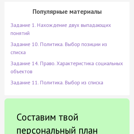
Популярные материалы
Задание 1. Нахождение двух выпадающих
понятий
Задание 10. Политика. Выбор позиции из
списка
Задание 14. Право. Характеристика социальных
объектов
Задание 11. Политика. Выбор из списка
Составим твой
персональный план