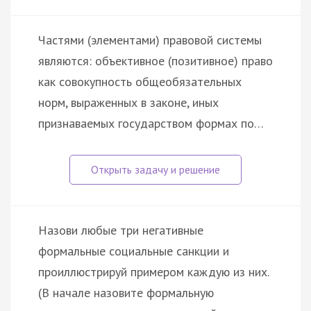
Частями (элементами) правовой системы
являются: объективное (позитивное) право
как совокупность общеобязательных
норм, выраженных в законе, иных
признаваемых государством формах по…
Назови любые три негативные
формальные социальные санкции и
проиллюстрируй примером каждую из них.
(В начале назовите формальную