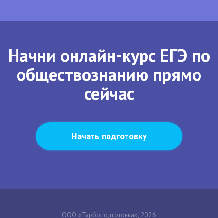
Начни онлайн-курс ЕГЭ по
обществознанию прямо
сейчас
Начать подготовку
ООО «Турбоподготовка», 2026