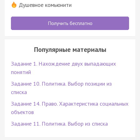
Душевное комьюнити
Получить бесплатно
Популярные материалы
Задание 1. Нахождение двух выпадающих
понятий
Задание 10. Политика. Выбор позиции из
списка
Задание 14. Право. Характеристика социальных
объектов
Задание 11. Политика. Выбор из списка