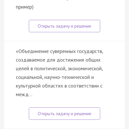
пример)
«Объединение суверенных государств,
создаваемое для достижения общих
целей в политической, экономической,
социальной, научно-технической и
культурной областях в соответствии с
межд…