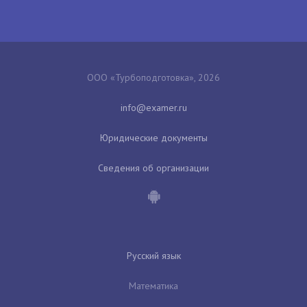
ООО «Турбоподготовка», 2026
Юридические документы
Сведения об организации
Русский язык
Математика