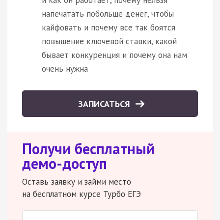
напечатать побольше денег, чтобы
кайфовать и почему все так боятся
повышение ключевой ставки, какой
бывает конкуренция и почему она нам
очень нужна
ЗАПИСАТЬСЯ
Получи бесплатный
демо-доступ
Оставь заявку и займи место
на бесплатном курсе Турбо ЕГЭ