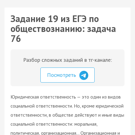
Задание 19 из ЕГЭ по
обществознанию: задача
76
Разбор сложных заданий в тг-канале:
Посмотреть
Юридическая ответственность — это один из видов
социальной ответственности. Но, кроме юридической
ответственности, в обществе действуют и иные виды
социальной ответственности: моральная,
политическая, организационная… Организационная и