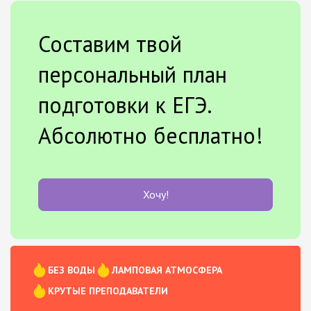
Составим твой
персональный план
подготовки к ЕГЭ.
Абсолютно бесплатно!
Хочу!
БЕЗ ВОДЫ
ЛАМПОВАЯ АТМОСФЕРА
КРУТЫЕ ПРЕПОДАВАТЕЛИ