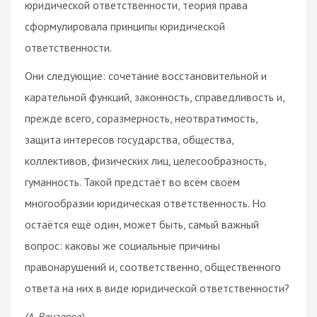
юридической ответственности, теория права
сформулировала принципы юридической
ответственности.
Они следующие: сочетание восстановительной и
карательной функций, законность, справедливость и,
прежде всего, соразмерность, неотвратимость,
защита интересов государства, общества,
коллективов, физических лиц, целесообразность,
гуманность. Такой предстаёт во всём своём
многообразии юридическая ответственность. Но
остаётся ещё один, может быть, самый важный
вопрос: каковы же социальные причины
правонарушений и, соответственно, общественного
ответа на них в виде юридической ответственности?
(А. Венгеров)