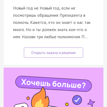
Новый год не Новый год, если не
посмотришь обращения Президента в
полночь. Кажется, что он знает о нас так
много. Но и ты должен знать кое-что о
нем. Назови три любые полномочия П…