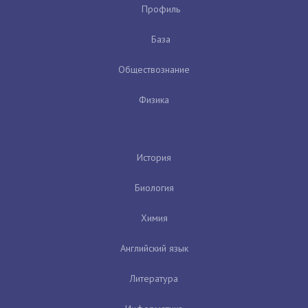
Профиль
База
Обществознание
Физика
История
Биология
Химия
Английский язык
Литература