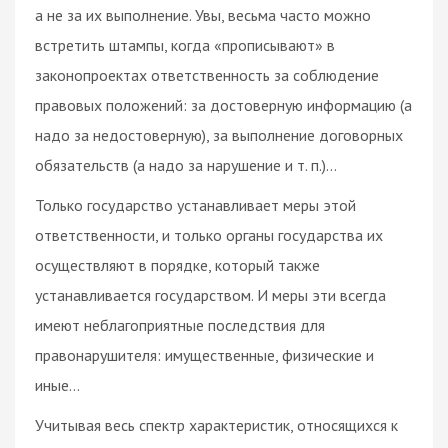
а не за их выполнение. Увы, весьма часто можно
встретить штампы, когда «прописывают» в
законопроектах ответственность за соблюдение
правовых положений: за достоверную информацию (а
надо за недостоверную), за выполнение договорных
обязательств (а надо за нарушение и т. п.)…
Только государство устанавливает меры этой
ответственности, и только органы государства их
осуществляют в порядке, который также
устанавливается государством. И меры эти всегда
имеют неблагоприятные последствия для
правонарушителя: имущественные, физические и
иные…
Учитывая весь спектр характеристик, относящихся к