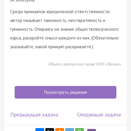
Среди принципов юридической ответственности
автор называет законность, неотвратимость и
гуманность. Опираясь на знание обществоведческого
курса, раскройте смысл каждого из них. (Обязательно
указывайте, какой принцип раскрываете.)
Объект авторского права ООО «Легион»
Посмотреть решение
Предыдущая задача
Следующая задача