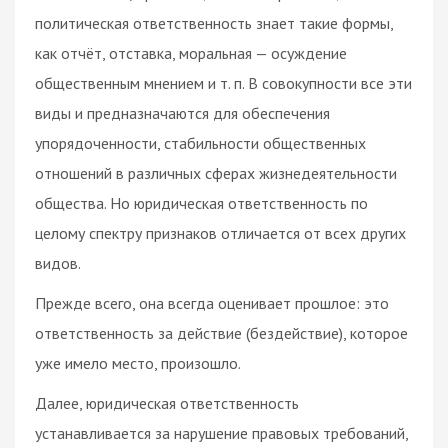
политическая ответственность знает такие формы,
как отчёт, отставка, моральная — осуждение
общественным мнением и т. п. В совокупности все эти
виды и предназначаются для обеспечения
упорядоченности, стабильности общественных
отношений в различных сферах жизнедеятельности
общества. Но юридическая ответственность по
целому спектру признаков отличается от всех других
видов.
Прежде всего, она всегда оценивает прошлое: это
ответственность за действие (бездействие), которое
уже имело место, произошло.
Далее, юридическая ответственность
устанавливается за нарушение правовых требований,