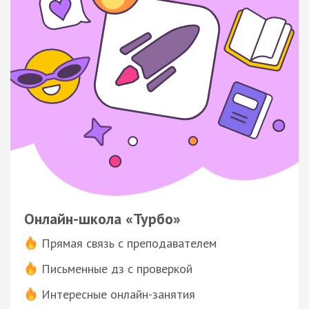
Онлайн-школа «Турбо»
Прямая связь с преподавателем
Письменные дз с проверкой
Интересные онлайн-занятия