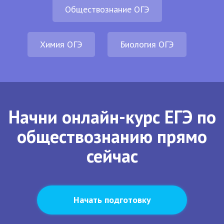
Обществознание ОГЭ
Химия ОГЭ
Биология ОГЭ
Начни онлайн-курс ЕГЭ по
обществознанию прямо
сейчас
Начать подготовку