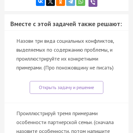
Вместе с этой задачей также решают:
Назови три вида социальных конфликтов,
выделяемых по содержанию проблемы, и
проиллюстрируйте их конкретными
примерами. (Про поножовщину не писать)
Проиллюстрируй тремя примерами
особенности партнерской семьи. (сначала
назовите особенности, потом напишите