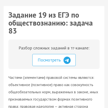
Задание 19 из ЕГЭ по
обществознанию: задача
83
Разбор сложных заданий в тг-канале:
Посмотреть
Частями (элементами) правовой системы являются:
объективное (позитивное) право как совокупность
общеобязательных норм, выраженных в законе, иных
признаваемых государством формах позитивного
права; правовая идеология — активная сторона