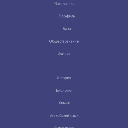
Математика
Профиль
База
Обществознание
Физика
История
Биология
Химия
Английский язык
Литература