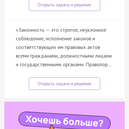
«Законность — это строгое, неуклонное
соблюдение, исполнение законов и
соответствующих им правовых актов
всеми гражданами, должностными лицами
и государственными органами. Правопор…