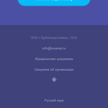
ООО «Турбоподготовка», 2026
Юридические документы
Сведения об организации
Русский язык