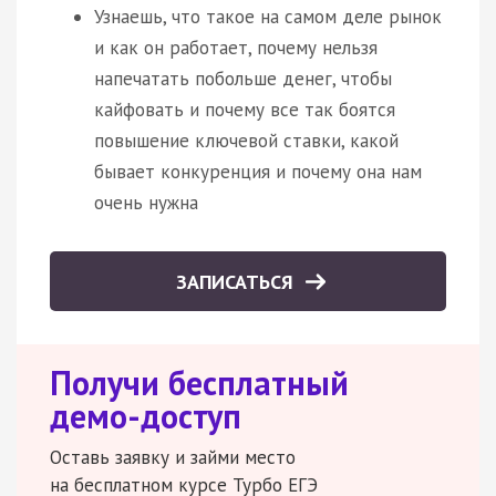
Узнаешь, что такое на самом деле рынок
и как он работает, почему нельзя
напечатать побольше денег, чтобы
кайфовать и почему все так боятся
повышение ключевой ставки, какой
бывает конкуренция и почему она нам
очень нужна
ЗАПИСАТЬСЯ
Получи бесплатный
демо-доступ
Оставь заявку и займи место
на бесплатном курсе Турбо ЕГЭ