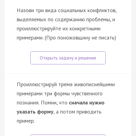
Назови три вида социальных конфликтов,
выделяемых по содержанию проблемы, и
проиллюстрируйте их конкретными
примерами. (Про поножовщину не писать)
Проиллюстрируй тремя живописнейшими
примерами три формы чувственного
познания. Помни, что
сначала нужно
указать форму
, а потом приводить
пример.