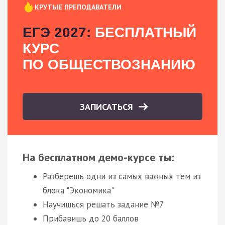
КРУТЫЕ ПРЕПОДАВАТЕЛИ
ЕГЭ 2027:
БЕСПЛАТНЫЙ
КУРС
ПО ОБЩЕСТВОЗНАНИЮ
ЗАПИСАТЬСЯ
На бесплатном демо-курсе ты:
Разберешь одни из самых важных тем из
блока "Экономика"
Научишься решать задание №7
Прибавишь до 20 баллов