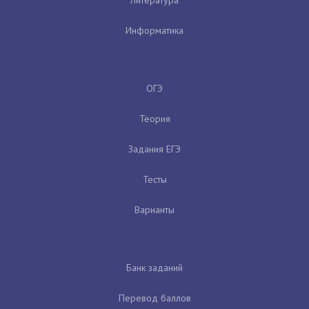
Информатика
ОГЭ
Теория
Задания ЕГЭ
Тесты
Варианты
Банк заданий
Перевод баллов