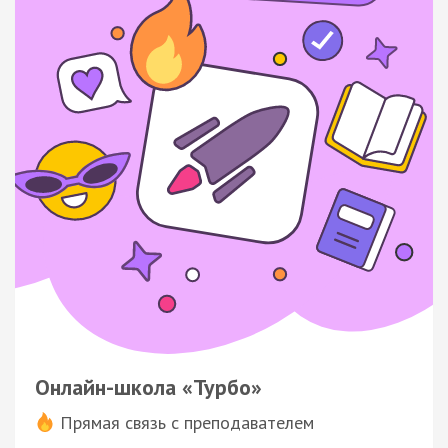
Онлайн-школа «Турбо»
Прямая связь с преподавателем