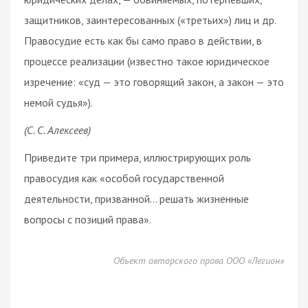
защитников, заинтересованных («третьих») лиц и др.
Правосудие есть как бы само право в действии, в
процессе реализации (известно такое юридическое
изречение: «суд — это говорящий закон, а закон — это
немой судья»).
(С. С. Алексеев)
Приведите три примера, иллюстрирующих роль
правосудия как «особой государственной
деятельности, призванной… решать жизненные
вопросы с позиций права».
Объект авторского права ООО «Легион»