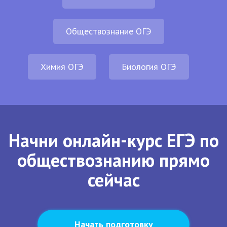
Обществознание ОГЭ
Химия ОГЭ
Биология ОГЭ
Начни онлайн-курс ЕГЭ по
обществознанию прямо
сейчас
Начать подготовку