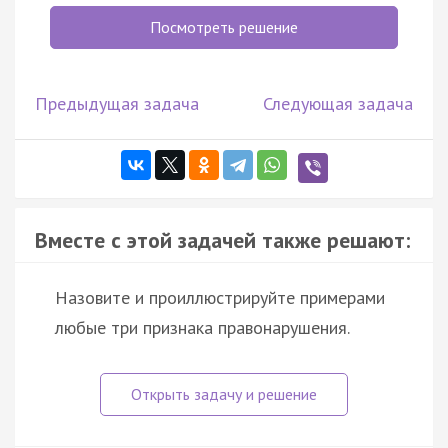
Посмотреть решение
Предыдущая задача
Следующая задача
Вместе с этой задачей также решают:
Назовите и проиллюстрируйте примерами
любые три признака правонарушения.