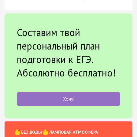
Составим твой
персональный план
подготовки к ЕГЭ.
Абсолютно бесплатно!
Хочу!
БЕЗ ВОДЫ
ЛАМПОВАЯ АТМОСФЕРА