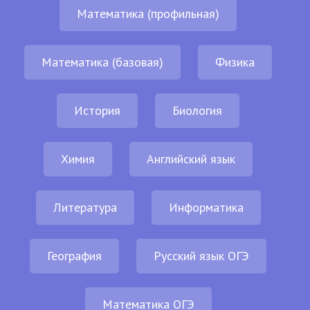
Математика (профильная)
Математика (базовая)
Физика
История
Биология
Химия
Английский язык
Литература
Информатика
География
Русский язык ОГЭ
Математика ОГЭ