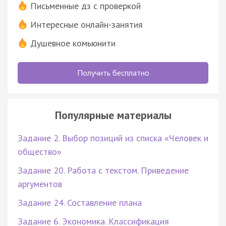
Письменные дз с проверкой
Интересные онлайн-занятия
Душевное комьюнити
Получить бесплатно
Популярные материалы
Задание 2. Выбор позиций из списка «Человек и
общество»
Задание 20. Работа с текстом. Приведение
аргументов
Задание 24. Составление плана
Задание 6. Экономика. Классификация