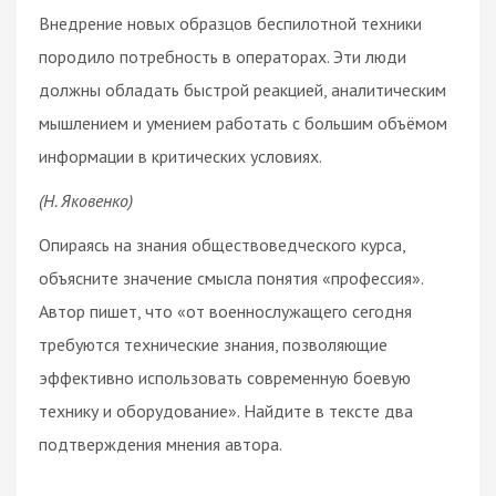
Внедрение новых образцов беспилотной техники
породило потребность в операторах. Эти люди
должны обладать быстрой реакцией, аналитическим
мышлением и умением работать с большим объёмом
информации в критических условиях.
(Н. Яковенко)
Опираясь на знания обществоведческого курса,
объясните значение смысла понятия «профессия».
Автор пишет, что «от военнослужащего сегодня
требуются технические знания, позволяющие
эффективно использовать современную боевую
технику и оборудование». Найдите в тексте два
подтверждения мнения автора.