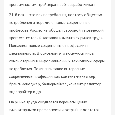
программистам, трейдерам, веб-разработчикам.
21-й век — это век потребления, поэтому общество
потребления и породило новые современные
профессии. Россию не обошёл стороной технический
прогресс, который заставил измениться рынок труда.
Появились новые современные профессии и
специальности. В основном это коснулось мира
компьютерных и информационных технологий, сферы
потребления. Появились такие интересные
современные профессии, как контент-менеджер,
бренд-менеджер, баннермейкер, контент-редактор,
андеррайтер и др.
На рынке труда ощущается перенасыщение
гуманитарными профессиями и острый недостаток