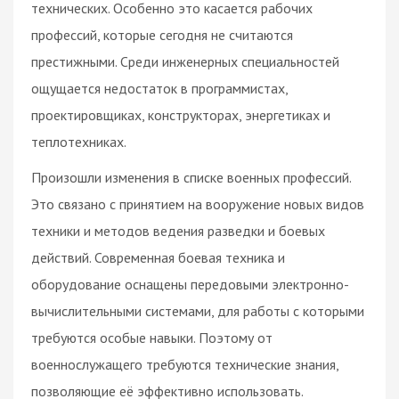
технических. Особенно это касается рабочих
профессий, которые сегодня не считаются
престижными. Среди инженерных специальностей
ощущается недостаток в программистах,
проектировщиках, конструкторах, энергетиках и
теплотехниках.
Произошли изменения в списке военных профессий.
Это связано с принятием на вооружение новых видов
техники и методов ведения разведки и боевых
действий. Современная боевая техника и
оборудование оснащены передовыми электронно-
вычислительными системами, для работы с которыми
требуются особые навыки. Поэтому от
военнослужащего требуются технические знания,
позволяющие её эффективно использовать.