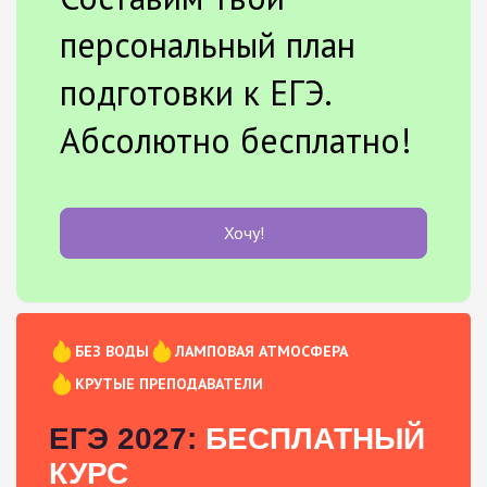
персональный план
подготовки к ЕГЭ.
Абсолютно бесплатно!
Хочу!
БЕЗ ВОДЫ
ЛАМПОВАЯ АТМОСФЕРА
КРУТЫЕ ПРЕПОДАВАТЕЛИ
ЕГЭ 2027:
БЕСПЛАТНЫЙ
КУРС