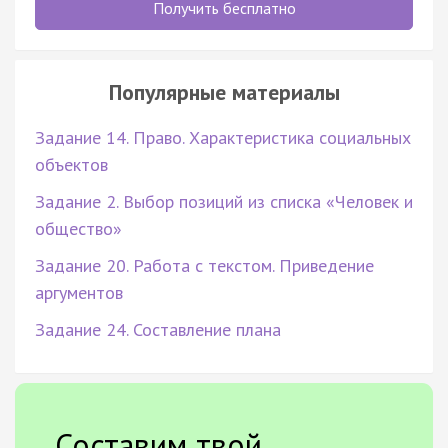
Получить бесплатно
Популярные материалы
Задание 14. Право. Характеристика социальных
объектов
Задание 2. Выбор позиций из списка «Человек и
общество»
Задание 20. Работа с текстом. Приведение
аргументов
Задание 24. Составление плана
Составим твой