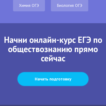
Химия ОГЭ
Биология ОГЭ
Начни онлайн-курс ЕГЭ по
обществознанию прямо
сейчас
Начать подготовку