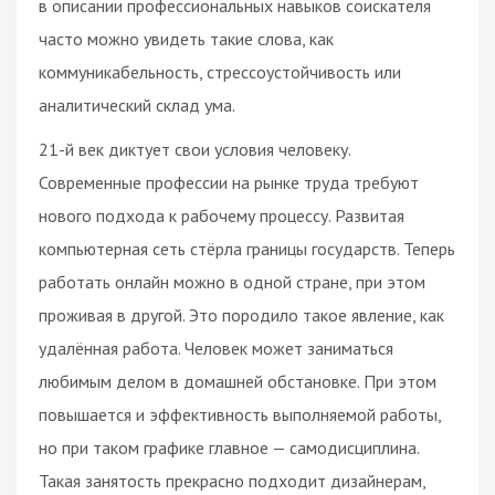
в описании профессиональных навыков соискателя
часто можно увидеть такие слова, как
коммуникабельность, стрессоустойчивость или
аналитический склад ума.
21-й век диктует свои условия человеку.
Современные профессии на рынке труда требуют
нового подхода к рабочему процессу. Развитая
компьютерная сеть стёрла границы государств. Теперь
работать онлайн можно в одной стране, при этом
проживая в другой. Это породило такое явление, как
удалённая работа. Человек может заниматься
любимым делом в домашней обстановке. При этом
повышается и эффективность выполняемой работы,
но при таком графике главное — самодисциплина.
Такая занятость прекрасно подходит дизайнерам,