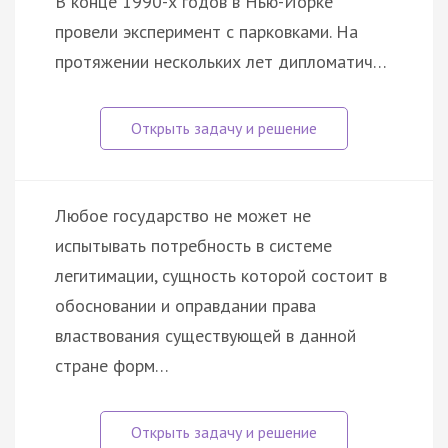
В конце 1990-х годов в Нью-Йорке
провели эксперимент с парковками. На
протяжении нескольких лет дипломатич…
Любое государство не может не
испытывать потребность в системе
легитимации, сущность которой состоит в
обосновании и оправдании права
властвования существующей в данной
стране форм…