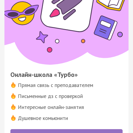
Онлайн-школа «Турбо»
Прямая связь с преподавателем
Письменные дз с проверкой
Интересные онлайн-занятия
Душевное комьюнити