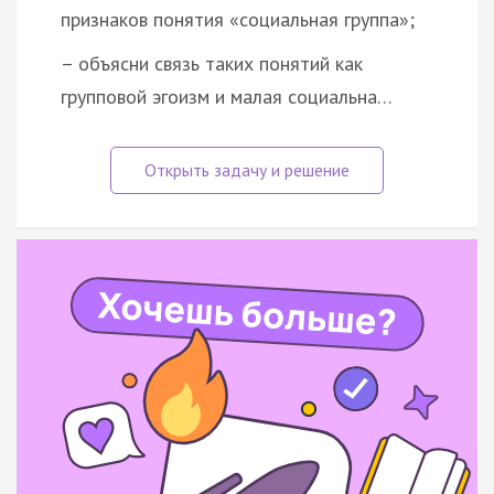
признаков понятия «социальная группа»;
– объясни связь таких понятий как
групповой эгоизм и малая социальна…