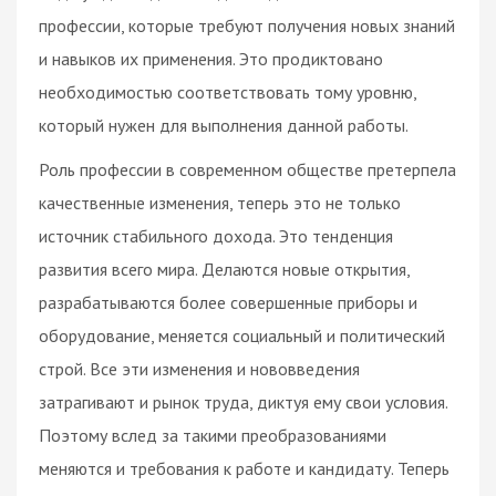
профессии, которые требуют получения новых знаний
и навыков их применения. Это продиктовано
необходимостью соответствовать тому уровню,
который нужен для выполнения данной работы.
Роль профессии в современном обществе претерпела
качественные изменения, теперь это не только
источник стабильного дохода. Это тенденция
развития всего мира. Делаются новые открытия,
разрабатываются более совершенные приборы и
оборудование, меняется социальный и политический
строй. Все эти изменения и нововведения
затрагивают и рынок труда, диктуя ему свои условия.
Поэтому вслед за такими преобразованиями
меняются и требования к работе и кандидату. Теперь