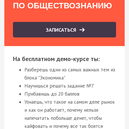
ПО ОБЩЕСТВОЗНАНИЮ
ЗАПИСАТЬСЯ
На бесплатном демо-курсе ты:
Разберешь одни из самых важных тем из
блока "Экономика"
Научишься решать задание №7
Прибавишь до 20 баллов
Узнаешь, что такое на самом деле рынок
и как он работает, почему нельзя
напечатать побольше денег, чтобы
кайфовать и почему все так боятся