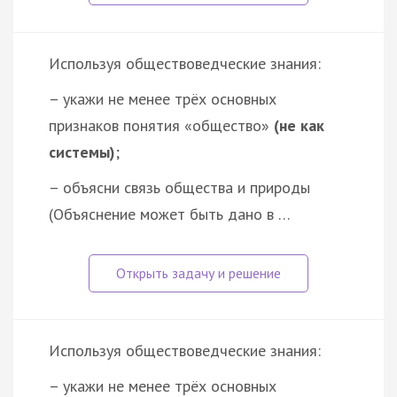
Используя обществоведческие знания:
– укажи не менее трёх основных
признаков понятия «общество»
(не как
системы)
;
– объясни связь общества и природы
(Объяснение может быть дано в …
Используя обществоведческие знания:
– укажи не менее трёх основных