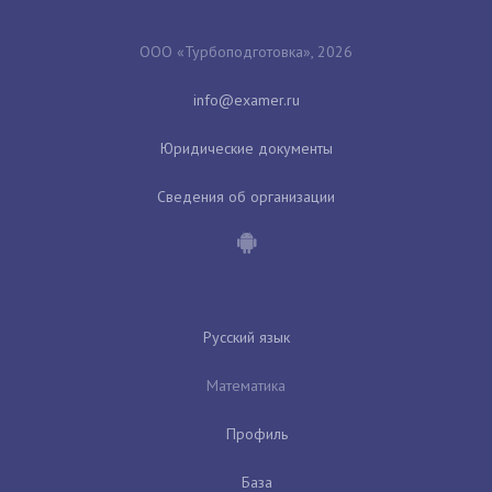
ООО «Турбоподготовка», 2026
Юридические документы
Сведения об организации
Русский язык
Математика
Профиль
База