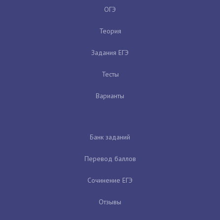
ОГЭ
Теория
Задания ЕГЭ
Тесты
Варианты
Банк заданий
Перевод баллов
Сочинение ЕГЭ
Отзывы