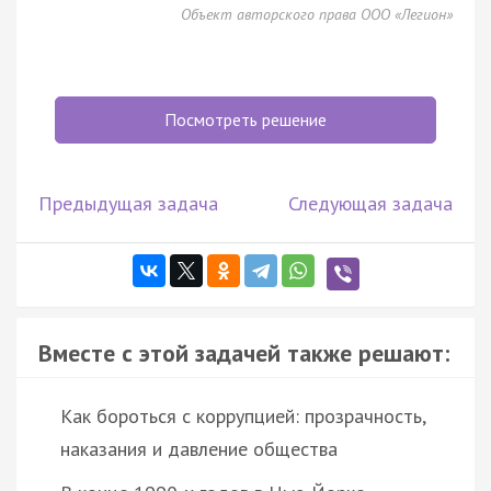
Объект авторского права ООО «Легион»
Посмотреть решение
Предыдущая задача
Следующая задача
Вместе с этой задачей также решают:
Как бороться с коррупцией: прозрачность,
наказания и давление общества