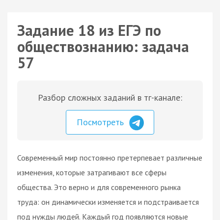
Задание 18 из ЕГЭ по
обществознанию: задача
57
Разбор сложных заданий в тг-канале:
Посмотреть
Современный мир постоянно претерпевает различные
изменения, которые затрагивают все сферы
общества. Это верно и для современного рынка
труда: он динамически изменяется и подстраивается
под нужды людей. Каждый год появляются новые