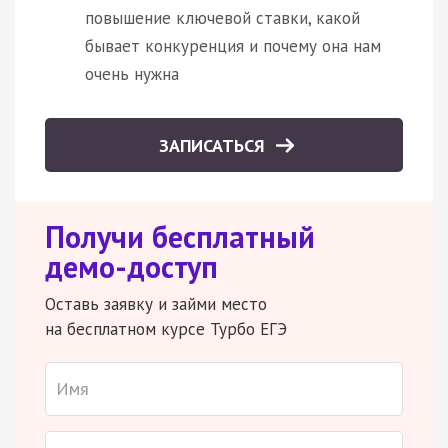
повышение ключевой ставки, какой
бывает конкуренция и почему она нам
очень нужна
ЗАПИСАТЬСЯ
Получи бесплатный
демо-доступ
Оставь заявку и займи место
на бесплатном курсе Турбо ЕГЭ