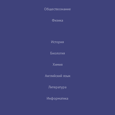
Обществознание
Физика
История
Биология
Химия
Английский язык
Литература
Информатика