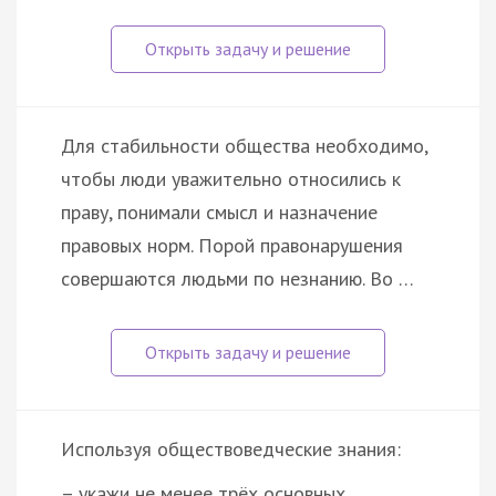
Для стабильности общества необходимо,
чтобы люди уважительно относились к
праву, понимали смысл и назначение
правовых норм. Порой правонарушения
совершаются людьми по незнанию. Во …
Используя обществоведческие знания:
– укажи не менее трёх основных