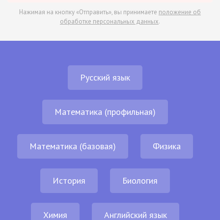
Нажимая на кнопку «Отправить», вы принимаете
положение об
обработке персональных данных
.
Русский язык
Математика (профильная)
Математика (базовая)
Физика
История
Биология
Химия
Английский язык