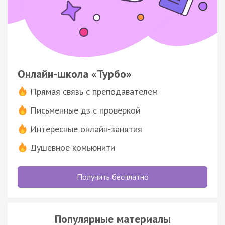
Онлайн-школа «Турбо»
Прямая связь с преподавателем
Письменные дз с проверкой
Интересные онлайн-занятия
Душевное комьюнити
Получить бесплатно
Популярные материалы