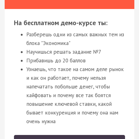
На бесплатном демо-курсе ты:
Разберешь одни из самых важных тем из
блока "Экономика"
Научишься решать задание №7
Прибавишь до 20 баллов
Узнаешь, что такое на самом деле рынок
и как он работает, почему нельзя
напечатать побольше денег, чтобы
кайфовать и почему все так боятся
повышение ключевой ставки, какой
бывает конкуренция и почему она нам
очень нужна