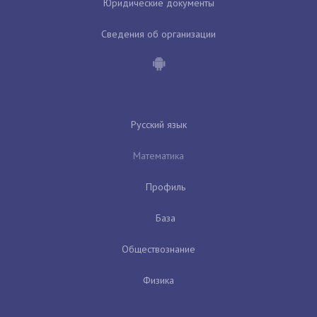
Юридические документы
Сведения об организации
Русский язык
Математика
Профиль
База
Обществознание
Физика