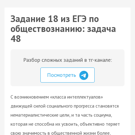
Задание 18 из ЕГЭ по
обществознанию: задача
48
Разбор сложных заданий в тг-канале:
Посмотреть
С возникновением «класса интеллектуалов»
движущей силой социального прогресса становятся
нематериалистические цели, и та часть социума,
которая не способна их усвоить, объективно теряет
свою значимость в общественной жизни более,