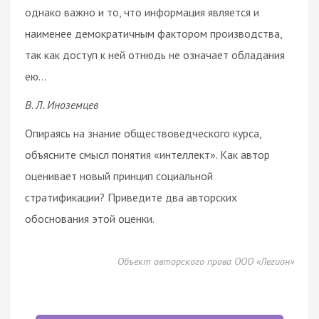
однако важно и то, что информация является и
наименее демократичным фактором производства,
так как доступ к ней отнюдь не означает обладания
ею…
В. Л. Иноземцев
Опираясь на знание обществоведческого курса,
объясните смысл понятия «интеллект». Как автор
оценивает новый принцип социальной
стратификации? Приведите два авторских
обоснования этой оценки.
Объект авторского права ООО «Легион»