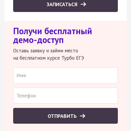
ЗАПИСАТЬСЯ
Получи бесплатный
демо-доступ
Оставь заявку и займи место
на бесплатном курсе Турбо ЕГЭ
ОТПРАВИТЬ