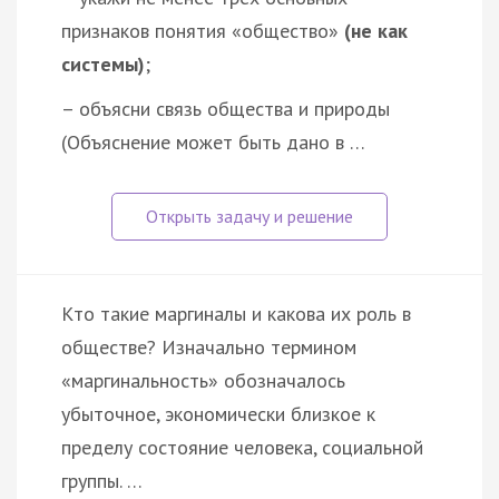
признаков понятия «общество»
(не как
системы)
;
– объясни связь общества и природы
(Объяснение может быть дано в …
Кто такие маргиналы и какова их роль в
обществе? Изначально термином
«маргинальность» обозначалось
убыточное, экономически близкое к
пределу состояние человека, социальной
группы. …