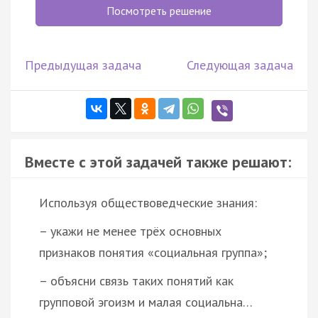
Посмотреть решение
Предыдущая задача
Следующая задача
Вместе с этой задачей также решают:
Используя обществоведческие знания:
– укажи не менее трёх основных
признаков понятия «социальная группа»;
– объясни связь таких понятий как
групповой эгоизм и малая социальна…