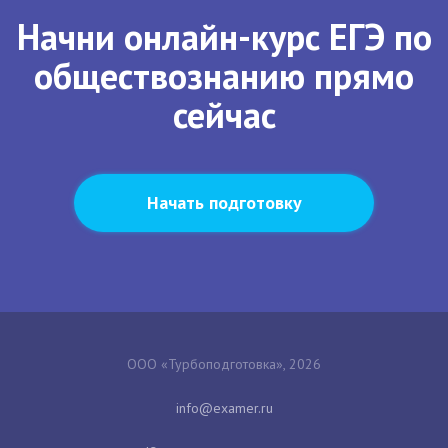
Начни онлайн-курс ЕГЭ по
обществознанию прямо
сейчас
Начать подготовку
ООО «Турбоподготовка», 2026