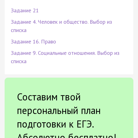
Задание 21
Задание 4. Человек и общество. Выбор из
списка
Задание 16. Право
Задание 9. Социальные отношения. Выбор из
списка
Составим твой
персональный план
подготовки к ЕГЭ.
Абсолютно бесплатно!