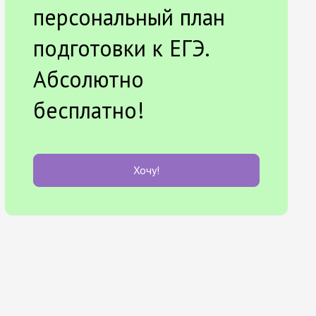
персональный план
подготовки к ЕГЭ.
Абсолютно
бесплатно!
Хочу!