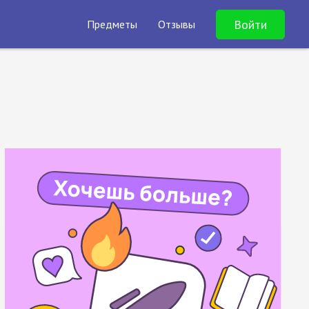
Войти
Предметы
Отзывы