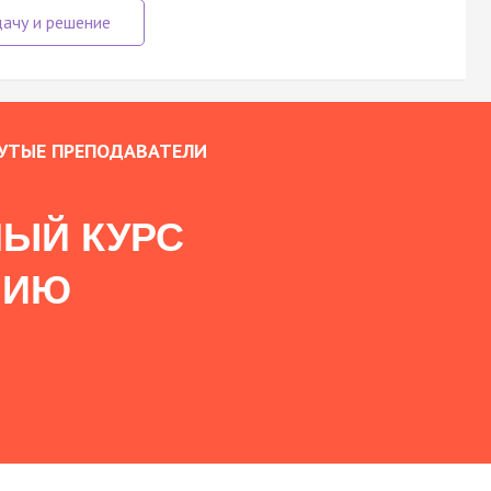
УТЫЕ ПРЕПОДАВАТЕЛИ
ЫЙ КУРС
НИЮ