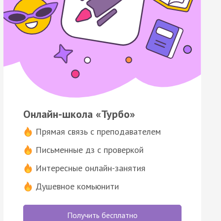
Онлайн-школа «Турбо»
Прямая связь с преподавателем
Письменные дз с проверкой
Интересные онлайн-занятия
Душевное комьюнити
Получить бесплатно