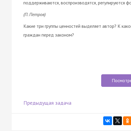
поддерживаются, воспроизводятся, регулируются ф
(П. Петров)
Какие три группы ценностей выделяет автор? К како
граждан перед законом?
Посмотр
Предыдущая задача