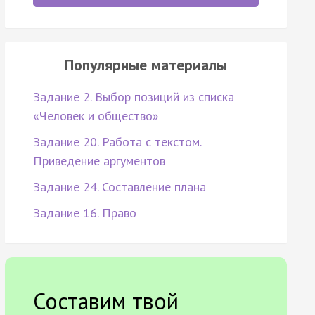
Популярные материалы
Задание 2. Выбор позиций из списка
«Человек и общество»
Задание 20. Работа с текстом.
Приведение аргументов
Задание 24. Составление плана
Задание 16. Право
Составим твой