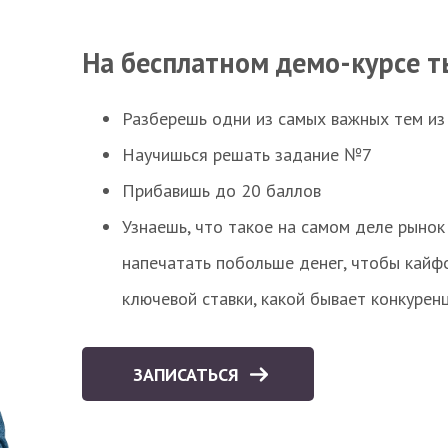
На бесплатном демо-курсе т
Разберешь одни из самых важных тем из
Научишься решать задание №7
Прибавишь до 20 баллов
Узнаешь, что такое на самом деле рынок 
напечатать побольше денег, чтобы кайф
ключевой ставки, какой бывает конкурен
ЗАПИСАТЬСЯ