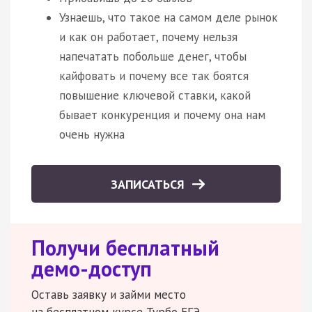
Узнаешь, что такое на самом деле рынок
и как он работает, почему нельзя
напечатать побольше денег, чтобы
кайфовать и почему все так боятся
повышение ключевой ставки, какой
бывает конкуренция и почему она нам
очень нужна
ЗАПИСАТЬСЯ
Получи бесплатный
демо-доступ
Оставь заявку и займи место
на бесплатном курсе Турбо ЕГЭ