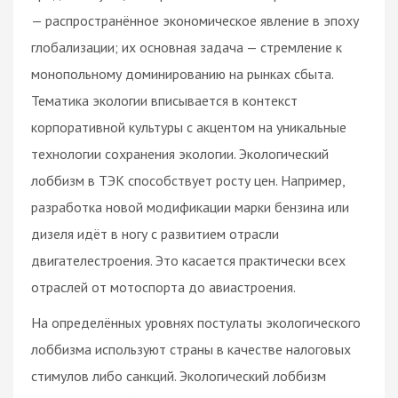
— распространённое экономическое явление в эпоху
глобализации; их основная задача — стремление к
монопольному доминированию на рынках сбыта.
Тематика экологии вписывается в контекст
корпоративной культуры с акцентом на уникальные
технологии сохранения экологии. Экологический
лоббизм в ТЭК способствует росту цен. Например,
разработка новой модификации марки бензина или
дизеля идёт в ногу с развитием отрасли
двигателестроения. Это касается практически всех
отраслей от мотоспорта до авиастроения.
На определённых уровнях постулаты экологического
лоббизма используют страны в качестве налоговых
стимулов либо санкций. Экологический лоббизм