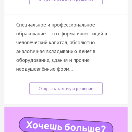
Специальное и профессиональное
образование… это форма инвестиций в
человеческий капитал, абсолютно
аналогичная вкладыванию денег в
оборудование, здания и прочие
неодушевлённые форм…