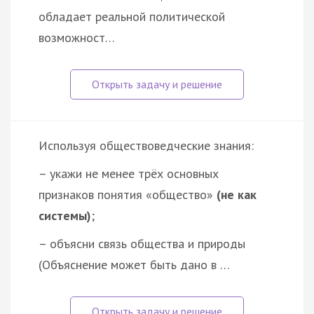
обладает реальной политической
возможност…
Используя обществоведческие знания:
– укажи не менее трёх основных
признаков понятия «общество»
(не как
системы)
;
– объясни связь общества и природы
(Объяснение может быть дано в …