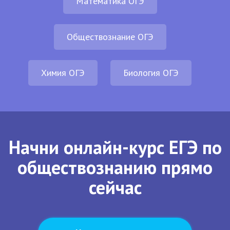
Математика ОГЭ
Обществознание ОГЭ
Химия ОГЭ
Биология ОГЭ
Начни онлайн-курс ЕГЭ по
обществознанию прямо
сейчас