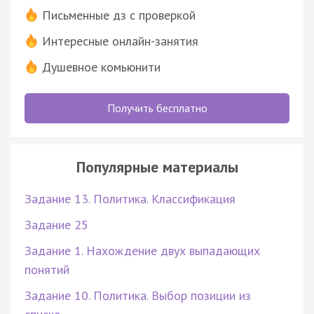
Письменные дз с проверкой
Интересные онлайн-занятия
Душевное комьюнити
Получить бесплатно
Популярные материалы
Задание 13. Политика. Классификация
Задание 25
Задание 1. Нахождение двух выпадающих
понятий
Задание 10. Политика. Выбор позиции из