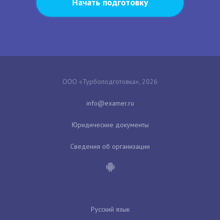
Начать подготовку
ООО «Турбоподготовка», 2026
Юридические документы
Сведения об организации
Русский язык