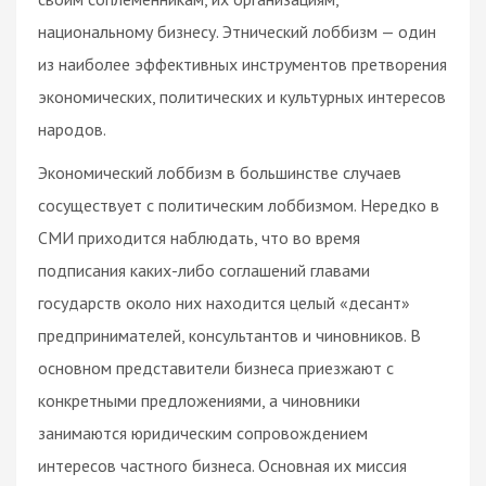
национальному бизнесу. Этнический лоббизм — один
из наиболее эффективных инструментов претворения
экономических, политических и культурных интересов
народов.
Экономический лоббизм в большинстве случаев
сосуществует с политическим лоббизмом. Нередко в
СМИ приходится наблюдать, что во время
подписания каких-либо соглашений главами
государств около них находится целый «десант»
предпринимателей, консультантов и чиновников. В
основном представители бизнеса приезжают с
конкретными предложениями, а чиновники
занимаются юридическим сопровождением
интересов частного бизнеса. Основная их миссия