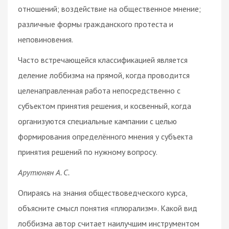
отношений; воздействие на общественное мнение;
различные формы гражданского протеста и
неповиновения.
Часто встречающейся классификацией является
деление лоббизма на прямой, когда проводится
целенаправленная работа непосредственно с
субъектом принятия решения, и косвенный, когда
организуются специальные кампании с целью
формирования определённого мнения у субъекта
принятия решений по нужному вопросу.
Арутюнян А. С.
Опираясь на знания обществоведческого курса,
объясните смысл понятия «плюрализм». Какой вид
лоббизма автор считает наилучшим инструментом