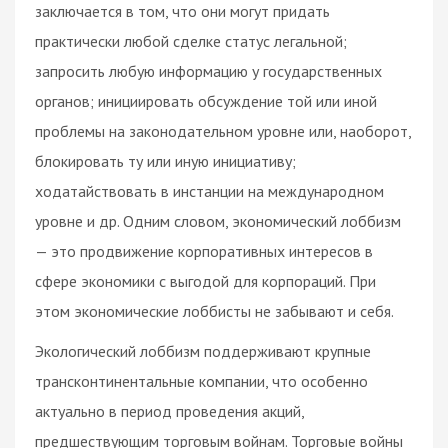
заключается в том, что они могут придать
практически любой сделке статус легальной;
запросить любую информацию у государственных
органов; инициировать обсуждение той или иной
проблемы на законодательном уровне или, наоборот,
блокировать ту или иную инициативу;
ходатайствовать в инстанции на международном
уровне и др. Одним словом, экономический лоббизм
— это продвижение корпоративных интересов в
сфере экономики с выгодой для корпораций. При
этом экономические лоббисты не забывают и себя.
Экологический лоббизм поддерживают крупные
трансконтинентальные компании, что особенно
актуально в период проведения акций,
предшествующим торговым войнам. Торговые войны