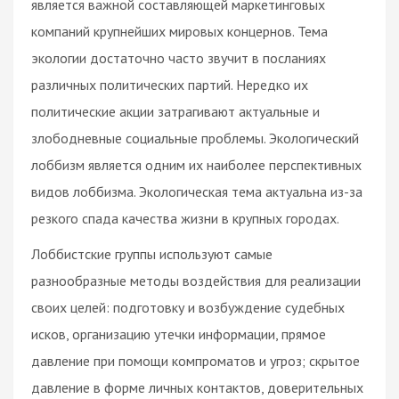
является важной составляющей маркетинговых
компаний крупнейших мировых концернов. Тема
экологии достаточно часто звучит в посланиях
различных политических партий. Нередко их
политические акции затрагивают актуальные и
злободневные социальные проблемы. Экологический
лоббизм является одним их наиболее перспективных
видов лоббизма. Экологическая тема актуальна из-за
резкого спада качества жизни в крупных городах.
Лоббистские группы используют самые
разнообразные методы воздействия для реализации
своих целей: подготовку и возбуждение судебных
исков, организацию утечки информации, прямое
давление при помощи компроматов и угроз; скрытое
давление в форме личных контактов, доверительных