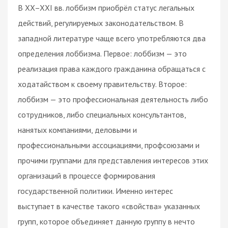
В XX–XXI вв. лоббизм приобрёл статус легальных
действий, регулируемых законодательством. В
западной литературе чаще всего употребляются два
определения лоббизма. Первое: лоббизм — это
реализация права каждого гражданина обращаться с
ходатайством к своему правительству. Второе:
лоббизм — это профессиональная деятельность либо
сотрудников, либо специальных консультантов,
нанятых компаниями, деловыми и
профессиональными ассоциациями, профсоюзами и
прочими группами для представления интересов этих
организаций в процессе формирования
государственной политики. Именно интерес
выступает в качестве такого «свойства» указанных
групп, которое объединяет данную группу в нечто