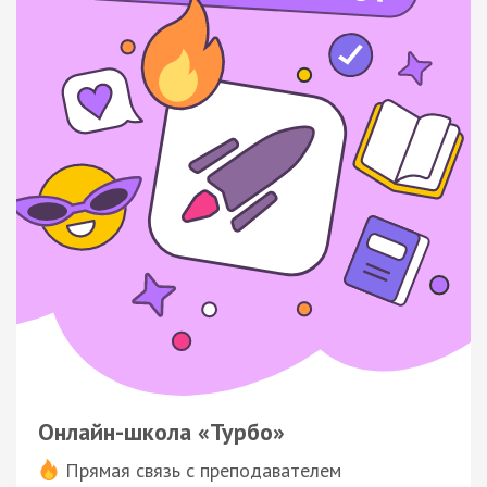
Онлайн-школа «Турбо»
Прямая связь с преподавателем