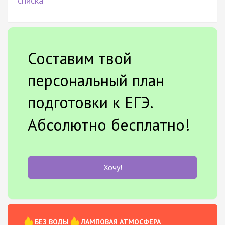
списка
Составим твой
персональный план
подготовки к ЕГЭ.
Абсолютно бесплатно!
Хочу!
БЕЗ ВОДЫ
ЛАМПОВАЯ АТМОСФЕРА