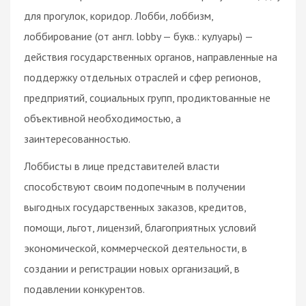
для прогулок, коридор. Лобби, лоббизм,
лоббирование (от англ. lobby — букв.: кулуары) —
действия государственных органов, направленные на
поддержку отдельных отраслей и сфер регионов,
предприятий, социальных групп, продиктованные не
объективной необходимостью, а
заинтересованностью.
Лоббисты в лице представителей власти
способствуют своим подопечным в получении
выгодных государственных заказов, кредитов,
помощи, льгот, лицензий, благоприятных условий
экономической, коммерческой деятельности, в
создании и регистрации новых организаций, в
подавлении конкурентов.