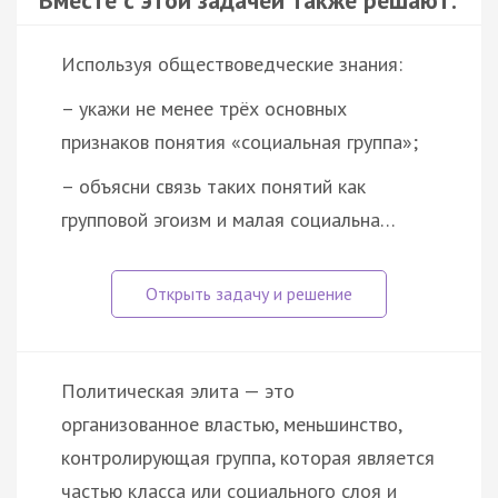
Используя обществоведческие знания:
– укажи не менее трёх основных
признаков понятия «социальная группа»;
– объясни связь таких понятий как
групповой эгоизм и малая социальна…
Политическая элита — это
организованное властью, меньшинство,
контролирующая группа, которая является
частью класса или социального слоя и