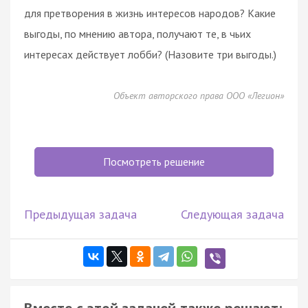
для претворения в жизнь интересов народов? Какие
выгоды, по мнению автора, получают те, в чьих
интересах действует лобби? (Назовите три выгоды.)
Объект авторского права ООО «Легион»
Посмотреть решение
Предыдущая задача
Следующая задача
Вместе с этой задачей также решают: