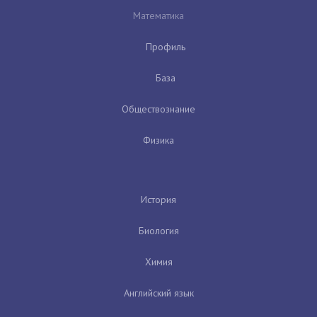
Математика
Профиль
База
Обществознание
Физика
История
Биология
Химия
Английский язык