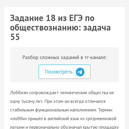
Задание 18 из ЕГЭ по
обществознанию: задача
55
Разбор сложных заданий в тг-канале:
Посмотреть
Лоббизм сопровождает человеческие общества не
одну тысячу лет. При этом он всегда отличался
стабильным функциональным наполнением. Термин
«лобби» пришёл в английский язык из средневековой
латыни и первоначально обозначал крытую площадку