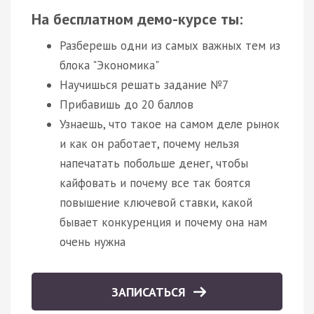
На бесплатном демо-курсе ты:
Разберешь одни из самых важных тем из
блока "Экономика"
Научишься решать задание №7
Прибавишь до 20 баллов
Узнаешь, что такое на самом деле рынок
и как он работает, почему нельзя
напечатать побольше денег, чтобы
кайфовать и почему все так боятся
повышение ключевой ставки, какой
бывает конкуренция и почему она нам
очень нужна
ЗАПИСАТЬСЯ