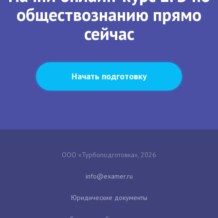
обществознанию прямо
сейчас
Начать подготовку
ООО «Турбоподготовка», 2026
Юридические документы