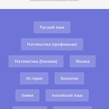
Русский язык
Математика (профильная)
Математика (базовая)
Физика
История
Биология
Химия
Английский язык