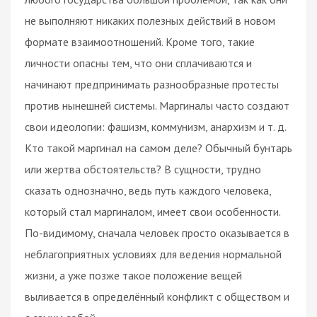
не выполняют никаких полезных действий в новом
формате взаимоотношений. Кроме того, такие
личности опасны тем, что они сплачиваются и
начинают предпринимать разнообразные протесты
против нынешней системы. Маргиналы часто создают
свои идеологии: фашизм, коммунизм, анархизм и т. д.
Кто такой маргинал на самом деле? Обычный бунтарь
или жертва обстоятельств? В сущности, трудно
сказать однозначно, ведь путь каждого человека,
который стал маргиналом, имеет свои особенности.
По-видимому, сначала человек просто оказывается в
неблагоприятных условиях для ведения нормальной
жизни, а уже позже такое положение вещей
выливается в определённый конфликт с обществом и