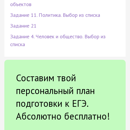
объектов
Задание 11. Политика. Выбор из списка
Задание 21
Задание 4. Человек и общество. Выбор из
списка
Составим твой
персональный план
подготовки к ЕГЭ.
Абсолютно бесплатно!