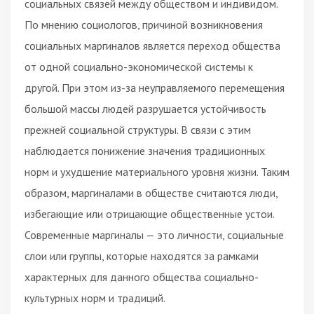
социальных связей между обществом и индивидом.
По мнению социологов, причиной возникновения
социальных маргиналов является переход общества
от одной социально-экономической системы к
другой. При этом из-за неуправляемого перемещения
большой массы людей разрушается устойчивость
прежней социальной структуры. В связи с этим
наблюдается понижение значения традиционных
норм и ухудшение материального уровня жизни. Таким
образом, маргиналами в обществе считаются люди,
избегающие или отрицающие общественные устои.
Современные маргиналы — это личности, социальные
слои или группы, которые находятся за рамками
характерных для данного общества социально-
культурных норм и традиций.