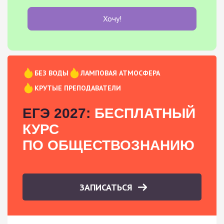
Хочу!
БЕЗ ВОДЫ
ЛАМПОВАЯ АТМОСФЕРА
КРУТЫЕ ПРЕПОДАВАТЕЛИ
ЕГЭ 2027:
БЕСПЛАТНЫЙ
КУРС
ПО ОБЩЕСТВОЗНАНИЮ
ЗАПИСАТЬСЯ