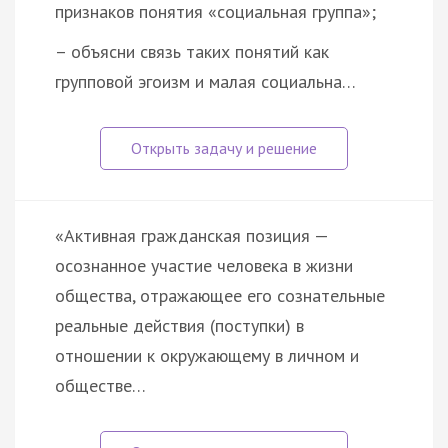
признаков понятия «социальная группа»;
– объясни связь таких понятий как
групповой эгоизм и малая социальна…
«Активная гражданская позиция —
осознанное участие человека в жизни
общества, отражающее его сознательные
реальные действия (поступки) в
отношении к окружающему в личном и
обществе…