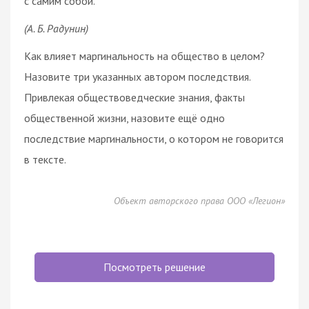
с самим собой.
(А. Б. Радунин)
Как влияет маргинальность на общество в целом?
Назовите три указанных автором последствия.
Привлекая обществоведческие знания, факты
общественной жизни, назовите ещё одно
последствие маргинальности, о котором не говорится
в тексте.
Объект авторского права ООО «Легион»
Посмотреть решение