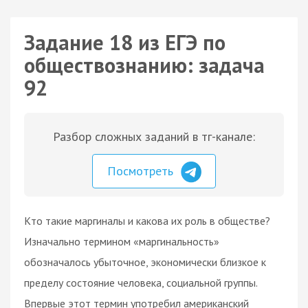
Задание 18 из ЕГЭ по
обществознанию: задача
92
Разбор сложных заданий в тг-канале:
Посмотреть
Кто такие маргиналы и какова их роль в обществе?
Изначально термином «маргинальность»
обозначалось убыточное, экономически близкое к
пределу состояние человека, социальной группы.
Впервые этот термин употребил американский