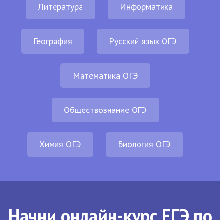
Литература
Информатика
География
Русский язык ОГЭ
Математика ОГЭ
Обществознание ОГЭ
Химия ОГЭ
Биология ОГЭ
Начни онлайн-курс ЕГЭ по