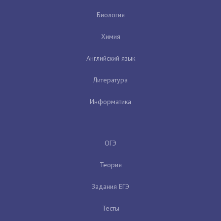
Биология
Химия
Английский язык
Литература
Информатика
ОГЭ
Теория
Задания ЕГЭ
Тесты