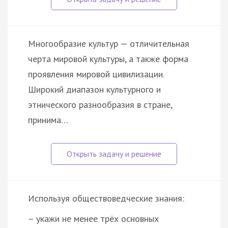
Многообразие культур — отличительная
черта мировой культуры, а также форма
проявления мировой цивилизации.
Широкий диапазон культурного и
этнического разнообразия в стране,
принима…
Используя обществоведческие знания:
– укажи не менее трёх основных