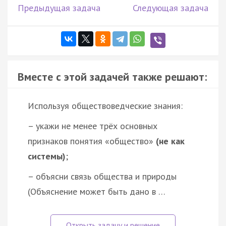
Предыдущая задача
Следующая задача
Вместе с этой задачей также решают:
Используя обществоведческие знания:
– укажи не менее трёх основных
признаков понятия «общество»
(не как
системы)
;
– объясни связь общества и природы
(Объяснение может быть дано в …