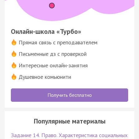
Онлайн-школа «Турбо»
Прямая связь с преподавателем
Письменные дз с проверкой
Интересные онлайн-занятия
Душевное комьюнити
Получить бесплатно
Популярные материалы
Задание 14. Право. Характеристика социальных