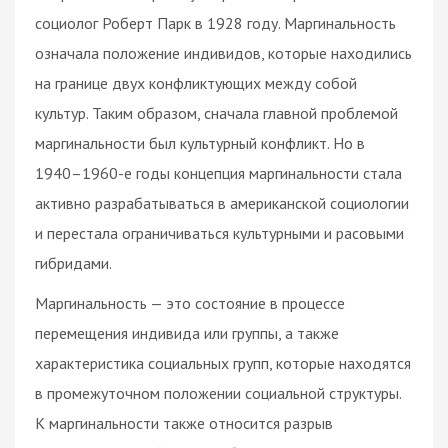
социолог Роберт Парк в 1928 году. Маргинальность
означала положение индивидов, которые находились
на границе двух конфликтующих между собой
культур. Таким образом, сначала главной проблемой
маргинальности был культурный конфликт. Но в
1940–1960-е годы концепция маргинальности стала
активно разрабатываться в американской социологии
и перестала ограничиваться культурными и расовыми
гибридами.
Маргинальность — это состояние в процессе
перемещения индивида или группы, а также
характеристика социальных групп, которые находятся
в промежуточном положении социальной структуры.
К маргинальности также относится разрыв