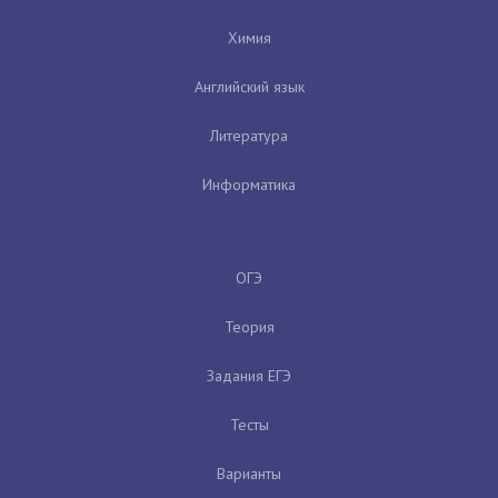
Химия
Английский язык
Литература
Информатика
ОГЭ
Теория
Задания ЕГЭ
Тесты
Варианты