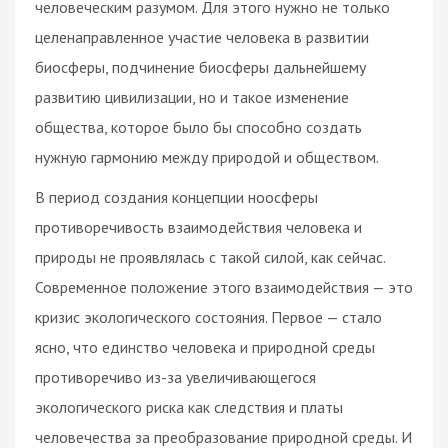
человеческим разумом. Для этого нужно не только
целенаправленное участие человека в развитии
биосферы, подчинение биосферы дальнейшему
развитию цивилизации, но и такое изменение
общества, которое было бы способно создать
нужную гармонию между природой и обществом.
В период создания концепции ноосферы
противоречивость взаимодействия человека и
природы не проявлялась с такой силой, как сейчас.
Современное положение этого взаимодействия — это
кризис экологического состояния. Первое — стало
ясно, что единство человека и природной среды
противоречиво из-за увеличивающегося
экологического риска как следствия и платы
человечества за преобразование природной среды. И