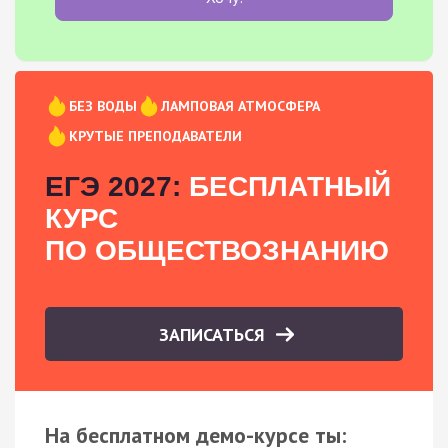
БЕЗ ВОДЫ
ЛАМПОВАЯ АТМОСФЕРА
КРУТЫЕ ПРЕПОДАВАТЕЛИ
ЕГЭ 2027:
БЕСПЛАТНЫЙ
КУРС
ПО ОБЩЕСТВОЗНАНИЮ
ЗАПИСАТЬСЯ
На бесплатном демо-курсе ты: