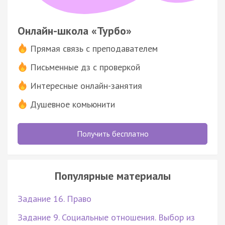
Онлайн-школа «Турбо»
Прямая связь с преподавателем
Письменные дз с проверкой
Интересные онлайн-занятия
Душевное комьюнити
Получить бесплатно
Популярные материалы
Задание 16. Право
Задание 9. Социальные отношения. Выбор из