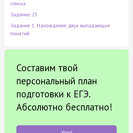
списка
Задание 25
Задание 1. Нахождение двух выпадающих
понятий
Составим твой
персональный план
подготовки к ЕГЭ.
Абсолютно бесплатно!
Хочу!