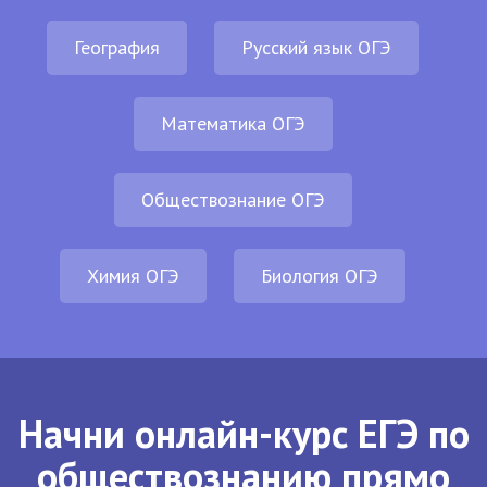
География
Русский язык ОГЭ
Математика ОГЭ
Обществознание ОГЭ
Химия ОГЭ
Биология ОГЭ
Начни онлайн-курс ЕГЭ по
обществознанию прямо