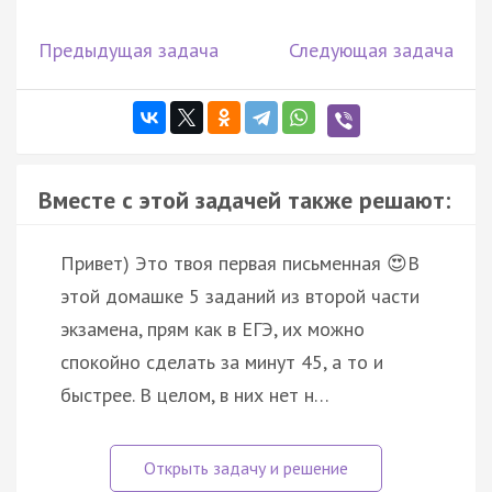
Предыдущая задача
Следующая задача
Вместе с этой задачей также решают:
Привет) Это твоя первая письменная 😍В
этой домашке 5 заданий из второй части
экзамена, прям как в ЕГЭ, их можно
спокойно сделать за минут 45, а то и
быстрее. В целом, в них нет н…