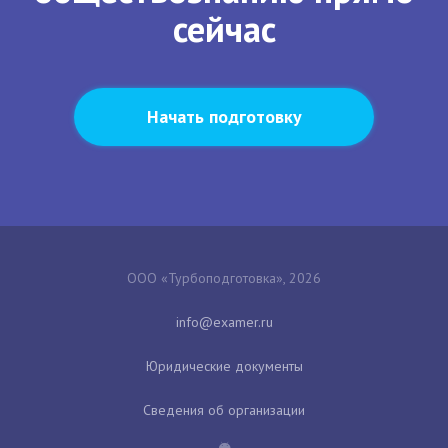
сейчас
Начать подготовку
ООО «Турбоподготовка», 2026
Юридические документы
Сведения об организации