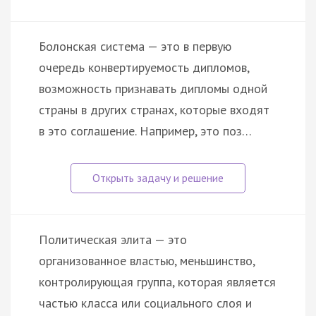
Болонская система — это в первую
очередь конвертируемость дипломов,
возможность признавать дипломы одной
страны в других странах, которые входят
в это соглашение. Например, это поз…
Политическая элита — это
организованное властью, меньшинство,
контролирующая группа, которая является
частью класса или социального слоя и