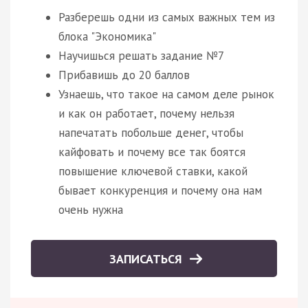
Разберешь одни из самых важных тем из
блока "Экономика"
Научишься решать задание №7
Прибавишь до 20 баллов
Узнаешь, что такое на самом деле рынок
и как он работает, почему нельзя
напечатать побольше денег, чтобы
кайфовать и почему все так боятся
повышение ключевой ставки, какой
бывает конкуренция и почему она нам
очень нужна
ЗАПИСАТЬСЯ