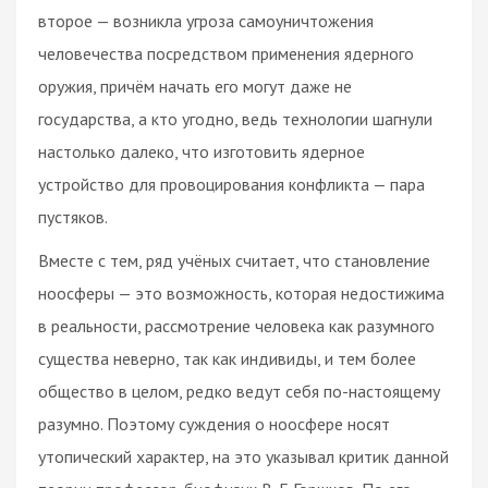
второе — возникла угроза самоуничтожения
человечества посредством применения ядерного
оружия, причём начать его могут даже не
государства, а кто угодно, ведь технологии шагнули
настолько далеко, что изготовить ядерное
устройство для провоцирования конфликта — пара
пустяков.
Вместе с тем, ряд учёных считает, что становление
ноосферы — это возможность, которая недостижима
в реальности, рассмотрение человека как разумного
существа неверно, так как индивиды, и тем более
общество в целом, редко ведут себя по-настоящему
разумно. Поэтому суждения о ноосфере носят
утопический характер, на это указывал критик данной