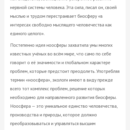
нервной системы человека. Эта сила, писал он, своей
мыслью и трудом перестраивает биосферу «в
интересах свободно мыслящего человечества как
единого целого».
Постепенно идея ноосферы захватила умы многих
известных учёных во всём мире, что само по себе
говорит о её значимости и глобальном характере
проблем, которые предстоит преодолеть. Употребляя
термин «ноосфера», экологи имеют в виду прежде
всего тот комплекс проблем, решение которых
необходимо для направленного развития биосферы.
Ноосфера — это уникальное единство человечества,
производства и природы, которое должно
преобразовываться и управляться высшим