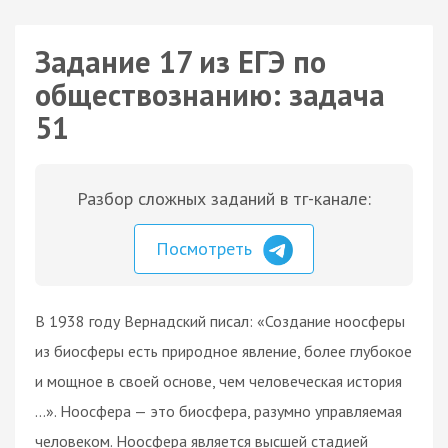
Задание 17 из ЕГЭ по
обществознанию: задача
51
Разбор сложных заданий в тг-канале:
Посмотреть
В 1938 году Вернадский писал: «Создание ноосферы
из биосферы есть природное явление, более глубокое
и мощное в своей основе, чем человеческая история
…». Ноосфера — это биосфера, разумно управляемая
человеком. Ноосфера является высшей стадией