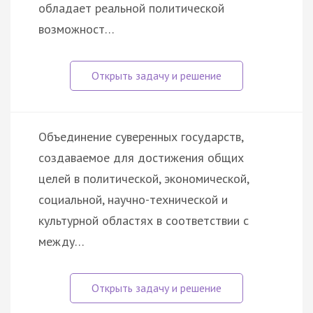
обладает реальной политической
возможност…
Объединение суверенных государств,
создаваемое для достижения общих
целей в политической, экономической,
социальной, научно-технической и
культурной областях в соответствии с
между…