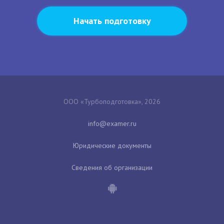
Начать подготовку
ООО «Турбоподготовка», 2026
Юридические документы
Сведения об организации