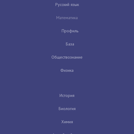
Русский язык
Математика
Профиль
База
Обществознание
Физика
История
Биология
Химия