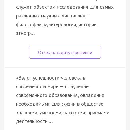
служит объектом исследования для самых
различных научных дисциплин —
философии, культурологии, истории,
этногр…
«Залог успешности человека в
современном мире — получение
современного образования, овладение
необходимыми для жизни в обществе
знаниями, умениями, навыками, приемами
деятельности.…