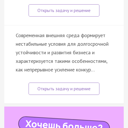
Современная внешняя среда формирует
нестабильные условия для долгосрочной
устойчивости и развития бизнеса и
характеризуется такими особенностями,
как непрерывное усиление конкур…