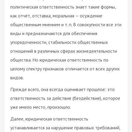
политическая ответственность знает такие формы,
как отчёт, отставка, моральная — осуждение
общественным мнением и т. п. В совокупности все эти
виды и предназначаются для обеспечения
упорядоченности, стабильности общественных
отношений в различных сферах жизнедеятельности
общества. Но юридическая ответственность по
целому спектру признаков отличается от всех других
видов.
Прежде всего, она всегда оценивает прошлое: это
ответственность за действие (бездействие), которое
уже имело место, произошло.
Далее, юридическая ответственность
устанавливается за нарушение правовых требований,