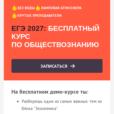
БЕЗ ВОДЫ
ЛАМПОВАЯ АТМОСФЕРА
КРУТЫЕ ПРЕПОДАВАТЕЛИ
ЕГЭ 2027:
БЕСПЛАТНЫЙ
КУРС
ПО ОБЩЕСТВОЗНАНИЮ
ЗАПИСАТЬСЯ
На бесплатном демо-курсе ты:
Разберешь одни из самых важных тем из
блока "Экономика"