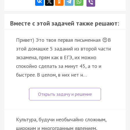
Вместе с этой задачей также решают:
Привет) Это твоя первая письменная 😍В
этой домашке 5 заданий из второй части
экзамена, прям как в ЕГЭ, их можно
спокойно сделать за минут 45, а то и
быстрее. В целом, в них нет н…
Культура, будучи необычайно сложным,
широким и многогранным явлением,