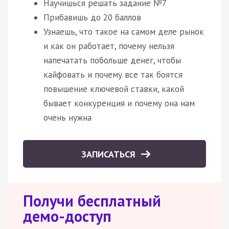
Научишься решать задание №7
Прибавишь до 20 баллов
Узнаешь, что такое на самом деле рынок
и как он работает, почему нельзя
напечатать побольше денег, чтобы
кайфовать и почему все так боятся
повышение ключевой ставки, какой
бывает конкуренция и почему она нам
очень нужна
ЗАПИСАТЬСЯ
Получи бесплатный
демо-доступ