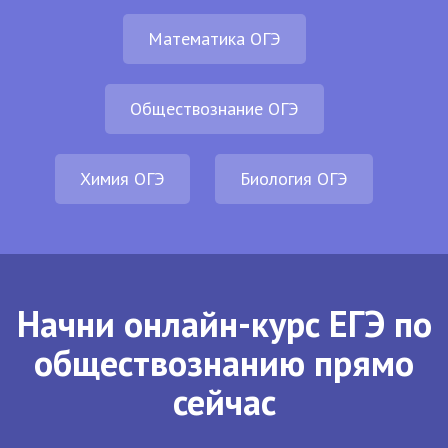
Математика ОГЭ
Обществознание ОГЭ
Химия ОГЭ
Биология ОГЭ
Начни онлайн-курс ЕГЭ по
обществознанию прямо
сейчас