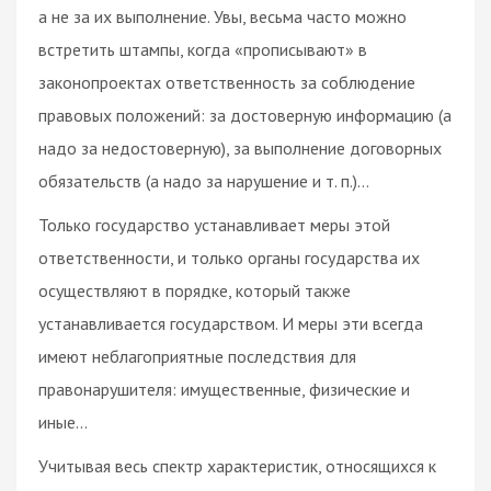
а не за их выполнение. Увы, весьма часто можно
встретить штампы, когда «прописывают» в
законопроектах ответственность за соблюдение
правовых положений: за достоверную информацию (а
надо за недостоверную), за выполнение договорных
обязательств (а надо за нарушение и т. п.)…
Только государство устанавливает меры этой
ответственности, и только органы государства их
осуществляют в порядке, который также
устанавливается государством. И меры эти всегда
имеют неблагоприятные последствия для
правонарушителя: имущественные, физические и
иные…
Учитывая весь спектр характеристик, относящихся к