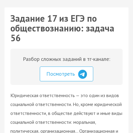
Задание 17 из ЕГЭ по
обществознанию: задача
56
Разбор сложных заданий в тг-канале:
Посмотреть
Юридическая ответственность — это один из видов
социальной ответственности. Но, кроме юридической
ответственности, в обществе действуют и иные виды
социальной ответственности: моральная,
политическая, организационная… Организационная и