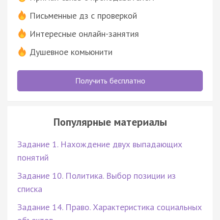
Письменные дз с проверкой
Интересные онлайн-занятия
Душевное комьюнити
Получить бесплатно
Популярные материалы
Задание 1. Нахождение двух выпадающих
понятий
Задание 10. Политика. Выбор позиции из
списка
Задание 14. Право. Характеристика социальных