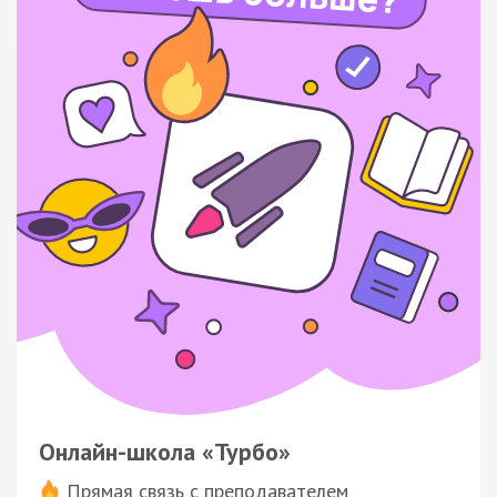
Онлайн-школа «Турбо»
Прямая связь с преподавателем