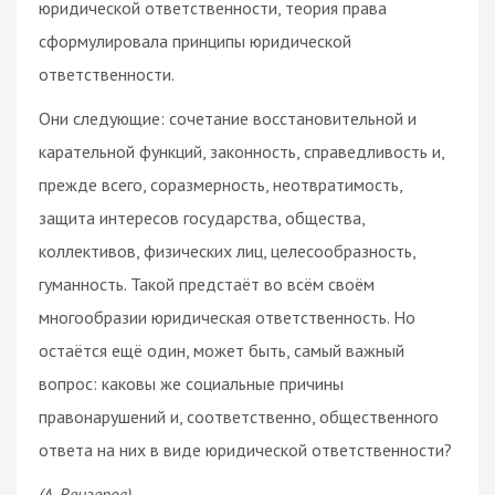
юридической ответственности, теория права
сформулировала принципы юридической
ответственности.
Они следующие: сочетание восстановительной и
карательной функций, законность, справедливость и,
прежде всего, соразмерность, неотвратимость,
защита интересов государства, общества,
коллективов, физических лиц, целесообразность,
гуманность. Такой предстаёт во всём своём
многообразии юридическая ответственность. Но
остаётся ещё один, может быть, самый важный
вопрос: каковы же социальные причины
правонарушений и, соответственно, общественного
ответа на них в виде юридической ответственности?
(А. Венгеров)