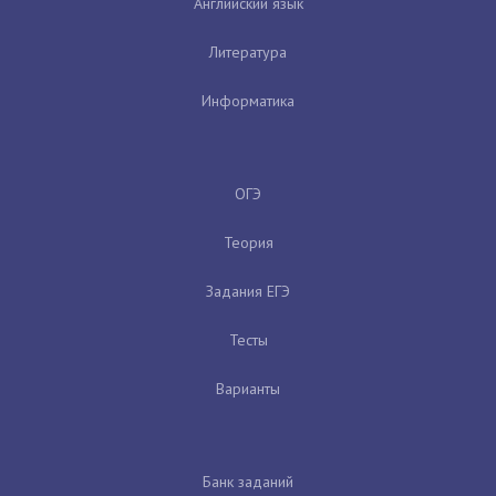
Английский язык
Литература
Информатика
ОГЭ
Теория
Задания ЕГЭ
Тесты
Варианты
Банк заданий