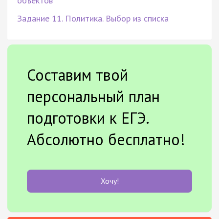
объектов
Задание 11. Политика. Выбор из списка
Составим твой
персональный план
подготовки к ЕГЭ.
Абсолютно бесплатно!
Хочу!