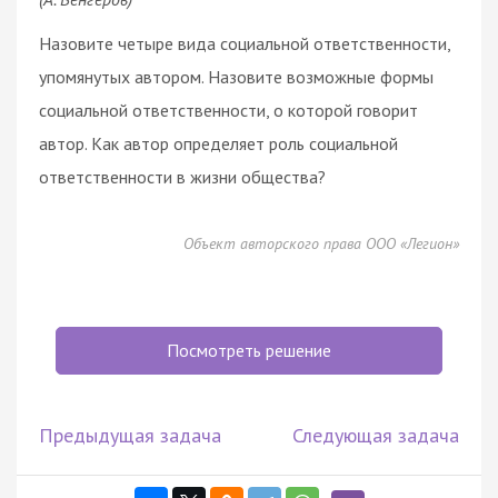
Назовите четыре вида социальной ответственности,
упомянутых автором. Назовите возможные формы
социальной ответственности, о которой говорит
автор. Как автор определяет роль социальной
ответственности в жизни общества?
Объект авторского права ООО «Легион»
Посмотреть решение
Предыдущая задача
Следующая задача