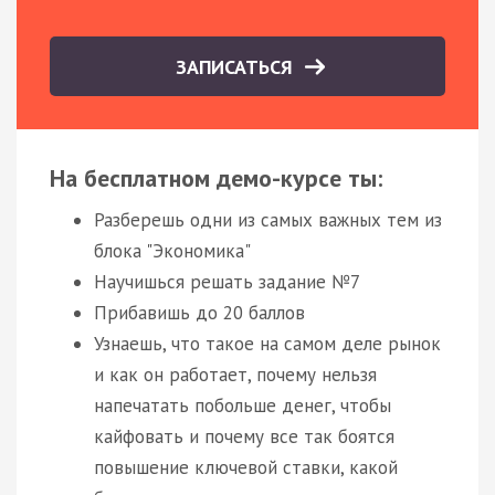
ЗАПИСАТЬСЯ
На бесплатном демо-курсе ты:
Разберешь одни из самых важных тем из
блока "Экономика"
Научишься решать задание №7
Прибавишь до 20 баллов
Узнаешь, что такое на самом деле рынок
и как он работает, почему нельзя
напечатать побольше денег, чтобы
кайфовать и почему все так боятся
повышение ключевой ставки, какой