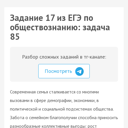
Задание 17 из ЕГЭ по
обществознанию: задача
85
Разбор сложных заданий в тг-канале:
Посмотреть
Современная семья сталкивается со многими
вызовами в сфере демографии, экономики, в
политической и социальной подсистемах общества.
Забота о семейном благополучии способна приносить
разнообразные коллективные выгоды: рост