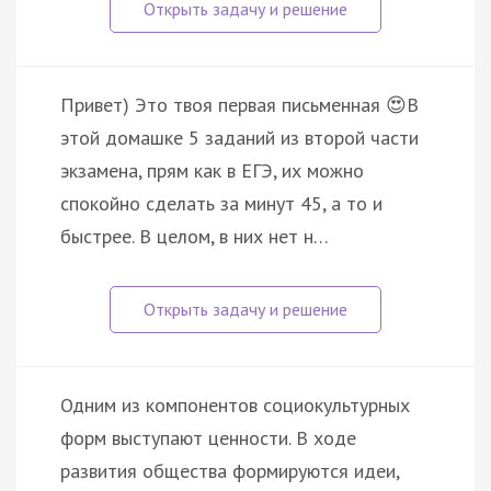
Привет) Это твоя первая письменная 😍В
этой домашке 5 заданий из второй части
экзамена, прям как в ЕГЭ, их можно
спокойно сделать за минут 45, а то и
быстрее. В целом, в них нет н…
Одним из компонентов социокультурных
форм выступают ценности. В ходе
развития общества формируются идеи,