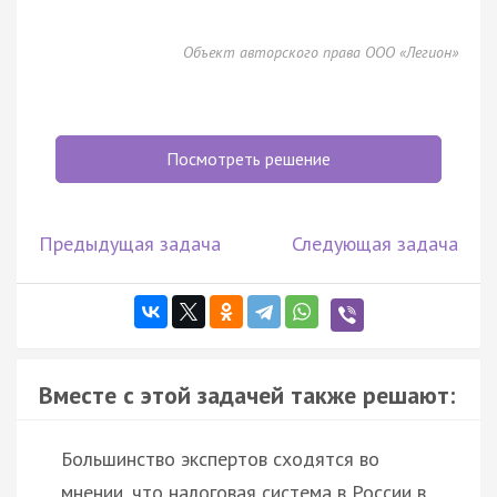
Объект авторского права ООО «Легион»
Посмотреть решение
Предыдущая задача
Следующая задача
Вместе с этой задачей также решают:
Большинство экспертов сходятся во
мнении, что налоговая система в России в