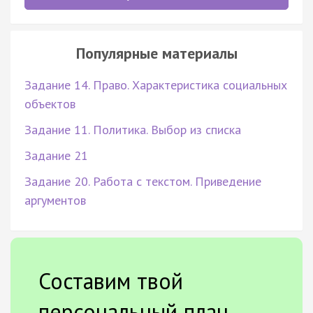
Популярные материалы
Задание 14. Право. Характеристика социальных
объектов
Задание 11. Политика. Выбор из списка
Задание 21
Задание 20. Работа с текстом. Приведение
аргументов
Составим твой
персональный план