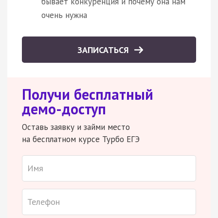
бывает конкуренция и почему она нам
очень нужна
ЗАПИСАТЬСЯ
Получи бесплатный
демо-доступ
Оставь заявку и займи место
на бесплатном курсе Турбо ЕГЭ