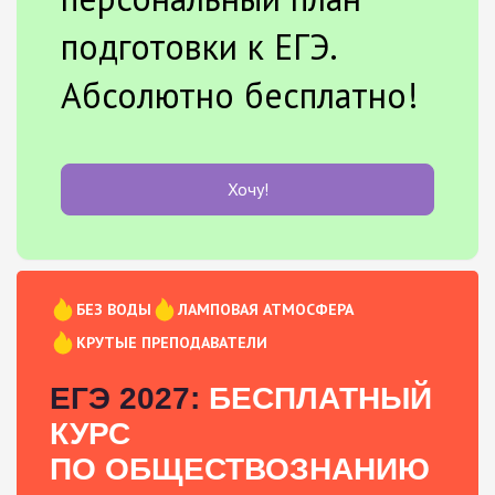
подготовки к ЕГЭ.
Абсолютно бесплатно!
Хочу!
БЕЗ ВОДЫ
ЛАМПОВАЯ АТМОСФЕРА
КРУТЫЕ ПРЕПОДАВАТЕЛИ
ЕГЭ 2027:
БЕСПЛАТНЫЙ
КУРС
ПО ОБЩЕСТВОЗНАНИЮ