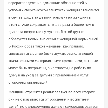
перераспределение домашних обязанностей в
условиях сверхвысокой занятости женщин становится
в случае ухода за детьми: нагрузка на женщину в
этом случае сокращается в два раза и более чем в
два раза возрастает у мужчин. В этой группе
образуется новый тип семьи с женщиной-кормилицей.
В России образ такой женщины, как правило,
связывается с ролью бизнесвумэн, располагающей
значительными материальными средствами, которые
могут быть потрачены, в частности, на работу по
дому и на уход за детьми с привлечением услуг
сторонних организаций.
Женщины стремятся реализоваться во всех сферах:
они не отказываются от рождения и воспитания
детей, но одновременно желают самореализоваться