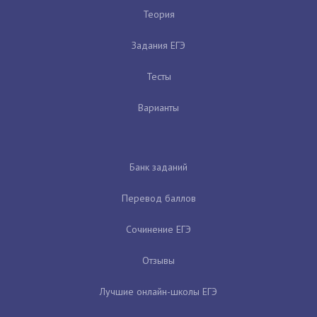
Теория
Задания ЕГЭ
Тесты
Варианты
Банк заданий
Перевод баллов
Сочинение ЕГЭ
Отзывы
Лучшие онлайн-школы ЕГЭ