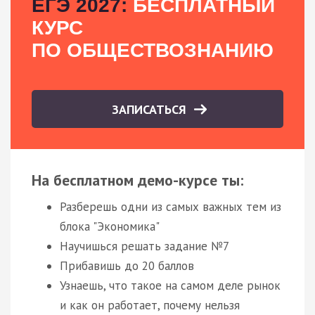
ЕГЭ 2027:
БЕСПЛАТНЫЙ
КУРС
ПО ОБЩЕСТВОЗНАНИЮ
ЗАПИСАТЬСЯ
На бесплатном демо-курсе ты:
Разберешь одни из самых важных тем из
блока "Экономика"
Научишься решать задание №7
Прибавишь до 20 баллов
Узнаешь, что такое на самом деле рынок
и как он работает, почему нельзя