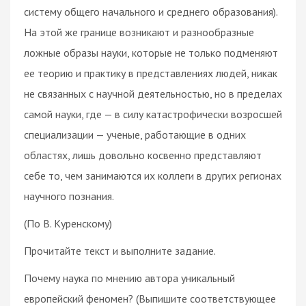
систему общего начального и среднего образования).
На этой же границе возникают и разнообразные
ложные образы науки, которые не только подменяют
ее теорию и практику в представлениях людей, никак
не связанных с научной деятельностью, но в пределах
самой науки, где — в силу катастрофически возросшей
специализации — ученые, работающие в одних
областях, лишь довольно косвенно представляют
себе то, чем занимаются их коллеги в других регионах
научного познания.
(По В. Куренскому)
Прочитайте текст и выполните задание.
Почему наука по мнению автора уникальный
европейский феномен? (Выпишите соответствующее