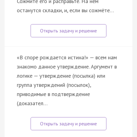
Сожмите его и расправьте. На нём
останутся складки, и, если вы сожмёте…
«В споре рождается истина!» — всем нам
знакомо данное утверждение. Аргумент в
логике — утверждение (посылка) или
группа утверждений (посылок),
приводимые в подтверждение
(доказател…