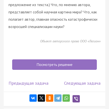
предложение из текста.) Что, по мнению автора,
представляет собой научная картина мира? Что, как
полагает автор, главная опасность катастрофически
возросшей специализации науки?
Объект авторского права ООО «Легион»
Посмотреть решение
Предыдущая задача
Следующая задача