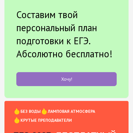
Составим твой
персональный план
подготовки к ЕГЭ.
Абсолютно бесплатно!
Хочу!
БЕЗ ВОДЫ
ЛАМПОВАЯ АТМОСФЕРА
КРУТЫЕ ПРЕПОДАВАТЕЛИ