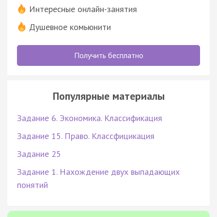
Интересные онлайн-занятия
Душевное комьюнити
Получить бесплатно
Популярные материалы
Задание 6. Экономика. Классификация
Задание 15. Право. Классфицикация
Задание 25
Задание 1. Нахождение двух выпадающих
понятий