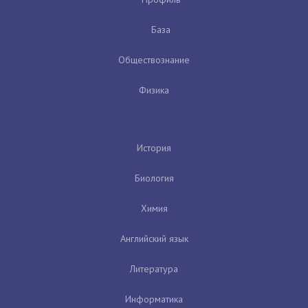
База
Обществознание
Физика
История
Биология
Химия
Английский язык
Литература
Информатика