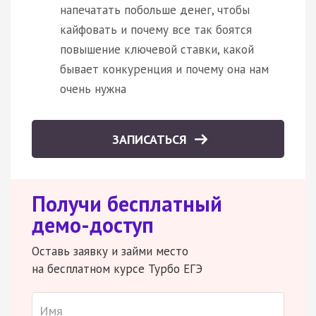
напечатать побольше денег, чтобы
кайфовать и почему все так боятся
повышение ключевой ставки, какой
бывает конкуренция и почему она нам
очень нужна
ЗАПИСАТЬСЯ
Получи бесплатный
демо-доступ
Оставь заявку и займи место
на бесплатном курсе Турбо ЕГЭ