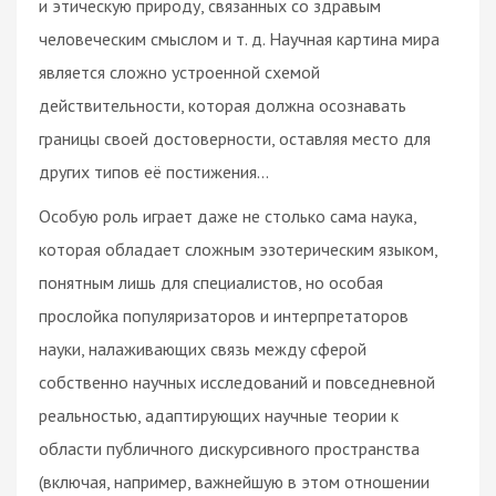
и этическую природу, связанных со здравым
человеческим смыслом и т. д. Научная картина мира
является сложно устроенной схемой
действительности, которая должна осознавать
границы своей достоверности, оставляя место для
других типов её постижения...
Особую роль играет даже не столько сама наука,
которая обладает сложным эзотерическим языком,
понятным лишь для специалистов, но особая
прослойка популяризаторов и интерпретаторов
науки, налаживающих связь между сферой
собственно научных исследований и повседневной
реальностью, адаптирующих научные теории к
области публичного дискурсивного пространства
(включая, например, важнейшую в этом отношении