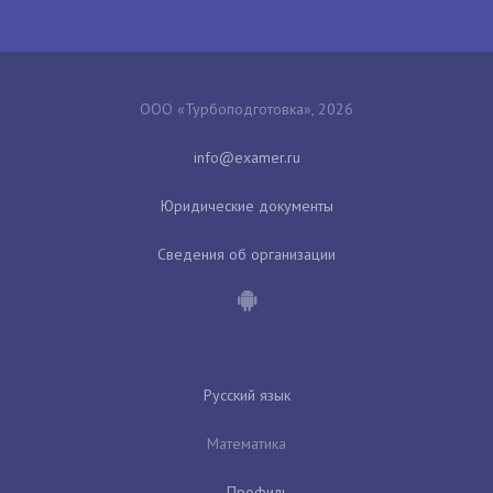
ООО «Турбоподготовка», 2026
Юридические документы
Сведения об организации
Русский язык
Математика
Профиль