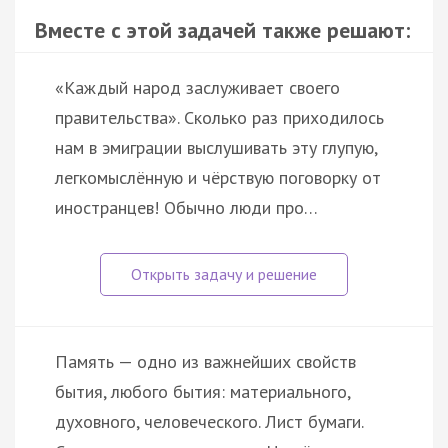
Вместе с этой задачей также решают:
«Каждый народ заслуживает своего
правительства». Сколько раз приходилось
нам в эмиграции выслушивать эту глупую,
легкомыслённую и чёрствую поговорку от
иностранцев! Обычно люди про…
Память — одно из важнейших свойств
бытия, любого бытия: материального,
духовного, человеческого. Лист бумаги.