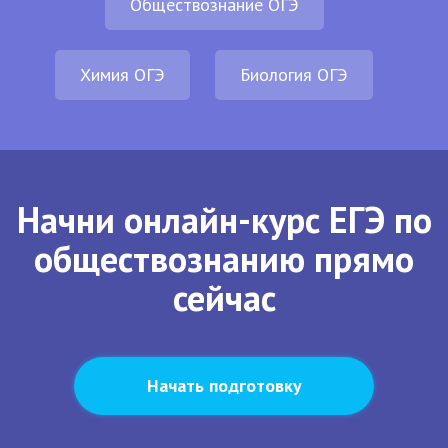
Обществознание ОГЭ
Химия ОГЭ
Биология ОГЭ
Начни онлайн-курс ЕГЭ по
обществознанию прямо
сейчас
Начать подготовку