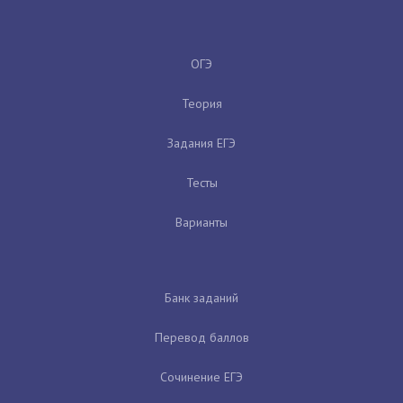
ОГЭ
Теория
Задания ЕГЭ
Тесты
Варианты
Банк заданий
Перевод баллов
Сочинение ЕГЭ