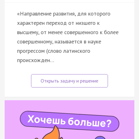
«Направление развития, для которого
характерен переход от низшего к
высшему, от менее совершенного к более
совершенному, называется в науке
прогрессом (слово латинского
происхожден…