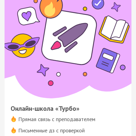
Онлайн-школа «Турбо»
Прямая связь с преподавателем
Письменные дз с проверкой