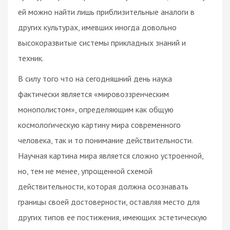
ей можно найти лишь приблизительные аналоги в
других культурах, имевших иногда довольно
высокоразвитые системы прикладных знаний и
техник.
В силу того что на сегодняшний день наука
фактически является «мировоззренческим
монополистом», определяющим как общую
космологическую картину мира современного
человека, так и то понимание действительности.
Научная картина мира является сложно устроенной,
но, тем не менее, упрощенной схемой
действительности, которая должна осознавать
границы своей достоверности, оставляя место для
других типов ее постижения, имеющих эстетическую