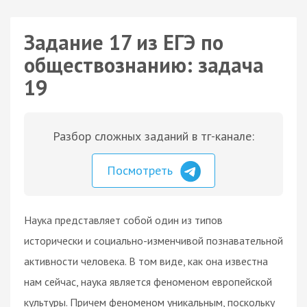
Задание 17 из ЕГЭ по
обществознанию: задача
19
Разбор сложных заданий в тг-канале:
Посмотреть
Наука представляет собой один из типов
исторически и социально-изменчивой познавательной
активности человека. В том виде, как она известна
нам сейчас, наука является феноменом европейской
культуры. Причем феноменом уникальным, поскольку