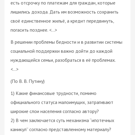
есть отсрочку по платежам для граждан, которые
лишились дохода. Дать им возможность сохранить
своё единственное жильё, а кредит передвинуть,
погасить позднее. <...>
В решении проблемы бедности и в развитии системы
социальной поддержки важно дойти до каждой
нуждающейся семьи, разобраться в её проблемах.
<...>
(По В. В. Путину)
1) Какие финансовые трудности, помимо
официального статуса малоимущих, затрагивают
широкие слои населения согласно автору?
2) В чем заключается суть механизма “ипотечных
каникул” согласно представленному материалу?