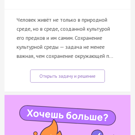
Человек живёт не только в природной
среде, но в среде, созданной культурой
его предков и им самим. Сохранение
культурной среды — задача не менее
важная, чем сохранение окружающей п…