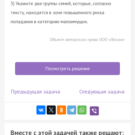
3) Укажите две группы семей, которые, согласно
тексту, находятся в зоне повышенного риска
попадания в категорию малоимущих.
Объект авторского права ООО «Легион»
Посмотреть решение
Предыдущая задача
Следующая задача
Вместе с этой задачей также решают: