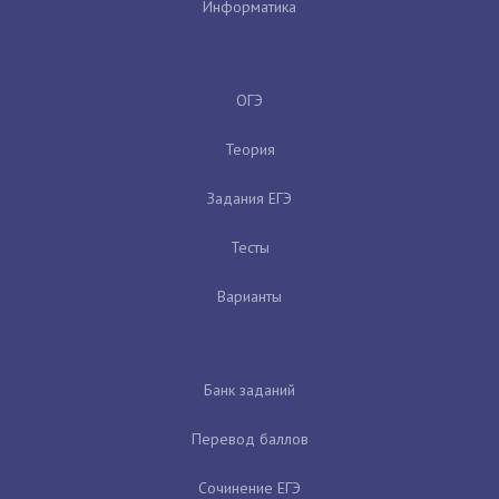
Информатика
ОГЭ
Теория
Задания ЕГЭ
Тесты
Варианты
Банк заданий
Перевод баллов
Сочинение ЕГЭ