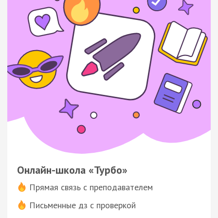
Онлайн-школа «Турбо»
Прямая связь с преподавателем
Письменные дз с проверкой