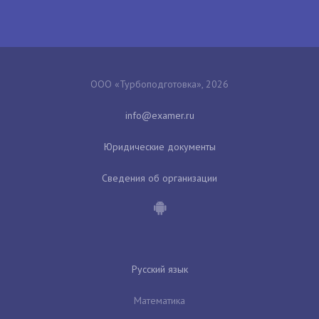
ООО «Турбоподготовка», 2026
Юридические документы
Сведения об организации
Русский язык
Математика