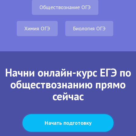
Обществознание ОГЭ
Химия ОГЭ
Биология ОГЭ
Начни онлайн-курс ЕГЭ по
обществознанию прямо
сейчас
Начать подготовку