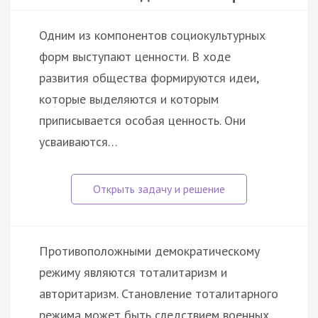
Одним из компонентов социокультурных
форм выступают ценности. В ходе
развития общества формируются идеи,
которые выделяются и которым
приписывается особая ценность. Они
усваиваются…
Противоположными демократическому
режиму являются тоталитаризм и
авторитаризм. Становление тоталитарного
режима может быть следствием военных