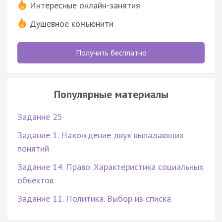
Интересные онлайн-занятия
Душевное комьюнити
Получить бесплатно
Популярные материалы
Задание 25
Задание 1. Нахождение двух выпадающих
понятий
Задание 14. Право. Характеристика социальных
объектов
Задание 11. Политика. Выбор из списка