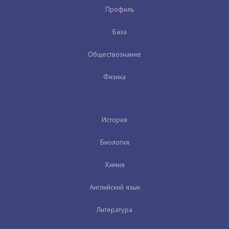
Профиль
База
Обществознание
Физика
История
Биология
Химия
Английский язык
Литература