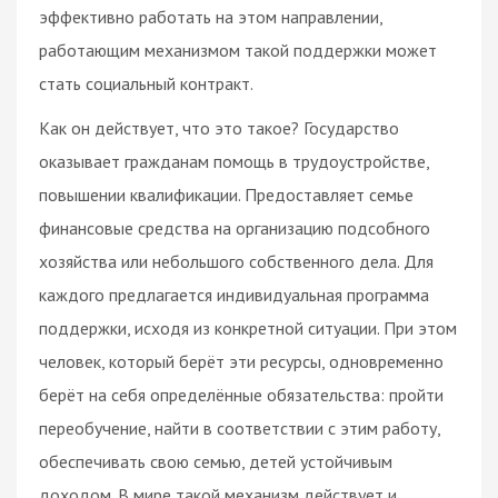
эффективно работать на этом направлении,
работающим механизмом такой поддержки может
стать социальный контракт.
Как он действует, что это такое? Государство
оказывает гражданам помощь в трудоустройстве,
повышении квалификации. Предоставляет семье
финансовые средства на организацию подсобного
хозяйства или небольшого собственного дела. Для
каждого предлагается индивидуальная программа
поддержки, исходя из конкретной ситуации. При этом
человек, который берёт эти ресурсы, одновременно
берёт на себя определённые обязательства: пройти
переобучение, найти в соответствии с этим работу,
обеспечивать свою семью, детей устойчивым
доходом. В мире такой механизм действует и