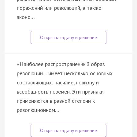
поражений или революций, а также
эконо…
«Наиболее распространенный образ
революции… имеет несколько основных
составляющих: насилие, новизну и
всеобщность перемен. Эти признаки
применяются в равной степени к
революционном…