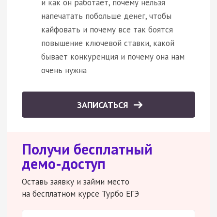
и как он работает, почему нельзя
напечатать побольше денег, чтобы
кайфовать и почему все так боятся
повышение ключевой ставки, какой
бывает конкуренция и почему она нам
очень нужна
ЗАПИСАТЬСЯ
Получи бесплатный
демо-доступ
Оставь заявку и займи место
на бесплатном курсе Турбо ЕГЭ