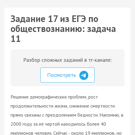
Задание 17 из ЕГЭ по
обществознанию: задача
11
Разбор сложных заданий в тг-канале:
Посмотреть
Решение демографических проблем, рост
продолжительности жизни, снижение смертности
прямо связаны с преодолением бедности. Напомню, в
2000 году за её чертой находилось более 40
миллионов человек. Сейчас - около 19 миллионов, но