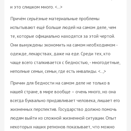
и это слишком много. <...>
Причём серьёзные материальные проблемы
испытывают ещё больше людей на самом деле, чем
те, которые официально находятся за этой чертой.
Они вынуждены экономить на самом необходимом -
одежде, лекарствах, даже на еде. Среди тех, кто
чаще всего сталкивается с бедностью, - многодетные,
неполные семьи, семьи, где есть инвалиды. <..,>
Причин для бедности на самом деле не только в
нашей стране, в мире вообще – очень много, но она
всегда буквально придавливает человека, лишает его
жизненных перспектив. Государство должно помочь
людям выйти из сложной жизненной ситуации. Опыт
некоторых наших регионов показывает, что можно