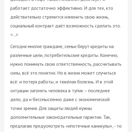
работает достаточно эффективно. И для тех, кто
действительно стремится изменить свою жизнь,
социальный контракт даёт возможность сделать это.
<...>
Сегодня многие граждане, семьи берут кредиты на
различные цели, потребительские кредиты. Конечно,
нужно понимать свою ответственность, рассчитывать
силы, всё это понятно. Но в жизни может случиться
всё: и потеря работы, и тяжёлая болезнь. И в этой
ситуации загонять человека в тупик – последнее
дело, да и бессмысленно даже с экономической
точки зрения. Для защиты людей нужны
дополнительные законодательные гарантии. Так,
предлагаю предусмотреть «ипотечные каникулы», - то