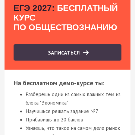
ЕГЭ 2027:
БЕСПЛАТНЫЙ
КУРС
ПО ОБЩЕСТВОЗНАНИЮ
ЗАПИСАТЬСЯ
На бесплатном демо-курсе ты:
Разберешь одни из самых важных тем из
блока "Экономика"
Научишься решать задание №7
Прибавишь до 20 баллов
Узнаешь, что такое на самом деле рынок