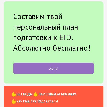
Составим твой
персональный план
подготовки к ЕГЭ.
Абсолютно бесплатно!
Хочу!
БЕЗ ВОДЫ
ЛАМПОВАЯ АТМОСФЕРА
КРУТЫЕ ПРЕПОДАВАТЕЛИ