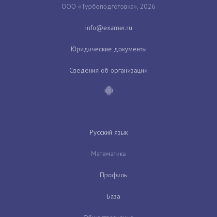
ООО «Турбоподготовка», 2026
Юридические документы
Сведения об организации
Русский язык
Математика
Профиль
База