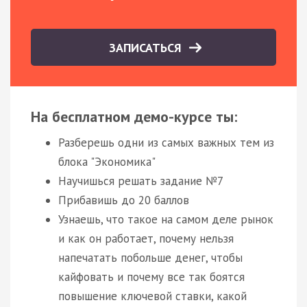
ЗАПИСАТЬСЯ
На бесплатном демо-курсе ты:
Разберешь одни из самых важных тем из
блока "Экономика"
Научишься решать задание №7
Прибавишь до 20 баллов
Узнаешь, что такое на самом деле рынок
и как он работает, почему нельзя
напечатать побольше денег, чтобы
кайфовать и почему все так боятся
повышение ключевой ставки, какой