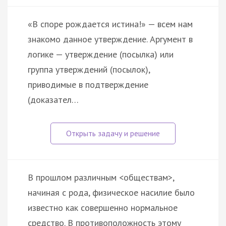
«В споре рождается истина!» — всем нам
знакомо данное утверждение. Аргумент в
логике — утверждение (посылка) или
группа утверждений (посылок),
приводимые в подтверждение
(доказател…
В прошлом различным <обществам>,
начиная с рода, физическое насилие было
известно как совершенно нормальное
средство. В противоположность этому