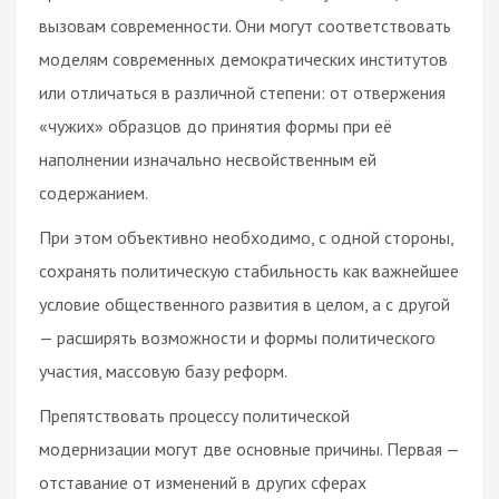
вызовам современности. Они могут соответствовать
моделям современных демократических институтов
или отличаться в различной степени: от отвержения
«чужих» образцов до принятия формы при её
наполнении изначально несвойственным ей
содержанием.
При этом объективно необходимо, с одной стороны,
сохранять политическую стабильность как важнейшее
условие общественного развития в целом, а с другой
— расширять возможности и формы политического
участия, массовую базу реформ.
Препятствовать процессу политической
модернизации могут две основные причины. Первая —
отставание от изменений в других сферах