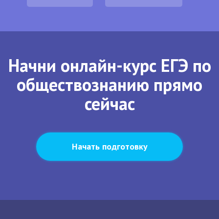
Начни онлайн-курс ЕГЭ по
обществознанию прямо
сейчас
Начать подготовку