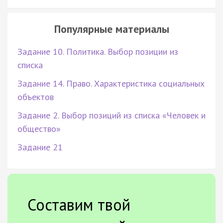
Популярные материалы
Задание 10. Политика. Выбор позиции из
списка
Задание 14. Право. Характеристика социальных
объектов
Задание 2. Выбор позиций из списка «Человек и
общество»
Задание 21
Составим твой