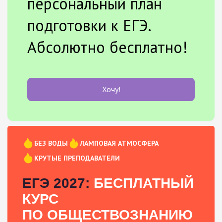
персональный план
подготовки к ЕГЭ.
Абсолютно бесплатно!
Хочу!
БЕЗ ВОДЫ
ЛАМПОВАЯ АТМОСФЕРА
КРУТЫЕ ПРЕПОДАВАТЕЛИ
ЕГЭ 2027:
БЕСПЛАТНЫЙ
КУРС
ПО ОБЩЕСТВОЗНАНИЮ