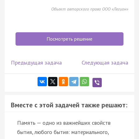
Объект авторского права ООО «Легион»
Посмотреть решение
Предыдущая задача
Следующая задача
Вместе с этой задачей также решают:
Память — одно из важнейших свойств
бытия, любого бытия: материального,