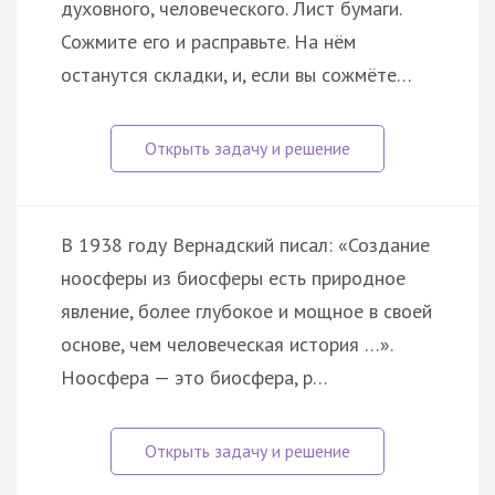
духовного, человеческого. Лист бумаги.
Сожмите его и расправьте. На нём
останутся складки, и, если вы сожмёте…
В 1938 году Вернадский писал: «Создание
ноосферы из биосферы есть природное
явление, более глубокое и мощное в своей
основе, чем человеческая история …».
Ноосфера — это биосфера, р…