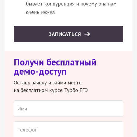
бывает конкуренция и почему она нам
очень нужна
ЗАПИСАТЬСЯ
Получи бесплатный
демо-доступ
Оставь заявку и займи место
на бесплатном курсе Турбо ЕГЭ