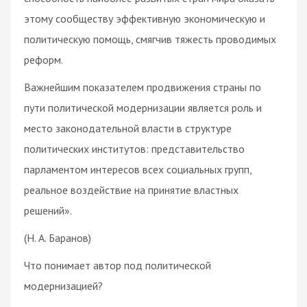
этому сообществу эффективную экономическую и
политическую помощь, смягчив тяжесть проводимых
реформ.
Важнейшим показателем продвижения страны по
пути политической модернизации является роль и
место законодательной власти в структуре
политических институтов: представительство
парламентом интересов всех социальных групп,
реальное воздействие на принятие властных
решений».
(Н. А. Баранов)
Что понимает автор под политической
модернизацией?