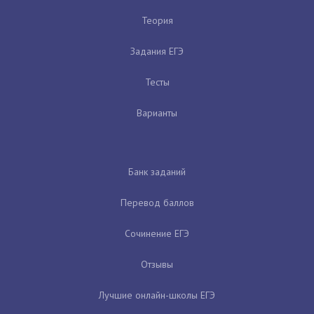
Теория
Задания ЕГЭ
Тесты
Варианты
Банк заданий
Перевод баллов
Сочинение ЕГЭ
Отзывы
Лучшие онлайн-школы ЕГЭ