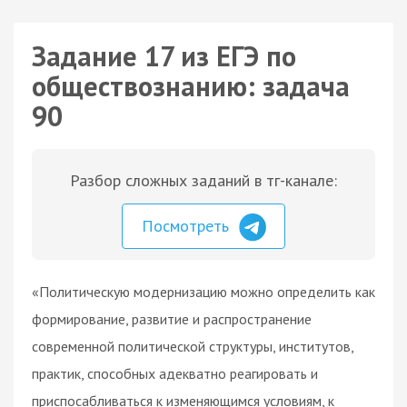
Задание 17 из ЕГЭ по
обществознанию: задача
90
Разбор сложных заданий в тг-канале:
Посмотреть
«Политическую модернизацию можно определить как
формирование, развитие и распространение
современной политической структуры, институтов,
практик, способных адекватно реагировать и
приспосабливаться к изменяющимся условиям, к