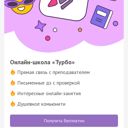
Онлайн-школа «Турбо»
Прямая связь с преподавателем
Письменные дз с проверкой
Интересные онлайн-занятия
Душевное комьюнити
Получить бесплатно