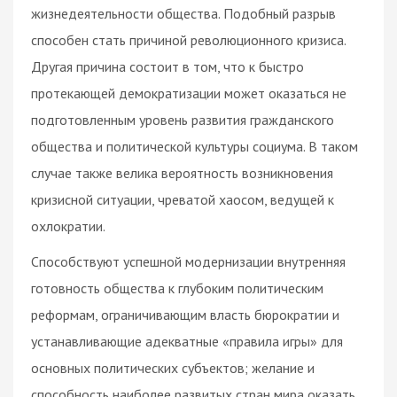
жизнедеятельности общества. Подобный разрыв
способен стать причиной революционного кризиса.
Другая причина состоит в том, что к быстро
протекающей демократизации может оказаться не
подготовленным уровень развития гражданского
общества и политической культуры социума. В таком
случае также велика вероятность возникновения
кризисной ситуации, чреватой хаосом, ведущей к
охлократии.
Способствуют успешной модернизации внутренняя
готовность общества к глубоким политическим
реформам, ограничивающим власть бюрократии и
устанавливающие адекватные «правила игры» для
основных политических субъектов; желание и
способность наиболее развитых стран мира оказать