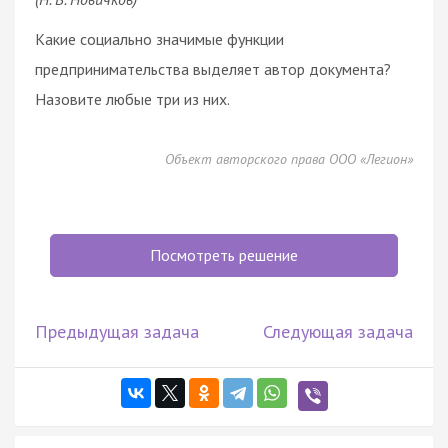
Какие социально значимые функции
предпринимательства выделяет автор документа?
Назовите любые три из них.
Объект авторского права ООО «Легион»
Посмотреть решение
Предыдущая задача
Следующая задача