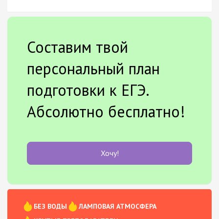
Составим твой
персональный план
подготовки к ЕГЭ.
Абсолютно бесплатно!
Хочу!
БЕЗ ВОДЫ
ЛАМПОВАЯ АТМОСФЕРА