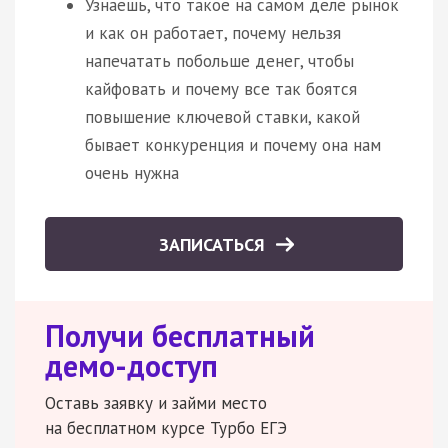
Узнаешь, что такое на самом деле рынок
и как он работает, почему нельзя
напечатать побольше денег, чтобы
кайфовать и почему все так боятся
повышение ключевой ставки, какой
бывает конкуренция и почему она нам
очень нужна
ЗАПИСАТЬСЯ
Получи бесплатный
демо-доступ
Оставь заявку и займи место
на бесплатном курсе Турбо ЕГЭ