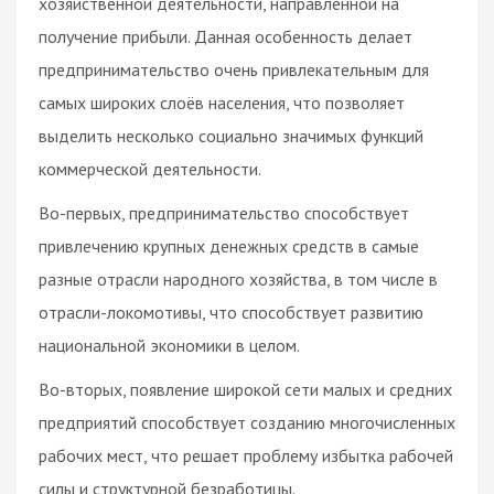
хозяйственной деятельности, направленной на
получение прибыли. Данная особенность делает
предпринимательство очень привлекательным для
самых широких слоёв населения, что позволяет
выделить несколько социально значимых функций
коммерческой деятельности.
Во-первых, предпринимательство способствует
привлечению крупных денежных средств в самые
разные отрасли народного хозяйства, в том числе в
отрасли-локомотивы, что способствует развитию
национальной экономики в целом.
Во-вторых, появление широкой сети малых и средних
предприятий способствует созданию многочисленных
рабочих мест, что решает проблему избытка рабочей
силы и структурной безработицы.