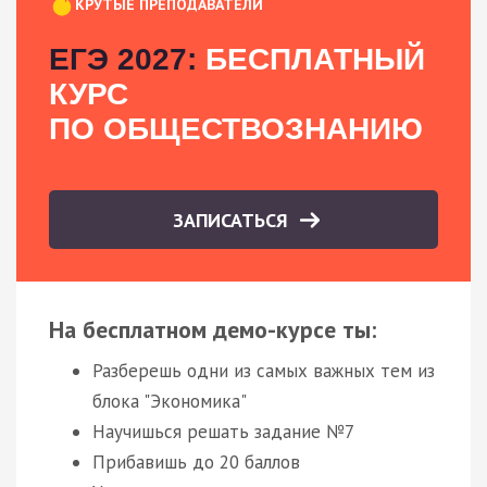
КРУТЫЕ ПРЕПОДАВАТЕЛИ
ЕГЭ 2027:
БЕСПЛАТНЫЙ
КУРС
ПО ОБЩЕСТВОЗНАНИЮ
ЗАПИСАТЬСЯ
На бесплатном демо-курсе ты:
Разберешь одни из самых важных тем из
блока "Экономика"
Научишься решать задание №7
Прибавишь до 20 баллов