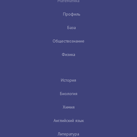
Математика
Профиль
База
Обществознание
Физика
История
Биология
Химия
Английский язык
Литература