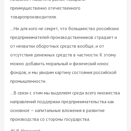
преимущественно отечественного
товаропроизводителя.
…Ни для кого не секрет, что большинство российских
предпринимателей-производственников страдает и
от нехватки оборотных средств вообще, и от
отсутствия денежных средств в частности. К этому
можно добавить моральный и физический износ
фондов, и мы увидим картину состояния российской
промышленности.
…В связи с этим мы выделяем среди всего множества
направлений поддержки предпринимательства как
основное — капитальные вложения в развитие
производства со стороны государства.
(Н. В. Новичков)