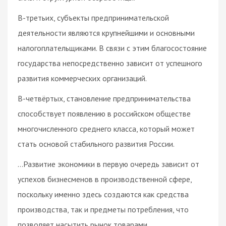
В-третьих, субъекты предпринимательской
деятельности являются крупнейшими и основными
налогоплательщиками. В связи с этим благосостояние
государства непосредственно зависит от успешного
развития коммерческих организаций.
В-четвёртых, становление предпринимательства
способствует появлению в российском обществе
многочисленного среднего класса, который может
стать основой стабильного развития России.
…Развитие экономики в первую очередь зависит от
успехов бизнесменов в производственной сфере,
поскольку именно здесь создаются как средства
производства, так и предметы потребления, что
позволяет насытить рынок товарами