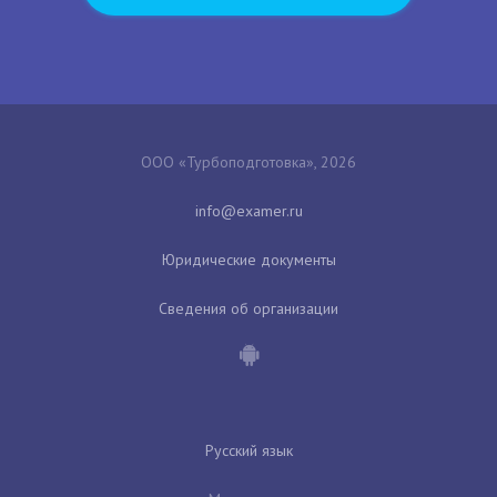
ООО «Турбоподготовка», 2026
Юридические документы
Сведения об организации
Русский язык