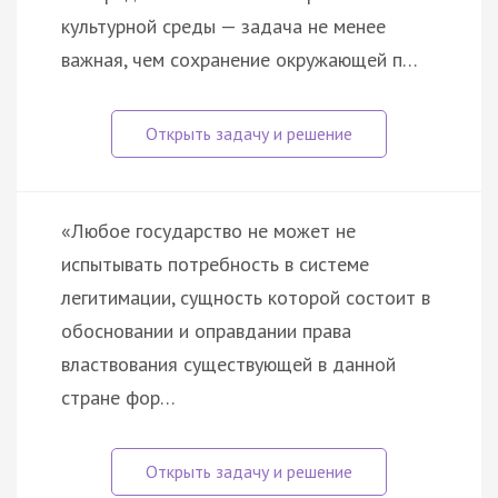
культурной среды — задача не менее
важная, чем сохранение окружающей п…
«Любое государство не может не
испытывать потребность в системе
легитимации, сущность которой состоит в
обосновании и оправдании права
властвования существующей в данной
стране фор…