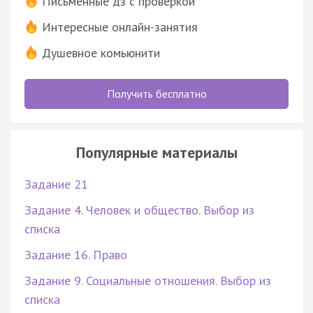
Письменные дз с проверкой
Интересные онлайн-занятия
Душевное комьюнити
Получить бесплатно
Популярные материалы
Задание 21
Задание 4. Человек и общество. Выбор из
списка
Задание 16. Право
Задание 9. Социальные отношения. Выбор из
списка