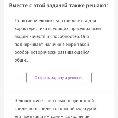
Вместе с этой задачей также решают:
Понятие «человек» употребляется для
характеристики всеобщих, присущих всем
людям качеств и способностей. Оно
подчёркивает наличие в мире такой
особой исторически развивающейся
общн…
Человек живёт не только в природной
среде, но в среде, созданной культурой
его предков и им самим. Сохранение