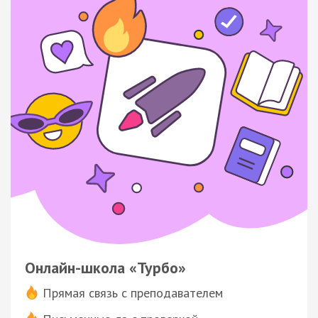
Онлайн-школа «Турбо»
Прямая связь с преподавателем