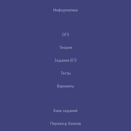
Информатика
ОГЭ
Теория
Задания ЕГЭ
Тесты
Варианты
Банк заданий
Перевод баллов