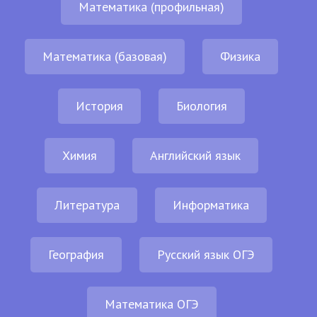
Математика (профильная)
Математика (базовая)
Физика
История
Биология
Химия
Английский язык
Литература
Информатика
География
Русский язык ОГЭ
Математика ОГЭ