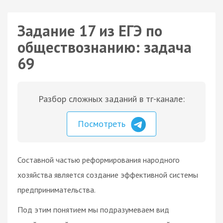
Задание 17 из ЕГЭ по
обществознанию: задача
69
Разбор сложных заданий в тг-канале:
Посмотреть
Составной частью реформирования народного
хозяйства является создание эффективной системы
предпринимательства.
Под этим понятием мы подразумеваем вид