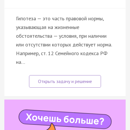
Гипотеза — это часть правовой нормы,
указывающая на жизненные
обстоятельства — условия, при наличии
или отсутствии которых действует норма.
Например, ст. 12 Семейного кодекса РФ
на…