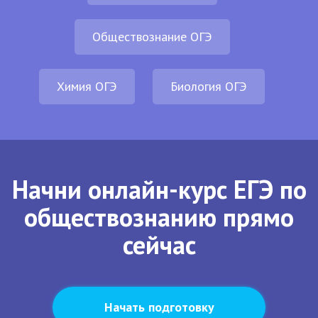
Обществознание ОГЭ
Химия ОГЭ
Биология ОГЭ
Начни онлайн-курс ЕГЭ по
обществознанию прямо
сейчас
Начать подготовку