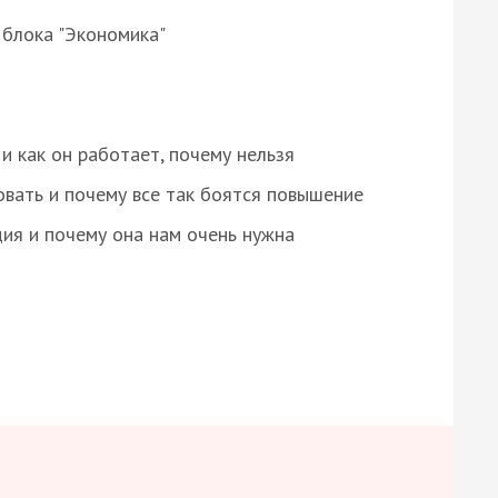
 блока "Экономика"
и как он работает, почему нельзя
овать и почему все так боятся повышение
ция и почему она нам очень нужна