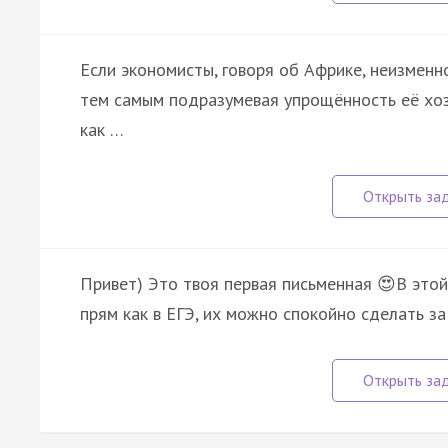
Если экономисты, говоря об Африке, неизменн
тем самым подразумевая упрощённость её хозя
как …
Привет) Это твоя первая письменная 😍В этой
прям как в ЕГЭ, их можно спокойно сделать за 