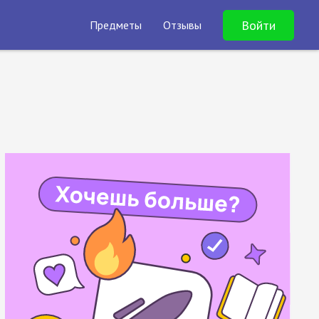
Войти
Предметы
Отзывы