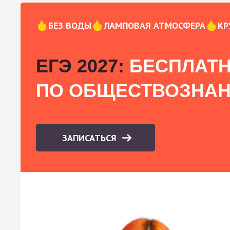
БЕЗ ВОДЫ
ЛАМПОВАЯ АТМОСФЕРА
КР
ЕГЭ 2027:
БЕСПЛАТН
ПО ОБЩЕСТВОЗНА
ЗАПИСАТЬСЯ