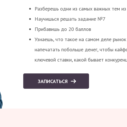
Разберешь одни из самых важных тем из
Научишься решать задание №7
Прибавишь до 20 баллов
Узнаешь, что такое на самом деле рынок 
напечатать побольше денег, чтобы кайф
ключевой ставки, какой бывает конкурен
ЗАПИСАТЬСЯ