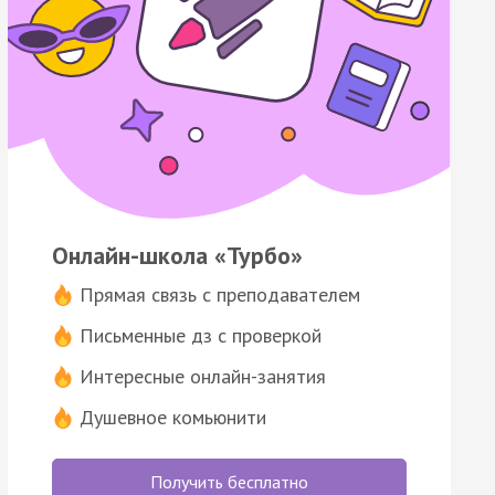
Онлайн-школа «Турбо»
Прямая связь с преподавателем
Письменные дз с проверкой
Интересные онлайн-занятия
Душевное комьюнити
Получить бесплатно