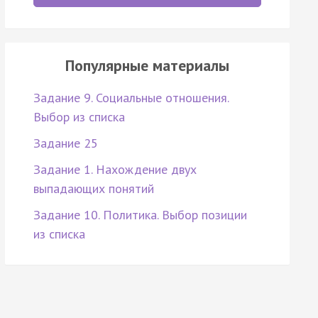
Популярные материалы
Задание 9. Социальные отношения.
Выбор из списка
Задание 25
Задание 1. Нахождение двух
выпадающих понятий
Задание 10. Политика. Выбор позиции
из списка