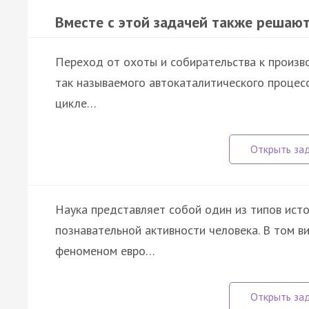
Вместе с этой задачей также решают
Переход от охоты и собирательства к произв
так называемого автокаталитического процесс
цикле…
Наука представляет собой один из типов ист
познавательной активности человека. В том ви
феноменом евро…