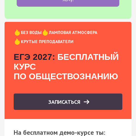
БЕЗ ВОДЫ
ЛАМПОВАЯ АТМОСФЕРА
КРУТЫЕ ПРЕПОДАВАТЕЛИ
ЕГЭ 2027:
БЕСПЛАТНЫЙ
КУРС
ПО ОБЩЕСТВОЗНАНИЮ
ЗАПИСАТЬСЯ
На бесплатном демо-курсе ты: