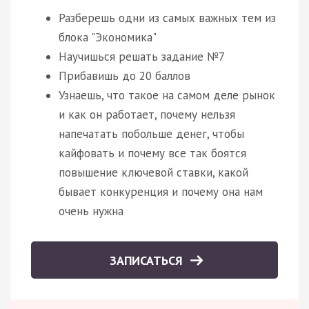
Разберешь одни из самых важных тем из
блока "Экономика"
Научишься решать задание №7
Прибавишь до 20 баллов
Узнаешь, что такое на самом деле рынок
и как он работает, почему нельзя
напечатать побольше денег, чтобы
кайфовать и почему все так боятся
повышение ключевой ставки, какой
бывает конкуренция и почему она нам
очень нужна
ЗАПИСАТЬСЯ