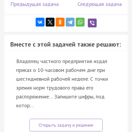
Предыдущая задача
Следующая задача
Вместе с этой задачей также решают:
Владелец частного предприятия издал
приказ о 10-часовом рабочем дне при
шестидневной рабочей неделе. С точки
зрения норм трудового права его
распоряжение… Запишите цифры, под
котор…