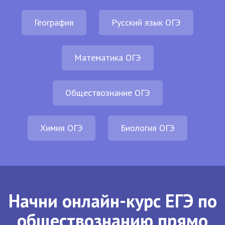
География
Русский язык ОГЭ
Математика ОГЭ
Обществознание ОГЭ
Химия ОГЭ
Биология ОГЭ
Начни онлайн-курс ЕГЭ по
обществознанию прямо