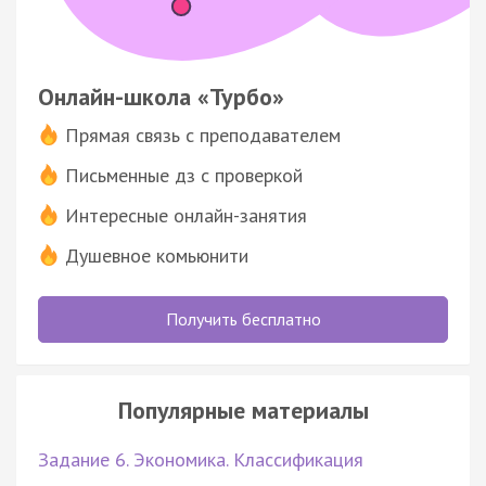
Онлайн-школа «Турбо»
Прямая связь с преподавателем
Письменные дз с проверкой
Интересные онлайн-занятия
Душевное комьюнити
Получить бесплатно
Популярные материалы
Задание 6. Экономика. Классификация