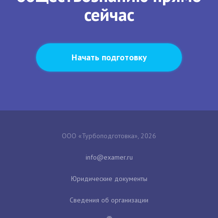
сейчас
Начать подготовку
ООО «Турбоподготовка», 2026
Юридические документы
Сведения об организации