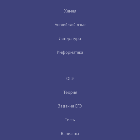
Химия
Английский язык
Литература
Информатика
ОГЭ
Теория
Задания ЕГЭ
Тесты
Варианты