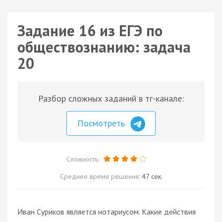
Задание 16 из ЕГЭ по
обществознанию: задача
20
Разбор сложных заданий в тг-канале:
Посмотреть
Сложность:
Среднее время решения:
47 сек.
Иван Суриков является нотариусом. Какие действия