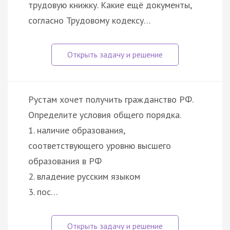
трудовую книжку. Какие ещё документы,
согласно Трудовому кодексу…
Рустам хочет получить гражданство РФ.
Определите условия общего порядка.
1. наличие образования,
соответствующего уровню высшего
образования в РФ
2. владение русским языком
3. пос…