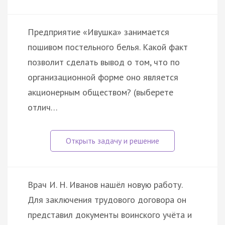
Предприятие «Ивушка» занимается
пошивом постельного белья. Какой факт
позволит сделать вывод о том, что по
организационной форме оно является
акционерным обществом? (выберете
отлич…
Врач И. Н. Иванов нашёл новую работу.
Для заключения трудового договора он
представил документы воинского учёта и