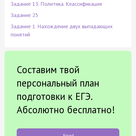
Задание 13. Политика. Классификация
Задание 25
Задание 1. Нахождение двух выпадающих
понятий
Составим твой
персональный план
подготовки к ЕГЭ.
Абсолютно бесплатно!
Хочу!