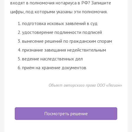
входят в полномочия нотариуса в РФ? Запишите
цифры, под которыми указаны эти полномочия.
подготовка исковых заявлений в суд
удостоверение подлинности подписей
вынесение решений по гражданским спорам
признание завещания недействительным
ведение наследственных дел
приём на хранение документов
Объект авторского права ООО «Легион»
Посмотреть решение