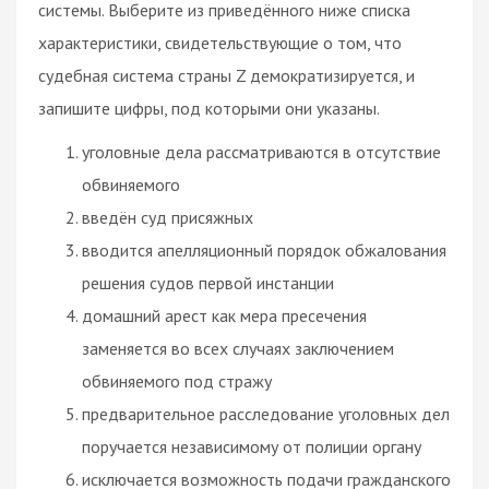
системы. Выберите из приведённого ниже списка
характеристики, свидетельствующие о том, что
судебная система страны Z демократизируется, и
запишите цифры, под которыми они указаны.
уголовные дела рассматриваются в отсутствие
обвиняемого
введён суд присяжных
вводится апелляционный порядок обжалования
решения судов первой инстанции
домашний арест как мера пресечения
заменяется во всех случаях заключением
обвиняемого под стражу
предварительное расследование уголовных дел
поручается независимому от полиции органу
исключается возможность подачи гражданского