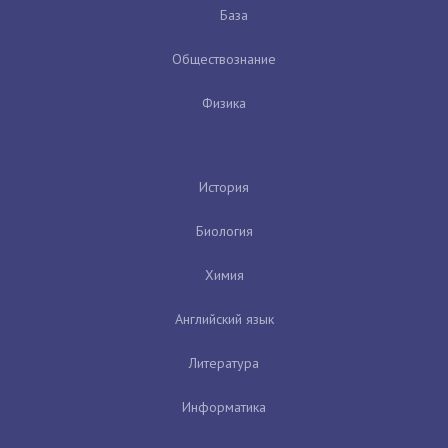
База
Обществознание
Физика
История
Биология
Химия
Английский язык
Литература
Информатика