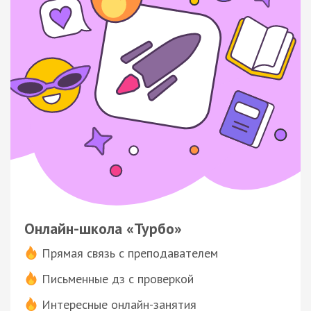
Онлайн-школа «Турбо»
Прямая связь с преподавателем
Письменные дз с проверкой
Интересные онлайн-занятия