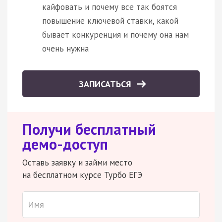
кайфовать и почему все так боятся
повышение ключевой ставки, какой
бывает конкуренция и почему она нам
очень нужна
ЗАПИСАТЬСЯ
Получи бесплатный
демо-доступ
Оставь заявку и займи место
на бесплатном курсе Турбо ЕГЭ