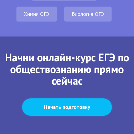
Химия ОГЭ
Биология ОГЭ
Начни онлайн-курс ЕГЭ по
обществознанию прямо
сейчас
Начать подготовку