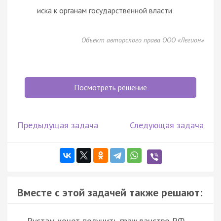
иска к органам государственной власти
Объект авторского права ООО «Легион»
Посмотреть решение
Предыдущая задача
Следующая задача
Вместе с этой задачей также решают:
Рустам хочет получить гражданство РФ.