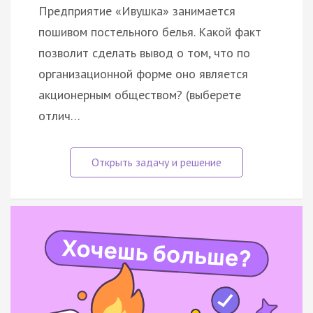
Предприятие «Ивушка» занимается
пошивом постельного белья. Какой факт
позволит сделать вывод о том, что по
организационной форме оно является
акционерным обществом? (выберете
отлич…