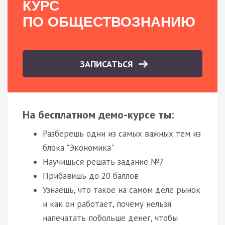
КУРС
ПО ОБЩЕСТВОЗНАНИЮ
ЗАПИСАТЬСЯ
На бесплатном демо-курсе ты:
Разберешь одни из самых важных тем из
блока "Экономика"
Научишься решать задание №7
Прибавишь до 20 баллов
Узнаешь, что такое на самом деле рынок
и как он работает, почему нельзя
напечатать побольше денег, чтобы