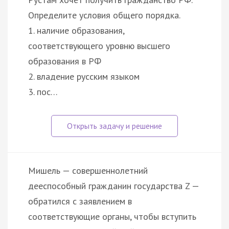
Определите условия общего порядка.
1. наличие образования,
соответствующего уровню высшего
образования в РФ
2. владение русским языком
3. пос…
Мишель — совершеннолетний
дееспособный гражданин государства Z —
обратился с заявлением в
соответствующие органы, чтобы вступить