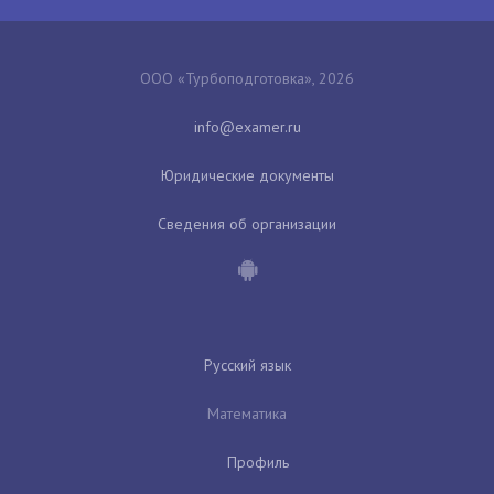
ООО «Турбоподготовка», 2026
Юридические документы
Сведения об организации
Русский язык
Математика
Профиль