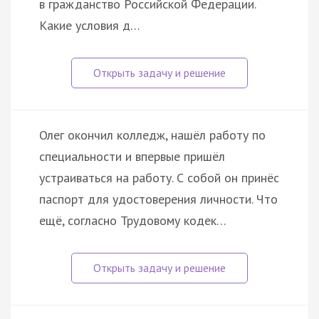
в гражданство Российской Федерации.
Какие условия д…
Олег окончил колледж, нашёл работу по
специальности и впервые пришёл
устраиваться на работу. С собой он принёс
паспорт для удостоверения личности. Что
ещё, согласно Трудовому кодек…