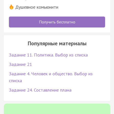
Душевное комьюнити
Получить бесплатно
Популярные материалы
Задание 11. Политика. Выбор из списка
Задание 21
Задание 4. Человек и общество. Выбор из
списка
Задание 24. Составление плана