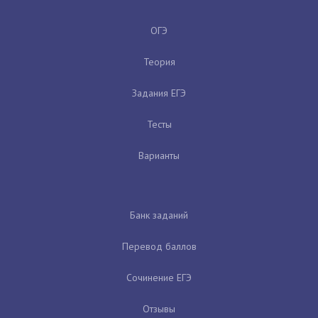
ОГЭ
Теория
Задания ЕГЭ
Тесты
Варианты
Банк заданий
Перевод баллов
Сочинение ЕГЭ
Отзывы