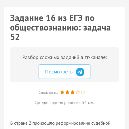
Задание 16 из ЕГЭ по
обществознанию: задача
52
Разбор сложных заданий в тг-канале:
Посмотреть
Сложность:
Среднее время решения:
54 сек.
В стране Z произошло реформирование судебной