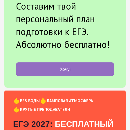
Составим твой
персональный план
подготовки к ЕГЭ.
Абсолютно бесплатно!
Хочу!
БЕЗ ВОДЫ
ЛАМПОВАЯ АТМОСФЕРА
КРУТЫЕ ПРЕПОДАВАТЕЛИ
ЕГЭ 2027:
БЕСПЛАТНЫЙ