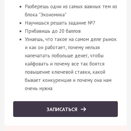
Разберешь одни из самых важных тем из
блока "Экономика"
Научишься решать задание №7
Прибавишь до 20 баллов
Узнаешь, что такое на самом деле рынок
и как он работает, почему нельзя
напечатать побольше денег, чтобы
кайфовать и почему все так боятся
повышение ключевой ставки, какой
бывает конкуренция и почему она нам
очень нужна
ЗАПИСАТЬСЯ