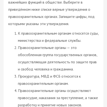
важнейших функций в обществе. Выберите в
приведённом ниже списке верные утверждения о
правоохранительных органах. Запишите цифры, под
которыми указаны эти утверждения.
К правоохранительным органам относятся суды,
министерства и федеральные службы.
Правоохранительные органы — это
обособленная группа государственных органов,
осуществляющая деятельность по защите прав
и свобод человека и гражданина.
Прокуратура, МВД и ФСБ относятся к
правоохранительным органам.
Правоохранительные органы осуществляют
правосудие, наказания за преступление, а также
разработку и принятие новых законов.