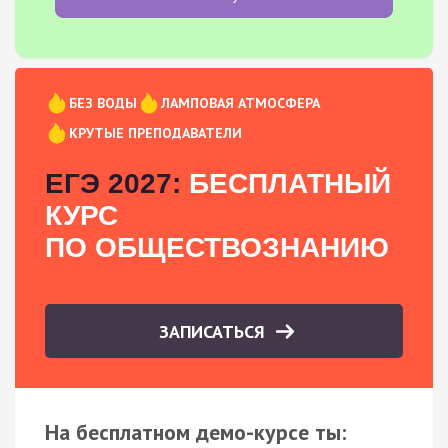
БЕЗ ВОДЫ
ЛАМПОВАЯ АТМОСФЕРА
КРУТЫЕ ПРЕПОДАВАТЕЛИ
ЕГЭ 2027:
БЕСПЛАТНЫЙ
КУРС
ПО ОБЩЕСТВОЗНАНИЮ
ЗАПИСАТЬСЯ
На бесплатном демо-курсе ты: