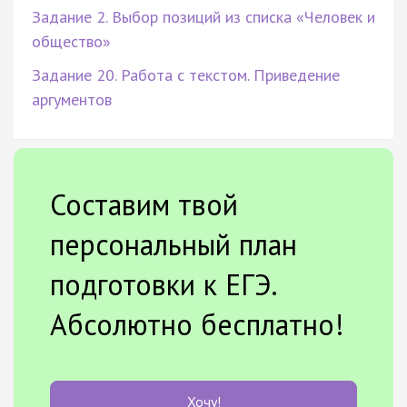
Задание 2. Выбор позиций из списка «Человек и
общество»
Задание 20. Работа с текстом. Приведение
аргументов
Составим твой
персональный план
подготовки к ЕГЭ.
Абсолютно бесплатно!
Хочу!