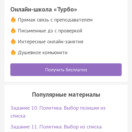
Онлайн-школа «Турбо»
Прямая связь с преподавателем
Письменные дз с проверкой
Интересные онлайн-занятия
Душевное комьюнити
Получить бесплатно
Популярные материалы
Задание 10. Политика. Выбор позиции из
списка
Задание 11. Политика. Выбор из списка