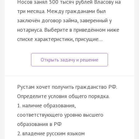
Носов занял 500 тысяч рублей Власову на
три месяца. Между гражданами был
заключён договор займа, заверенный у
нотариуса. Выберите в приведённом ниже
списке характеристики, присущие…
Рустам хочет получить гражданство РФ.
Определите условия общего порядка.
1. наличие образования,
соответствующего уровню высшего
образования в РФ
2. владение русским языком