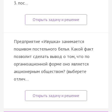
3. пос…
Предприятие «Ивушка» занимается
пошивом постельного белья. Какой факт
позволит сделать вывод о том, что по
организационной форме оно является
акционерным обществом? (выберете
отлич…