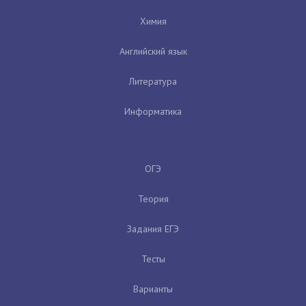
Химия
Английский язык
Литература
Информатика
ОГЭ
Теория
Задания ЕГЭ
Тесты
Варианты