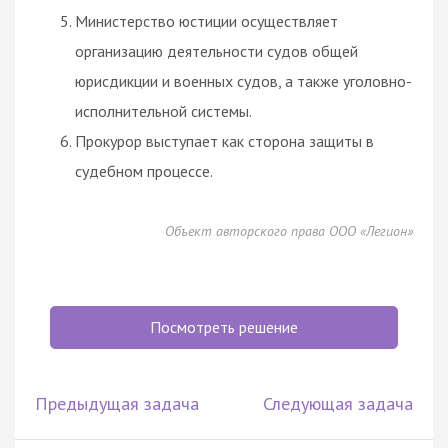
Министерство юстиции осуществляет
организацию деятельности судов общей
юрисдикции и военных судов, а также уголовно-
исполнительной системы.
Прокурор выступает как сторона защиты в
судебном процессе.
Объект авторского права ООО «Легион»
Посмотреть решение
Предыдущая задача
Следующая задача