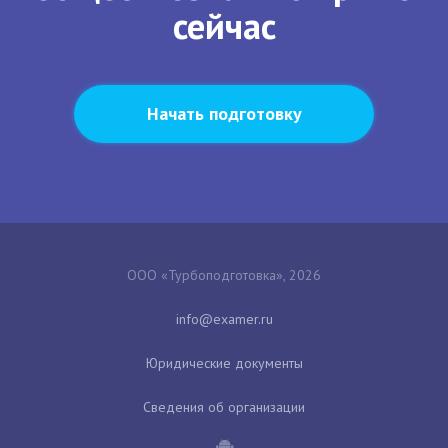
сейчас
Начать подготовку
ООО «Турбоподготовка», 2026
Юридические документы
Сведения об организации