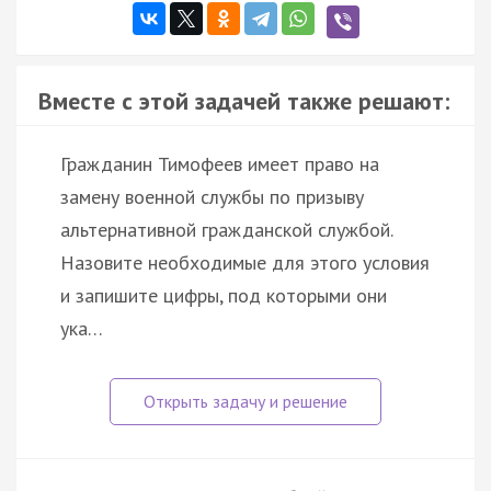
Вместе с этой задачей также решают:
Гражданин Тимофеев имеет право на
замену военной службы по призыву
альтернативной гражданской службой.
Назовите необходимые для этого условия
и запишите цифры, под которыми они
ука…