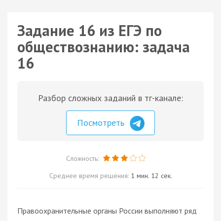
Задание 16 из ЕГЭ по
обществознанию: задача
16
Разбор сложных заданий в тг-канале:
Посмотреть
Сложность:
Среднее время решения:
1 мин. 12 сек.
Правоохранительные органы России выполняют ряд