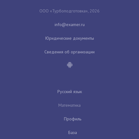
ООО «Турбоподготовка», 2026
Юридические документы
Сведения об организации
Русский язык
Математика
Профиль
База