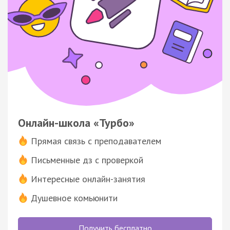
Онлайн-школа «Турбо»
Прямая связь с преподавателем
Письменные дз с проверкой
Интересные онлайн-занятия
Душевное комьюнити
Получить бесплатно