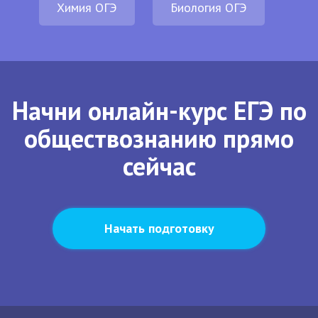
Химия ОГЭ
Биология ОГЭ
Начни онлайн-курс ЕГЭ по
обществознанию прямо
сейчас
Начать подготовку