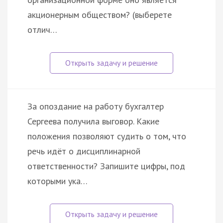
акционерным обществом? (выберете
отлич…
За опоздание на работу бухгалтер
Сергеева получила выговор. Какие
положения позволяют судить о том, что
речь идёт о дисциплинарной
ответственности? Запишите цифры, под
которыми ука…