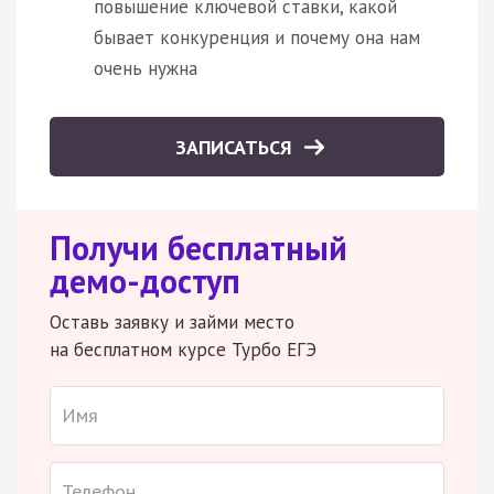
повышение ключевой ставки, какой
бывает конкуренция и почему она нам
очень нужна
ЗАПИСАТЬСЯ
Получи бесплатный
демо-доступ
Оставь заявку и займи место
на бесплатном курсе Турбо ЕГЭ