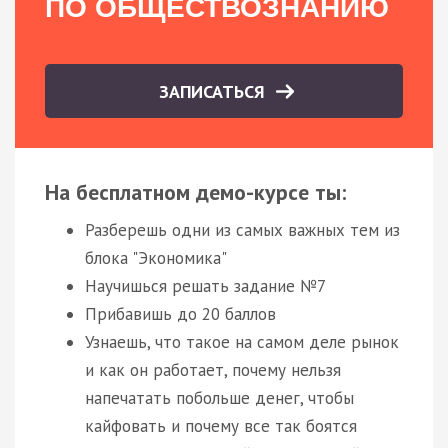
ПО ОБЩЕСТВОЗНАНИЮ
ЗАПИСАТЬСЯ
На бесплатном демо-курсе ты:
Разберешь одни из самых важных тем из
блока "Экономика"
Научишься решать задание №7
Прибавишь до 20 баллов
Узнаешь, что такое на самом деле рынок
и как он работает, почему нельзя
напечатать побольше денег, чтобы
кайфовать и почему все так боятся