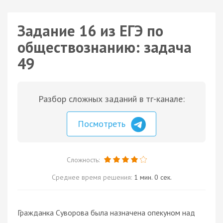
Задание 16 из ЕГЭ по
обществознанию: задача
49
Разбор сложных заданий в тг-канале:
Посмотреть
Сложность:
Среднее время решения:
1 мин. 0 сек.
Гражданка Суворова была назначена опекуном над