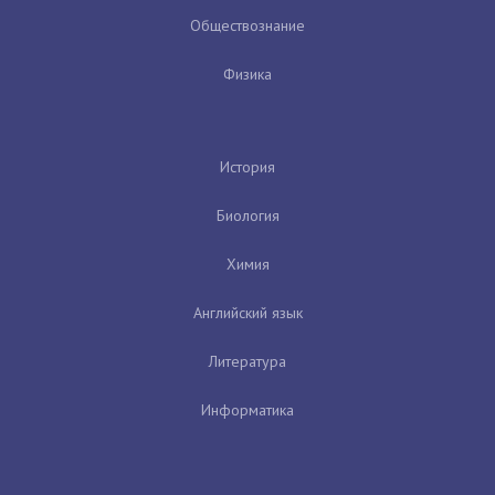
Обществознание
Физика
История
Биология
Химия
Английский язык
Литература
Информатика