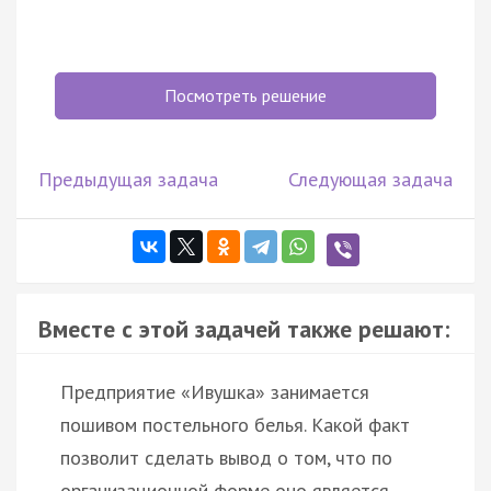
Посмотреть решение
Предыдущая задача
Следующая задача
Вместе с этой задачей также решают:
Предприятие «Ивушка» занимается
пошивом постельного белья. Какой факт
позволит сделать вывод о том, что по
организационной форме оно является