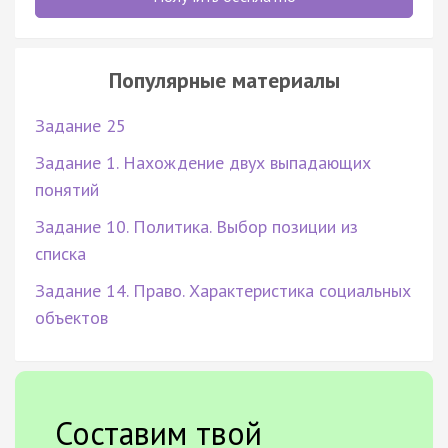
Популярные материалы
Задание 25
Задание 1. Нахождение двух выпадающих
понятий
Задание 10. Политика. Выбор позиции из
списка
Задание 14. Право. Характеристика социальных
объектов
Составим твой