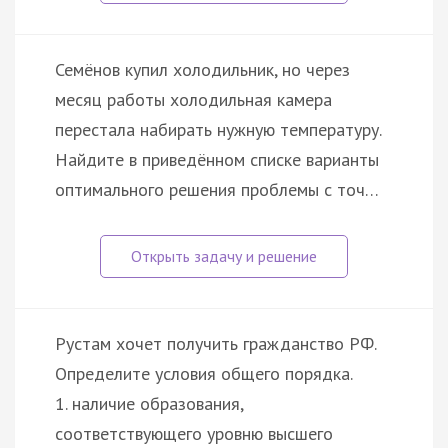
Семёнов купил холодильник, но через
месяц работы холодильная камера
перестала набирать нужную температуру.
Найдите в приведённом списке варианты
оптимального решения проблемы с точ…
Рустам хочет получить гражданство РФ.
Определите условия общего порядка.
1. наличие образования,
соответствующего уровню высшего