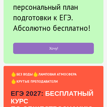
персональный план
подготовки к ЕГЭ.
Абсолютно бесплатно!
Хочу!
БЕЗ ВОДЫ
ЛАМПОВАЯ АТМОСФЕРА
КРУТЫЕ ПРЕПОДАВАТЕЛИ
ЕГЭ 2027:
БЕСПЛАТНЫЙ
КУРС