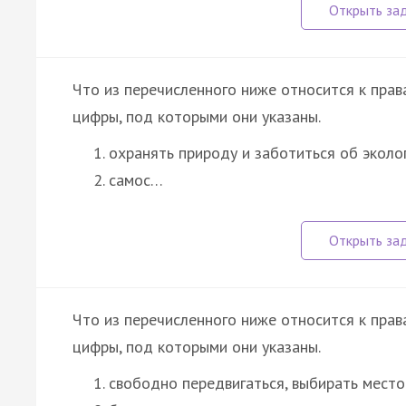
Что из перечисленного ниже относится к пра
цифры, под которыми они указаны.
охранять природу и заботиться об эколо
самос…
Что из перечисленного ниже относится к пра
цифры, под которыми они указаны.
свободно передвигаться, выбирать место