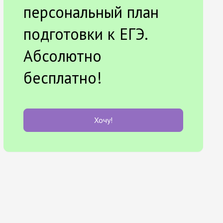
персональный план
подготовки к ЕГЭ.
Абсолютно
бесплатно!
Хочу!