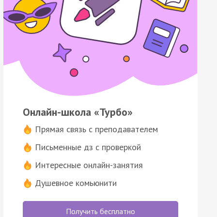
Онлайн-школа «Турбо»
Прямая связь с преподавателем
Письменные дз с проверкой
Интересные онлайн-занятия
Душевное комьюнити
Получить бесплатно