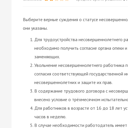
Выберите верные суждения о статусе несовершенно
они указаны.
Для трудоустройства несовершеннолетнего ра
необходимо получить согласие органа опеки и 
заменяющих.
Увольнение несовершеннолетнего работника п
согласия соответствующей государственной и
несовершеннолетних и защите их прав.
В содержание трудового договора с несовер
внесено условие о трёхмесячном испытательно
Для работников в возрасте от 16 до 18 лет 
часов в неделю.
В случае необходимости работодатель имеет 