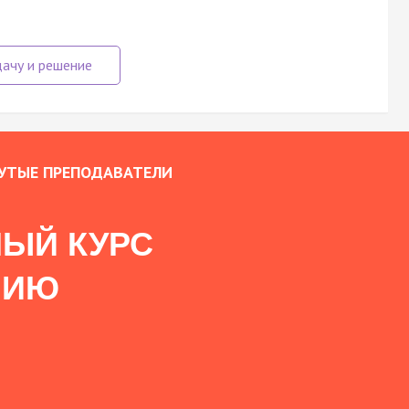
УТЫЕ ПРЕПОДАВАТЕЛИ
ЫЙ КУРС
НИЮ