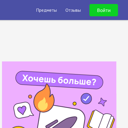
Войти
Предметы
Отзывы