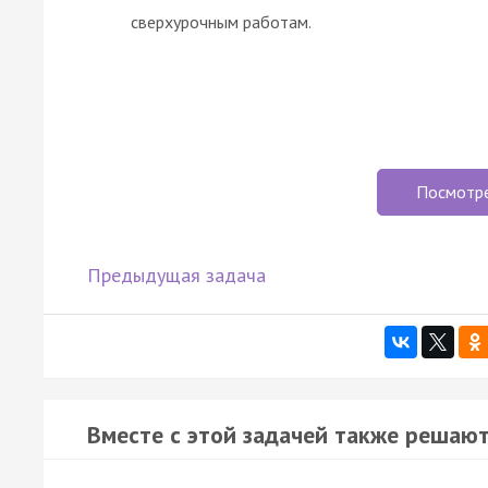
сверхурочным работам.
Посмотр
Предыдущая задача
Вместе с этой задачей также решают