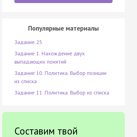
Популярные материалы
Задание 25
Задание 1. Нахождение двух
выпадающих понятий
Задание 10. Политика. Выбор позиции
из списка
Задание 11. Политика. Выбор из списка
Составим твой