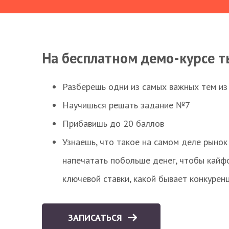
На бесплатном демо-курсе т
Разберешь одни из самых важных тем из
Научишься решать задание №7
Прибавишь до 20 баллов
Узнаешь, что такое на самом деле рынок 
напечатать побольше денег, чтобы кайф
ключевой ставки, какой бывает конкурен
ЗАПИСАТЬСЯ