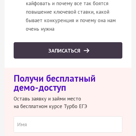
кайфовать и почему все так боятся
повышение ключевой ставки, какой
бывает конкуренция и почему она нам
очень нужна
ЗАПИСАТЬСЯ
Получи бесплатный
демо-доступ
Оставь заявку и займи место
на бесплатном курсе Турбо ЕГЭ