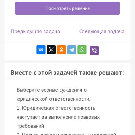
Посмотреть решение
Предыдущая задача
Следующая задача
Вместе с этой задачей также решают:
Выберите верные суждения о
юридической ответственности.
1. Юридическая ответственность
наступает за выполнение правовых
требований
2. Нельзя дважды привлекать к уголовной