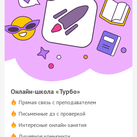
Онлайн-школа «Турбо»
Прямая связь с преподавателем
Письменные дз с проверкой
Интересные онлайн-занятия
Душевное комьюнити