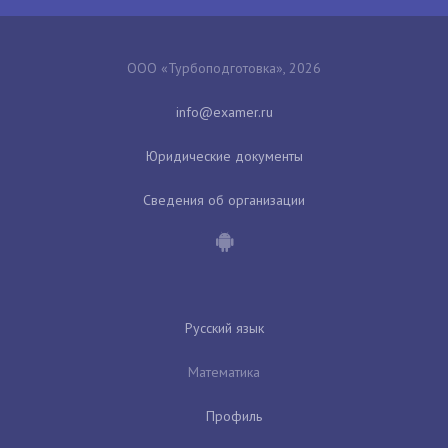
ООО «Турбоподготовка», 2026
Юридические документы
Сведения об организации
Русский язык
Математика
Профиль