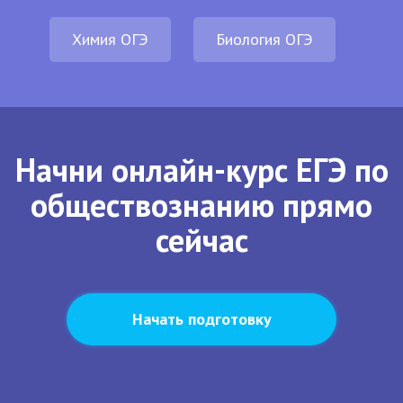
Химия ОГЭ
Биология ОГЭ
Начни онлайн-курс ЕГЭ по
обществознанию прямо
сейчас
Начать подготовку