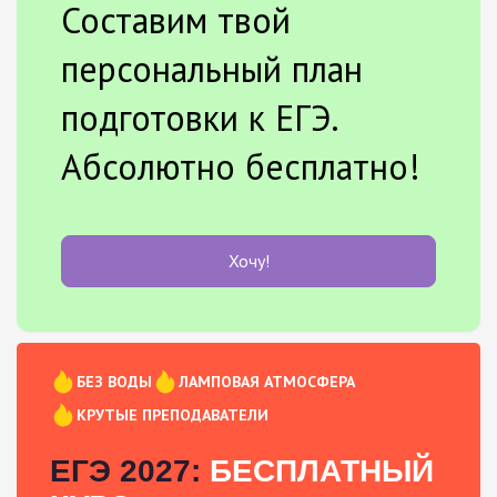
Составим твой
персональный план
подготовки к ЕГЭ.
Абсолютно бесплатно!
Хочу!
БЕЗ ВОДЫ
ЛАМПОВАЯ АТМОСФЕРА
КРУТЫЕ ПРЕПОДАВАТЕЛИ
ЕГЭ 2027:
БЕСПЛАТНЫЙ