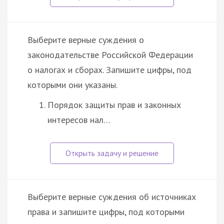
Выберите верные суждения о
законодательстве Российской Федерации
о налогах и сборах. Запишите цифры, под
которыми они указаны.
Порядок защиты прав и законных
интересов нал…
Выберите верные суждения об источниках
права и запишите цифры, под которыми