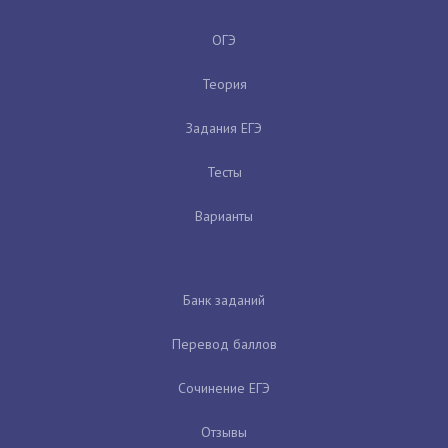
ОГЭ
Теория
Задания ЕГЭ
Тесты
Варианты
Банк заданий
Перевод баллов
Сочинение ЕГЭ
Отзывы