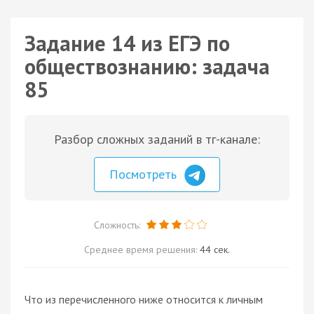
Задание 14 из ЕГЭ по
обществознанию: задача
85
Разбор сложных заданий в тг-канале:
Посмотреть
Сложность:
Среднее время решения:
44 сек.
Что из перечисленного ниже относится к личным