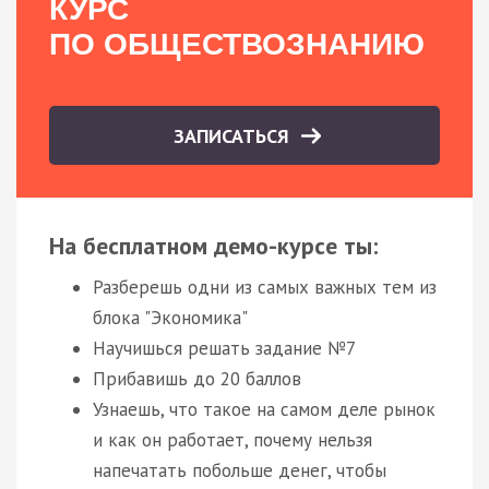
КУРС
ПО ОБЩЕСТВОЗНАНИЮ
ЗАПИСАТЬСЯ
На бесплатном демо-курсе ты:
Разберешь одни из самых важных тем из
блока "Экономика"
Научишься решать задание №7
Прибавишь до 20 баллов
Узнаешь, что такое на самом деле рынок
и как он работает, почему нельзя
напечатать побольше денег, чтобы