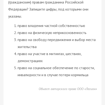
(гражданским) правам гражданина Российской
Федерации? Запишите цифры, под которыми они
указаны.
право владения частной собственностью
право на физическую неприкосновенность
право на свободу передвижения и выбор места
жительства
право на участие в митингах, шествиях,
демонстрациях
право на социальное обеспечение по старости,
инвалидности и в случае потери кормильца
Объект авторского права ООО «Легион»