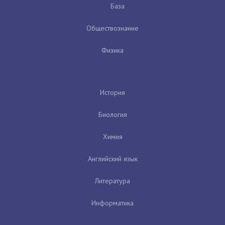
База
Обществознание
Физика
История
Биология
Химия
Английский язык
Литература
Информатика