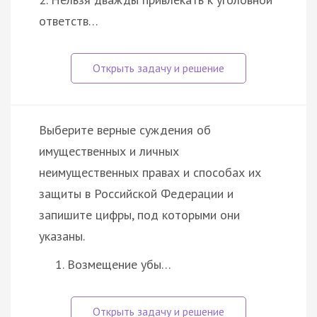
ответств…
Выберите верные суждения об
имущественных и личных
неимущественных правах и способах их
защиты в Российской Федерации и
запишите цифры, под которыми они
указаны.
Возмещение убы…