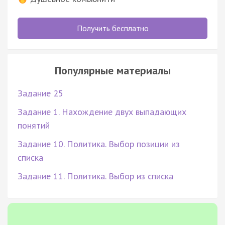
Получить бесплатно
Популярные материалы
Задание 25
Задание 1. Нахождение двух выпадающих
понятий
Задание 10. Политика. Выбор позиции из
списка
Задание 11. Политика. Выбор из списка