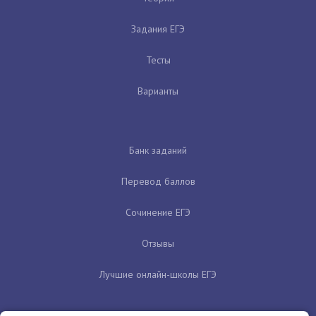
Задания ЕГЭ
Тесты
Варианты
Банк заданий
Перевод баллов
Сочинение ЕГЭ
Отзывы
Лучшие онлайн-школы ЕГЭ