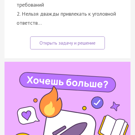
требований
2. Нельзя дважды привлекать к уголовной
ответств…