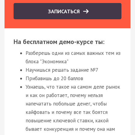
ЗАПИСАТЬСЯ
На бесплатном демо-курсе ты:
Разберешь одни из самых важных тем из
блока "Экономика"
Научишься решать задание №7
Прибавишь до 20 баллов
Узнаешь, что такое на самом деле рынок
и как он работает, почему нельзя
напечатать побольше денег, чтобы
кайфовать и почему все так боятся
повышение ключевой ставки, какой
бывает конкуренция и почему она нам