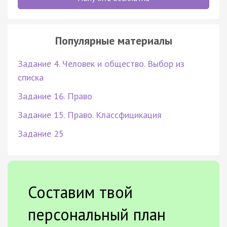
Популярные материалы
Задание 4. Человек и общество. Выбор из
списка
Задание 16. Право
Задание 15. Право. Классфицикация
Задание 25
Составим твой
персональный план