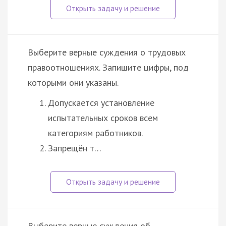
Выберите верные суждения о трудовых
правоотношениях. Запишите цифры, под
которыми они указаны.
Допускается установление
испытательных сроков всем
категориям работников.
Запрещён т…
Выберите верные суждения об