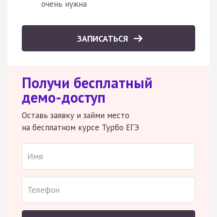
очень нужна
ЗАПИСАТЬСЯ
Получи бесплатный
демо-доступ
Оставь заявку и займи место
на бесплатном курсе Турбо ЕГЭ