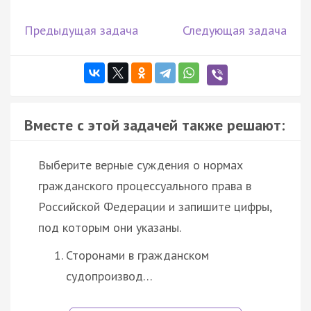
Предыдущая задача
Следующая задача
Вместе с этой задачей также решают:
Выберите верные суждения о нормах
гражданского процессуального права в
Российской Федерации и запишите цифры,
под которым они указаны.
Сторонами в гражданском
судопроизвод…