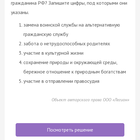
гражданина РФ? Запишите цифры, под которыми они
указаны.
замена воинской службы на альтернативную
гражданскую службу
забота о нетрудоспособных родителях
участие в культурной жизни
сохранение природы и окружающей среды,
бережное отношение к природным богатствам
участие в отправлении правосудия
Объект авторского права ООО «Легион»
Посмотреть решение