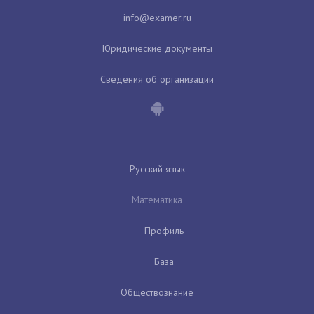
Юридические документы
Сведения об организации
Русский язык
Математика
Профиль
База
Обществознание