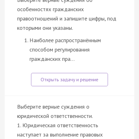
особенностях гражданских
правоотношений и запишите цифры, под
которыми они указаны.
Наиболее распространённым
способом регулирования
гражданских пра…
Выберите верные суждения о
юридической ответственности.
1. Юридическая ответственность
наступает за выполнение правовых