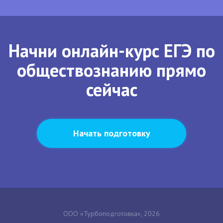
Начни онлайн-курс ЕГЭ по
обществознанию прямо
сейчас
Начать подготовку
ООО «Турбоподготовка», 2026