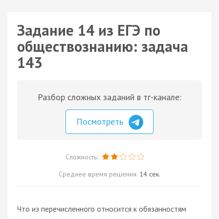
Задание 14 из ЕГЭ по
обществознанию: задача
143
Разбор сложных заданий в тг-канале:
Посмотреть
Сложность:
Среднее время решения:
14 сек.
Что из перечисленного относится к обязанностям