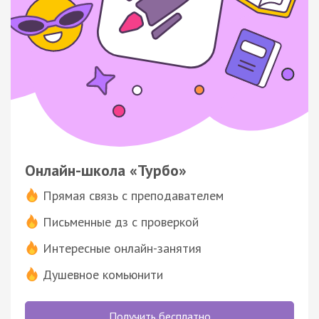
Онлайн-школа «Турбо»
Прямая связь с преподавателем
Письменные дз с проверкой
Интересные онлайн-занятия
Душевное комьюнити
Получить бесплатно