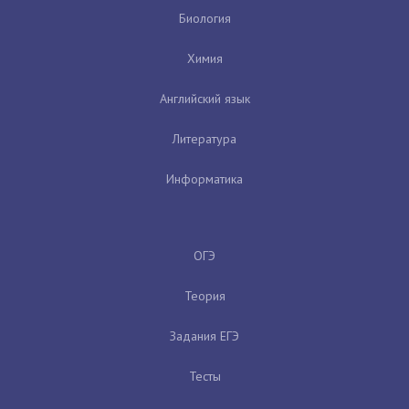
Биология
Химия
Английский язык
Литература
Информатика
ОГЭ
Теория
Задания ЕГЭ
Тесты