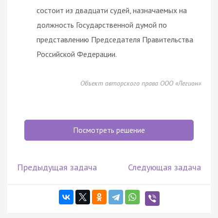
состоит из двадцати судей, назначаемых на
должность Государственной думой по
представлению Председателя Правительства
Российской Федерации.
Объект авторского права ООО «Легион»
Посмотреть решение
Предыдущая задача
Следующая задача