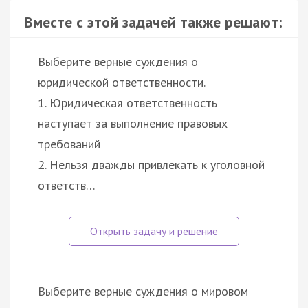
Вместе с этой задачей также решают:
Выберите верные суждения о
юридической ответственности.
1. Юридическая ответственность
наступает за выполнение правовых
требований
2. Нельзя дважды привлекать к уголовной
ответств…
Выберите верные суждения о мировом