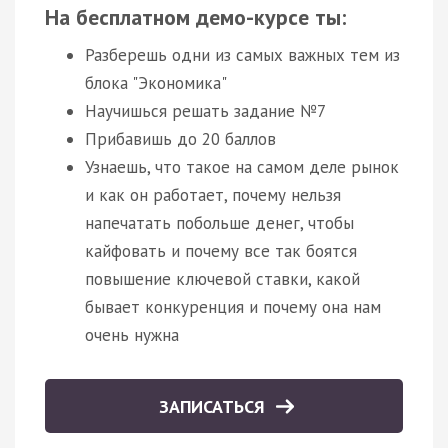
На бесплатном демо-курсе ты:
Разберешь одни из самых важных тем из
блока "Экономика"
Научишься решать задание №7
Прибавишь до 20 баллов
Узнаешь, что такое на самом деле рынок
и как он работает, почему нельзя
напечатать побольше денег, чтобы
кайфовать и почему все так боятся
повышение ключевой ставки, какой
бывает конкуренция и почему она нам
очень нужна
ЗАПИСАТЬСЯ