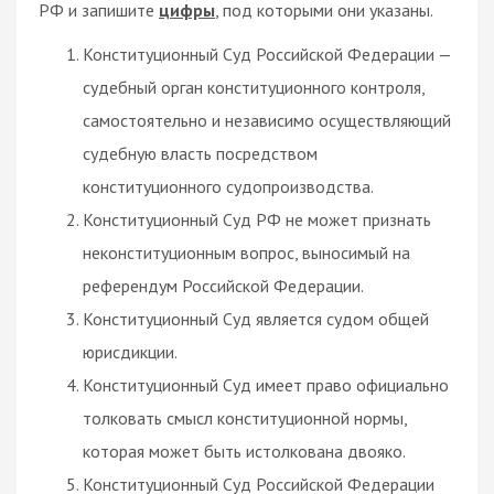
РФ и запишите
цифры
, под которыми они указаны.
Конституционный Суд Российской Федерации —
судебный орган конституционного контроля,
самостоятельно и независимо осуществляющий
судебную власть посредством
конституционного судопроизводства.
Конституционный Суд РФ не может признать
неконституционным вопрос, выносимый на
референдум Российской Федерации.
Конституционный Суд является судом общей
юрисдикции.
Конституционный Суд имеет право официально
толковать смысл конституционной нормы,
которая может быть истолкована двояко.
Конституционный Суд Российской Федерации