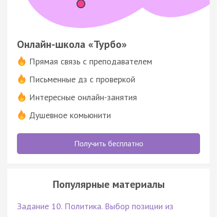
Онлайн-школа «Турбо»
Прямая связь с преподавателем
Письменные дз с проверкой
Интересные онлайн-занятия
Душевное комьюнити
Получить бесплатно
Популярные материалы
Задание 10. Политика. Выбор позиции из