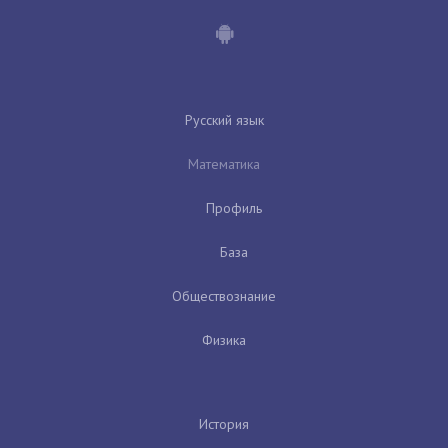
Русский язык
Математика
Профиль
База
Обществознание
Физика
История