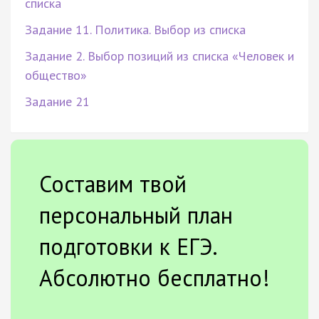
списка
Задание 11. Политика. Выбор из списка
Задание 2. Выбор позиций из списка «Человек и
общество»
Задание 21
Составим твой
персональный план
подготовки к ЕГЭ.
Абсолютно бесплатно!