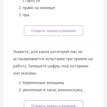
старости
право на жилище
пра…
Укажите, для каких категорий лиц не
устанавливается испытание при приёме на
работу. Запишите цифры, под которыми
они указаны.
беременные женщины
уволенные в запас военнослужа…