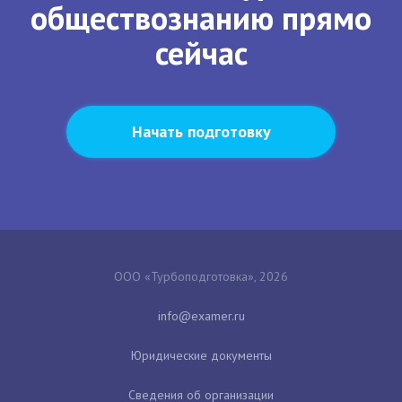
обществознанию прямо
сейчас
Начать подготовку
ООО «Турбоподготовка», 2026
Юридические документы
Сведения об организации