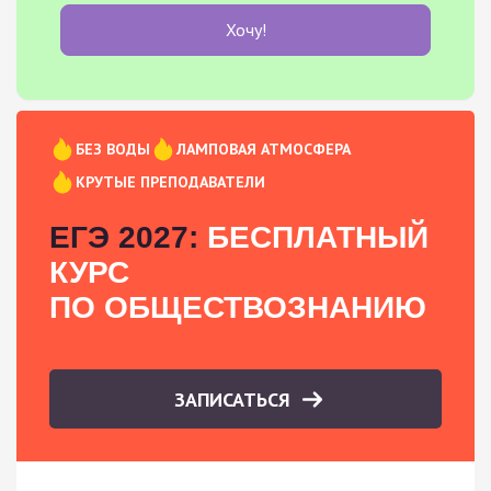
Хочу!
БЕЗ ВОДЫ
ЛАМПОВАЯ АТМОСФЕРА
КРУТЫЕ ПРЕПОДАВАТЕЛИ
ЕГЭ 2027:
БЕСПЛАТНЫЙ
КУРС
ПО ОБЩЕСТВОЗНАНИЮ
ЗАПИСАТЬСЯ