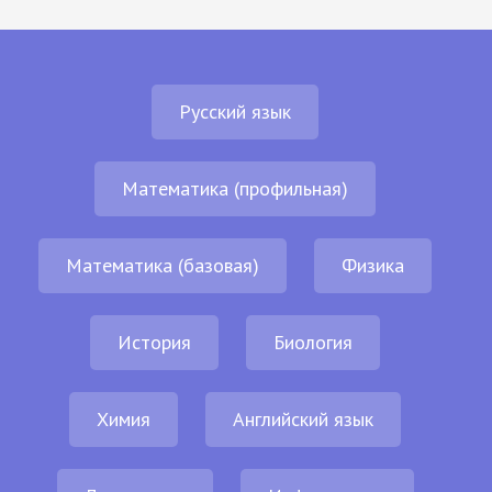
Русский язык
Математика (профильная)
Математика (базовая)
Физика
История
Биология
Химия
Английский язык