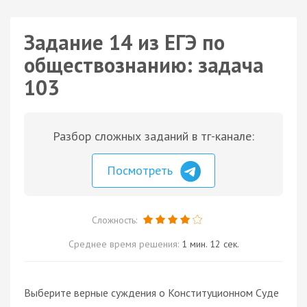
Задание 14 из ЕГЭ по
обществознанию: задача
103
Разбор сложных заданий в тг-канале:
Посмотреть
Сложность:
Среднее время решения:
1 мин. 12 сек.
Выберите верные суждения о Конституционном Суде