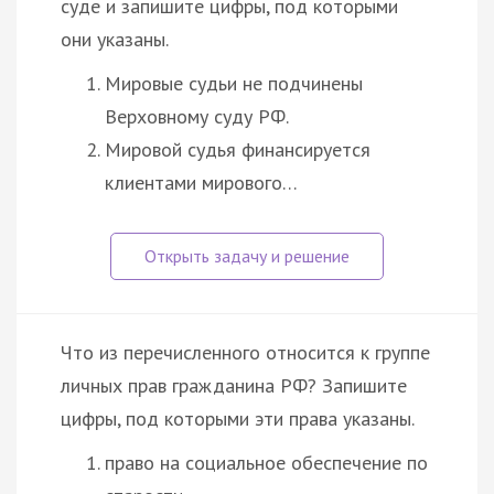
суде и запишите цифры, под которыми
они указаны.
Мировые судьи не подчинены
Верховному суду РФ.
Мировой судья финансируется
клиентами мирового…
Что из перечисленного относится к группе
личных прав гражданина РФ? Запишите
цифры, под которыми эти права указаны.
право на социальное обеспечение по