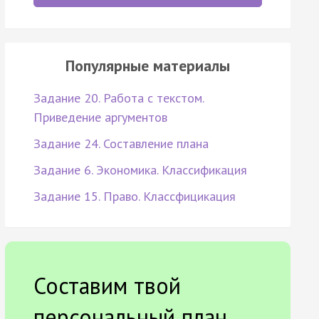
Популярные материалы
Задание 20. Работа с текстом.
Приведение аргументов
Задание 24. Составление плана
Задание 6. Экономика. Классификация
Задание 15. Право. Классфицикация
Составим твой
персональный план