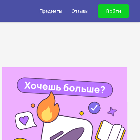
Войти
Предметы
Отзывы