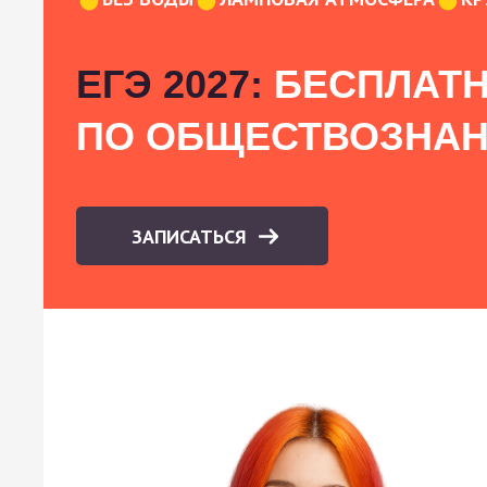
ЕГЭ 2027:
БЕСПЛАТН
ПО ОБЩЕСТВОЗНА
ЗАПИСАТЬСЯ