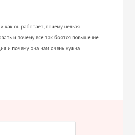
и как он работает, почему нельзя
овать и почему все так боятся повышение
ция и почему она нам очень нужна