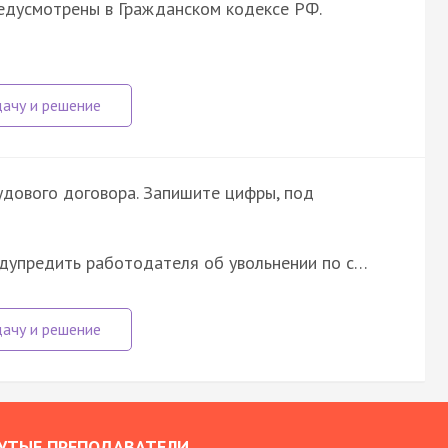
едусмотрены в Гражданском кодексе РФ.
дового договора. Запишите цифры, под
дупредить работодателя об увольнении по с…
УТЫЕ ПРЕПОДАВАТЕЛИ