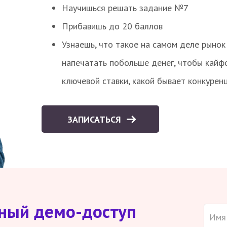
Научишься решать задание №7
Прибавишь до 20 баллов
Узнаешь, что такое на самом деле рынок 
напечатать побольше денег, чтобы кайф
ключевой ставки, какой бывает конкурен
ЗАПИСАТЬСЯ
тный демо-доступ