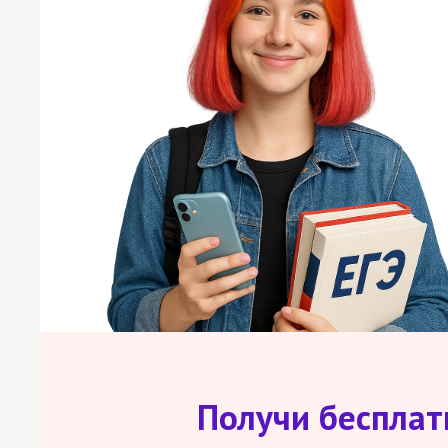
Получи беспла