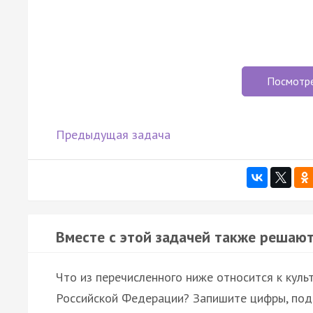
Посмотр
Предыдущая задача
Вместе с этой задачей также решают
Что из перечисленного ниже относится к кул
Российской Федерации? Запишите цифры, под 