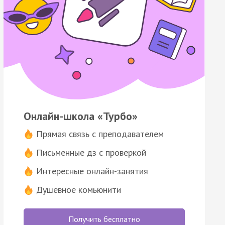
Онлайн-школа «Турбо»
Прямая связь с преподавателем
Письменные дз с проверкой
Интересные онлайн-занятия
Душевное комьюнити
Получить бесплатно