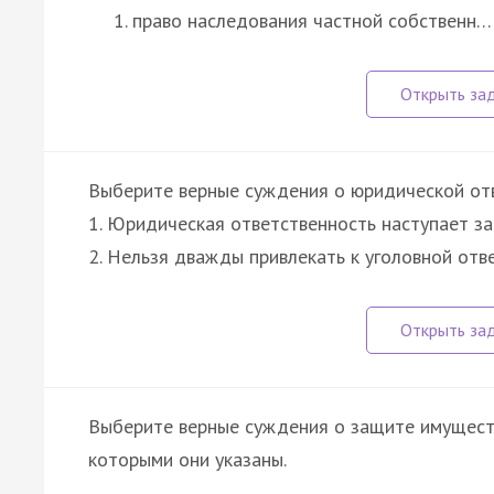
право наследования частной собственн…
Выберите верные суждения о юридической от
1. Юридическая ответственность наступает з
2. Нельзя дважды привлекать к уголовной отв
Выберите верные суждения о защите имущест
которыми они указаны.