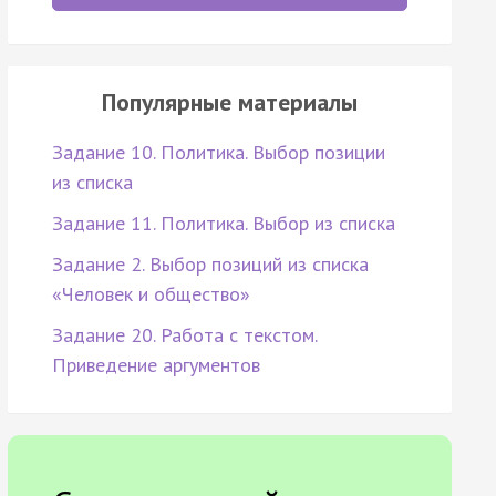
Популярные материалы
Задание 10. Политика. Выбор позиции
из списка
Задание 11. Политика. Выбор из списка
Задание 2. Выбор позиций из списка
«Человек и общество»
Задание 20. Работа с текстом.
Приведение аргументов