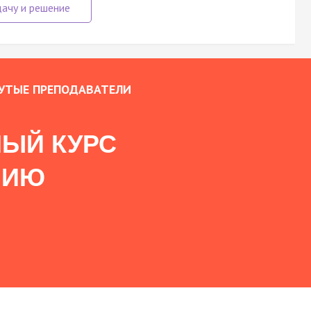
УТЫЕ ПРЕПОДАВАТЕЛИ
ЫЙ КУРС
НИЮ