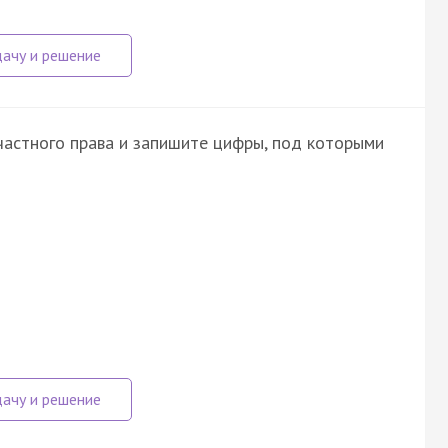
частного права и запишите цифры, под которыми