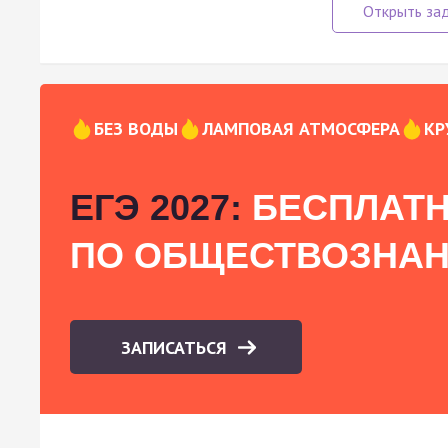
БЕЗ ВОДЫ
ЛАМПОВАЯ АТМОСФЕРА
КР
ЕГЭ 2027:
БЕСПЛАТН
ПО ОБЩЕСТВОЗНА
ЗАПИСАТЬСЯ