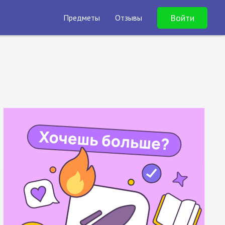
Войти
Предметы
Отзывы