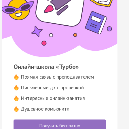
Онлайн-школа «Турбо»
Прямая связь с преподавателем
Письменные дз с проверкой
Интересные онлайн-занятия
Душевное комьюнити
Получить бесплатно