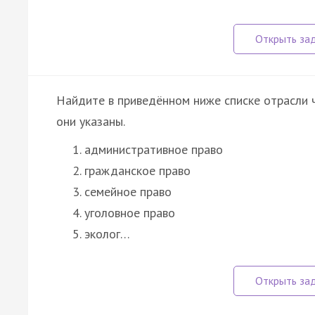
Найдите в приведённом ниже списке отрасли 
они указаны.
административное право
гражданское право
семейное право
уголовное право
эколог…