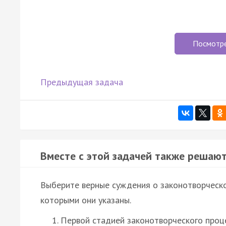
Посмотр
Предыдущая задача
Вместе с этой задачей также решают
Выберите верные суждения о законотворческо
которыми они указаны.
Первой стадией законотворческого проц