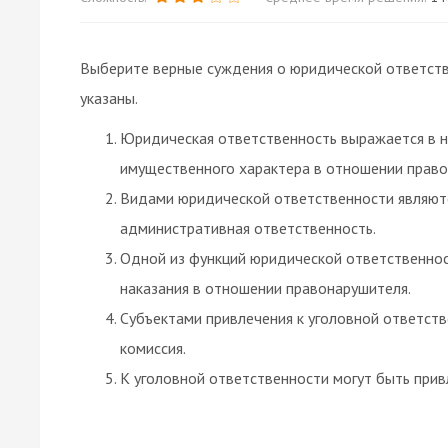
Выберите верные суждения о юридической ответст
указаны.
Юридическая ответственность выражается в н
имущественного характера в отношении право
Видами юридической ответственности являются
административная ответственность.
Одной из функций юридической ответственнос
наказания в отношении правонарушителя.
Субъектами привлечения к уголовной ответств
комиссия.
К уголовной ответственности могут быть привл