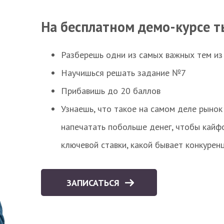
На бесплатном демо-курсе т
Разберешь одни из самых важных тем из
Научишься решать задание №7
Прибавишь до 20 баллов
Узнаешь, что такое на самом деле рынок 
напечатать побольше денег, чтобы кайф
ключевой ставки, какой бывает конкурен
ЗАПИСАТЬСЯ