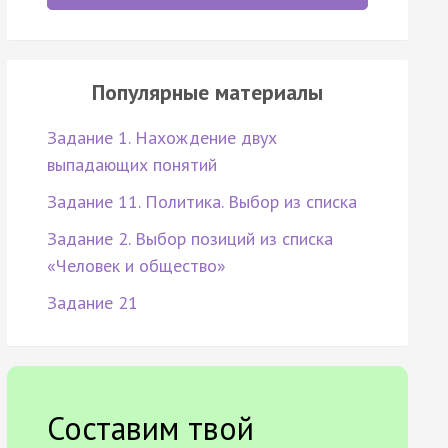
Популярные материалы
Задание 1. Нахождение двух
выпадающих понятий
Задание 11. Политика. Выбор из списка
Задание 2. Выбор позиций из списка
«Человек и общество»
Задание 21
Составим твой