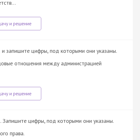
етств…
 и запишите цифры, под которыми они указаны.
удовые отношения между администрацией
. Запишите цифры, под которыми они указаны.
ого права.