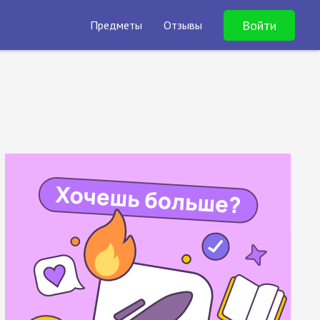
Войти
Предметы
Отзывы