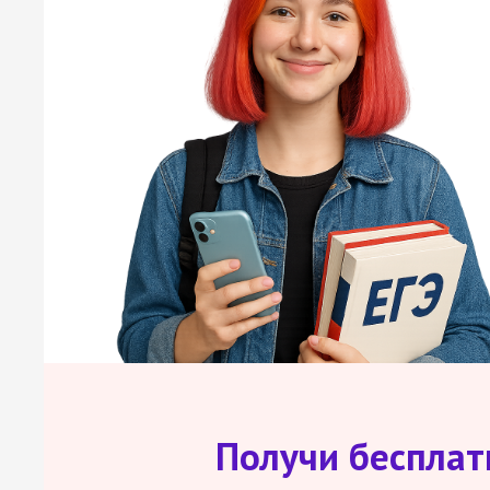
Получи беспла