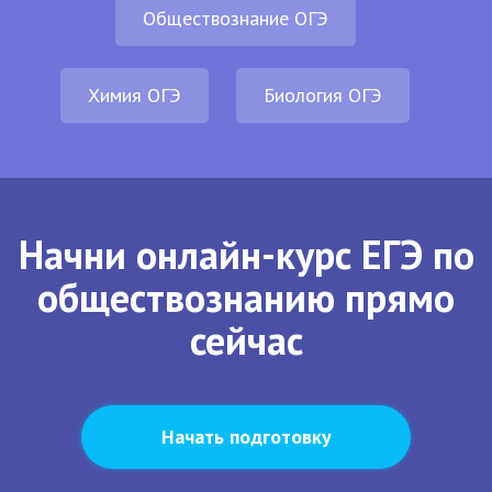
Обществознание ОГЭ
Химия ОГЭ
Биология ОГЭ
Начни онлайн-курс ЕГЭ по
обществознанию прямо
сейчас
Начать подготовку