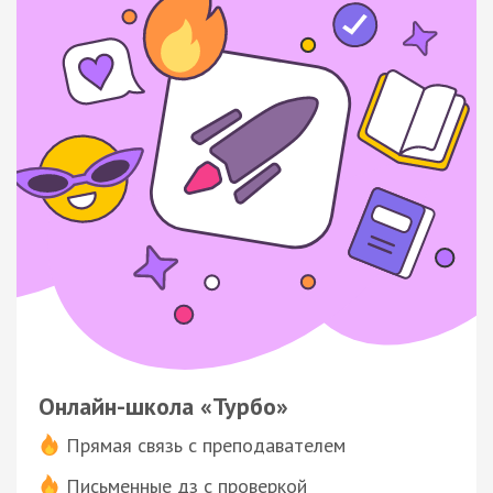
Онлайн-школа «Турбо»
Прямая связь с преподавателем
Письменные дз с проверкой