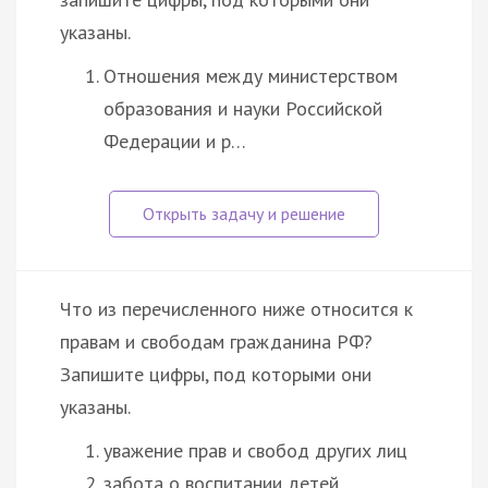
указаны.
Отношения между министерством
образования и науки Российской
Федерации и р…
Что из перечисленного ниже относится к
правам и свободам гражданина РФ?
Запишите цифры, под которыми они
указаны.
уважение прав и свобод других лиц
забота о воспитании детей