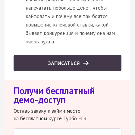
напечатать побольше денег, чтобы
кайфовать и почему все так боятся
повышение ключевой ставки, какой
бывает конкуренция и почему она нам
очень нужна
ЗАПИСАТЬСЯ
Получи бесплатный
демо-доступ
Оставь заявку и займи место
на бесплатном курсе Турбо ЕГЭ