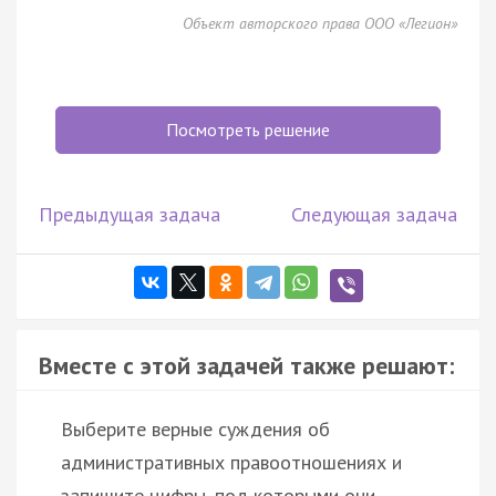
Объект авторского права ООО «Легион»
Посмотреть решение
Предыдущая задача
Следующая задача
Вместе с этой задачей также решают:
Выберите верные суждения об
административных правоотношениях и
запишите цифры, под которыми они