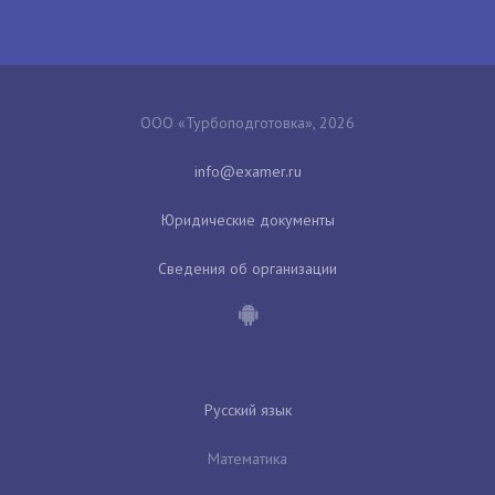
ООО «Турбоподготовка», 2026
Юридические документы
Сведения об организации
Русский язык
Математика