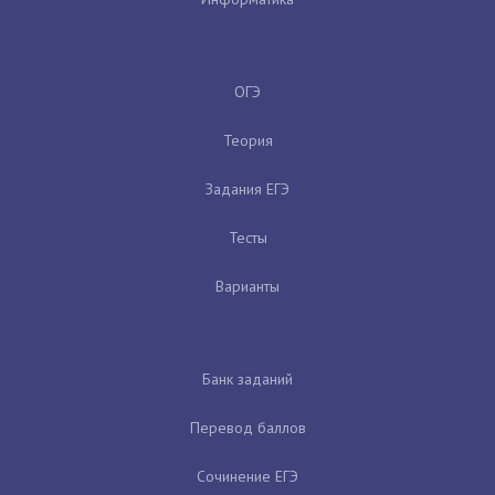
ОГЭ
Теория
Задания ЕГЭ
Тесты
Варианты
Банк заданий
Перевод баллов
Сочинение ЕГЭ