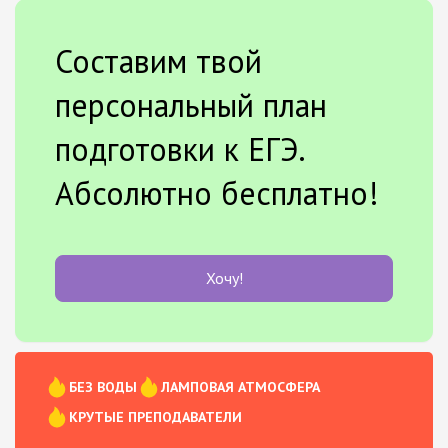
Составим твой
персональный план
подготовки к ЕГЭ.
Абсолютно бесплатно!
Хочу!
БЕЗ ВОДЫ
ЛАМПОВАЯ АТМОСФЕРА
КРУТЫЕ ПРЕПОДАВАТЕЛИ