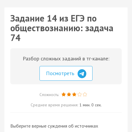
Задание 14 из ЕГЭ по
обществознанию: задача
74
Разбор сложных заданий в тг-канале:
Посмотреть
Сложность:
Среднее время решения:
1 мин. 0 сек.
Выберите верные суждения об источниках