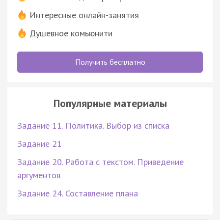
Интересные онлайн-занятия
Душевное комьюнити
Получить бесплатно
Популярные материалы
Задание 11. Политика. Выбор из списка
Задание 21
Задание 20. Работа с текстом. Приведение
аргументов
Задание 24. Составление плана