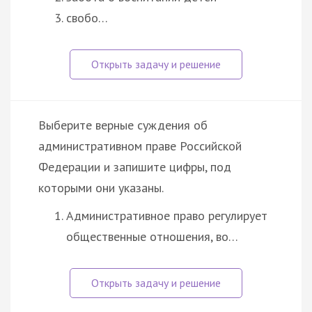
свобо…
Выберите верные суждения об
административном праве Российской
Федерации и запишите цифры, под
которыми они указаны.
Административное право регулирует
общественные отношения, во…