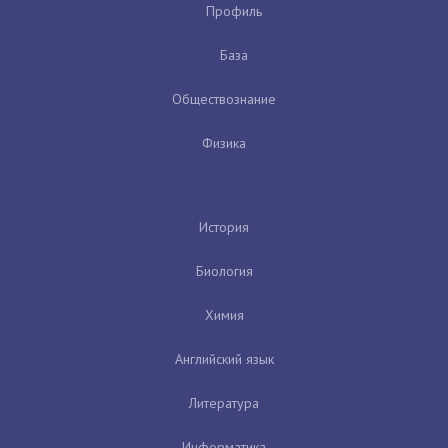
Профиль
База
Обществознание
Физика
История
Биология
Химия
Английский язык
Литература
Информатика