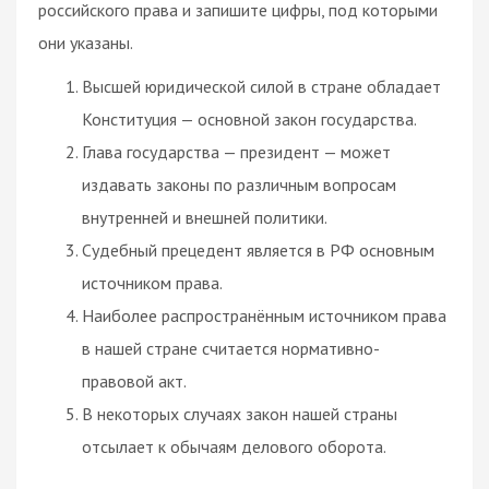
российского права и запишите цифры, под которыми
они указаны.
Высшей юридической силой в стране обладает
Конституция — основной закон государства.
Глава государства — президент — может
издавать законы по различным вопросам
внутренней и внешней политики.
Судебный прецедент является в РФ основным
источником права.
Наиболее распространённым источником права
в нашей стране считается нормативно-
правовой акт.
В некоторых случаях закон нашей страны
отсылает к обычаям делового оборота.