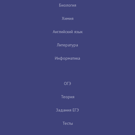
Биология
Химия
Английский язык
Литература
Информатика
ОГЭ
Теория
Задания ЕГЭ
Тесты