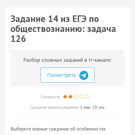
Задание 14 из ЕГЭ по
обществознанию: задача
126
Разбор сложных заданий в тг-канале:
Посмотреть
Сложность:
Среднее время решения:
1 мин. 20 сек.
Выберите верные суждения об особенностях