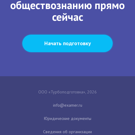
обществознанию прямо
сейчас
Начать подготовку
ООО «Турбоподготовка», 2026
Юридические документы
Сведения об организации