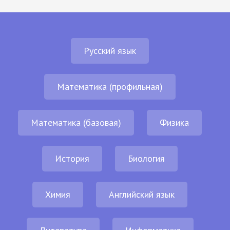
Русский язык
Математика (профильная)
Математика (базовая)
Физика
История
Биология
Химия
Английский язык