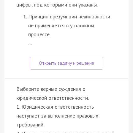
цифры, под которыми они указаны.
Принцип презумпции невиновности
не применяется в уголовном
процессе.
…
Выберите верные суждения о
юридической ответственности.
1. Юридическая ответственность
наступает за выполнение правовых
требований