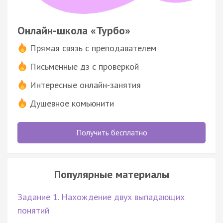
Онлайн-школа «Турбо»
Прямая связь с преподавателем
Письменные дз с проверкой
Интересные онлайн-занятия
Душевное комьюнити
Получить бесплатно
Популярные материалы
Задание 1. Нахождение двух выпадающих
понятий