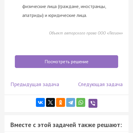
физические лица (граждане, иностранцы,
апатриды) и юридические лица.
Объект авторского права ООО «Легион»
Посмотреть решение
Предыдущая задача
Следующая задача
Вместе с этой задачей также решают: