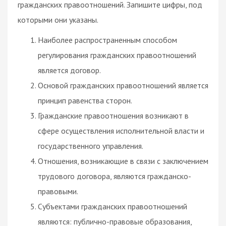
гражданских правоотношений. Запишите цифры, под
которыми они указаны.
Наиболее распространенным способом
регулирования гражданских правоотношений
является договор.
Основой гражданских правоотношений является
принцип равенства сторон.
Гражданские правоотношения возникают в
сфере осуществления исполнительной власти и
государственного управления.
Отношения, возникающие в связи с заключением
трудового договора, являются гражданско-
правовыми.
Субъектами гражданских правоотношений
являются: публично-правовые образования,