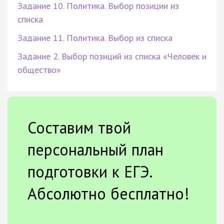
Задание 10. Политика. Выбор позиции из
списка
Задание 11. Политика. Выбор из списка
Задание 2. Выбор позиций из списка «Человек и
общество»
Составим твой
персональный план
подготовки к ЕГЭ.
Абсолютно бесплатно!