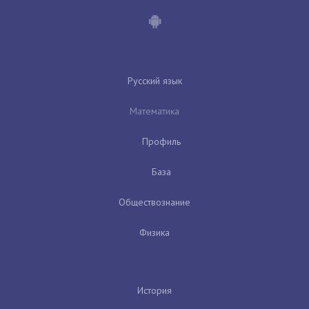
Русский язык
Математика
Профиль
База
Обществознание
Физика
История