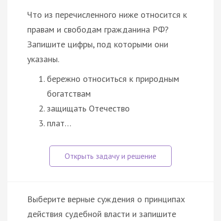
Что из перечисленного ниже относится к
правам и свободам гражданина РФ?
Запишите цифры, под которыми они
указаны.
бережно относиться к природным
богатствам
защищать Отечество
плат…
Выберите верные суждения о принципах
действия судебной власти и запишите