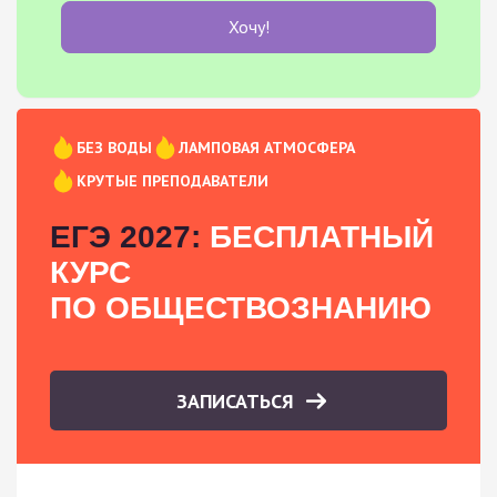
Хочу!
БЕЗ ВОДЫ
ЛАМПОВАЯ АТМОСФЕРА
КРУТЫЕ ПРЕПОДАВАТЕЛИ
ЕГЭ 2027:
БЕСПЛАТНЫЙ
КУРС
ПО ОБЩЕСТВОЗНАНИЮ
ЗАПИСАТЬСЯ