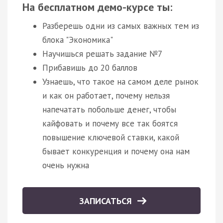
На бесплатном демо-курсе ты:
Разберешь одни из самых важных тем из
блока "Экономика"
Научишься решать задание №7
Прибавишь до 20 баллов
Узнаешь, что такое на самом деле рынок
и как он работает, почему нельзя
напечатать побольше денег, чтобы
кайфовать и почему все так боятся
повышение ключевой ставки, какой
бывает конкуренция и почему она нам
очень нужна
ЗАПИСАТЬСЯ