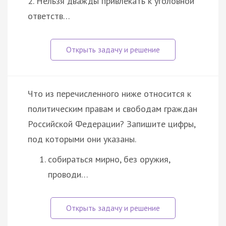
2. Нельзя дважды привлекать к уголовной
ответств…
Что из перечисленного ниже относится к
политическим правам и свободам граждан
Российской Федерации? Запишите цифры,
под которыми они указаны.
собираться мирно, без оружия,
проводи…